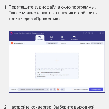
Перетащите аудиофайл в окно программы.
Также можно нажать на плюсик и добавить
треки через «Проводник».
Настройте конвертер. Выберите выходной