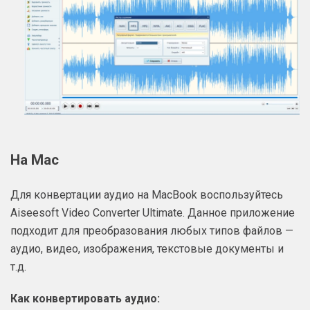
На Mac
Для конвертации аудио на MacBook воспользуйтесь
Aiseesoft Video Converter Ultimate. Данное приложение
подходит для преобразования любых типов файлов —
аудио, видео, изображения, текстовые документы и
т.д.
Как конвертировать аудио: