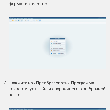
формат и качество.
Нажмите на «Преобразовать». Программа
конвертирует файл и сохранит его в выбранной
папке.