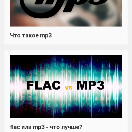
Что такое mp3
flac или mp3 - что лучше?