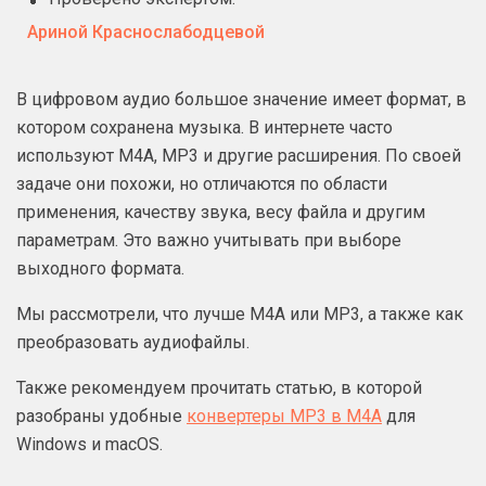
Ариной Краснослабодцевой
В цифровом аудио большое значение имеет формат, в
котором сохранена музыка. В интернете часто
используют M4A, MP3 и другие расширения. По своей
задаче они похожи, но отличаются по области
применения, качеству звука, весу файла и другим
параметрам. Это важно учитывать при выборе
выходного формата.
Мы рассмотрели, что лучше M4A или MP3, а также как
преобразовать аудиофайлы.
Также рекомендуем прочитать статью, в которой
разобраны удобные
конвертеры MP3 в M4A
для
Windows и macOS.