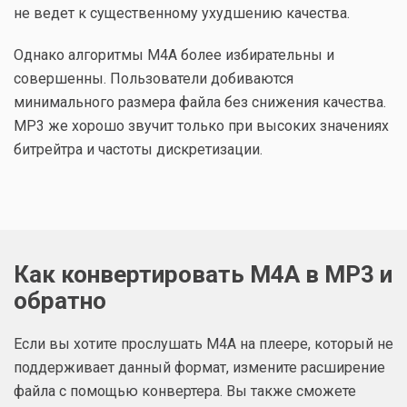
не ведет к существенному ухудшению качества.
Однако алгоритмы M4A более избирательны и
совершенны. Пользователи добиваются
минимального размера файла без снижения качества.
МР3 же хорошо звучит только при высоких значениях
битрейтра и частоты дискретизации.
Как конвертировать M4A в MP3 и
обратно
Если вы хотите прослушать М4А на плеере, который не
поддерживает данный формат, измените расширение
файла с помощью конвертера. Вы также сможете