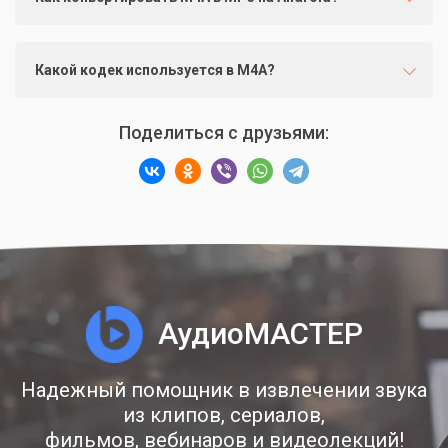
Какой кодек используется в М4А?
Поделиться с друзьями:
АудиоМАСТЕР
Надежный помощник в извлечении звука
из клипов, сериалов,
фильмов, вебинаров и видеолекций!