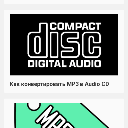
Как конвертировать MP3 в Audio CD