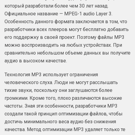
который разработали более чем 30 лет назад.
Официальное название — MPEG-1 audio Layer 3.
Особенность данного формата заключается в том, что
разработчики всех плееров могут бесплатно добавить
его поддержку в своей проект. Поэтому файлы МР3
можно воспроизводить на любых устройствах. При
сравнительно небольшом объеме данных вы получите
аудио в высоком качестве.
Технология МР3 использует ограничения
человеческого слуха. Люди не могут расслышать
тихие звуки, поскольку они заглушаются более
громкими. Кроме того, плохо различаются высокие
частоты. Зная эти особенности, разработчики МР3
создали такой принцип оптимизации файлов, чтобы
достичь минимального веса аудио без снижения
качества. Метод оптимизации МР3 удаляет только те