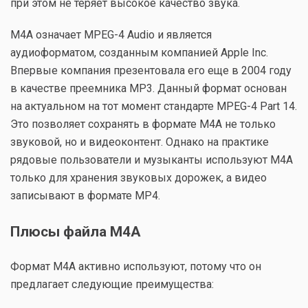
при этом не теряет высокое качество звука.
M4A означает MPEG-4 Audio и является
аудиоформатом, созданным компанией Apple Inc.
Впервые компания презентовала его еще в 2004 году
в качестве преемника МР3. Данный формат основан
на актуальном на тот момент стандарте MPEG-4 Part 14.
Это позволяет сохранять в формате М4А не только
звуковой, но и видеоконтент. Однако на практике
рядовые пользователи и музыканты используют М4А
только для хранения звуковых дорожек, а видео
записывают в формате МР4.
Плюсы файла M4A
Формат M4A активно используют, потому что он
предлагает следующие преимущества: