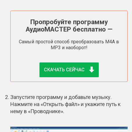
Пропробуйте программу
АудиоМАСТЕР бесплатно —
Cамый простой способ преобразовать M4A в
MP3 и наоборот!
СКАЧАТЬ СЕЙЧАС
Запустите программу и добавьте музыку.
Нажмите на «Открыть файл» и укажите путь к
нему в «Проводнике».