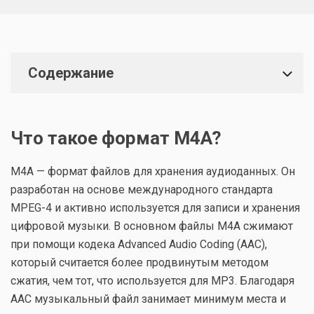
Содержание
Что такое формат M4A?
M4A — формат файлов для хранения аудиоданных. Он
разработан на основе международного стандарта
MPEG-4 и активно используется для записи и хранения
цифровой музыки. В основном файлы M4A сжимают
при помощи кодека Advanced Audio Coding (AAC),
который считается более продвинутым методом
сжатия, чем тот, что используется для MP3. Благодаря
ААС музыкальный файл занимает минимум места и