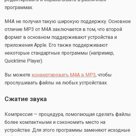
программах.
М4А не получил такую широкую поддержку. Основное
отличие MP3 от M4A заключается в том, что второй
формат в основном поддерживают устройства и
приложения Apple. Его также поддерживают
некоторые стандартные программы (например,
Quicktime Player).
Вы можете
конвертировать M4A в MP3
, чтобы
прослушивать файлы на любых устройствах.
Сжатие звука
Компрессия — процедура, помогающая сделать файлы
более компактными и сэкономить место на
устройстве. Для этого программы заменяют исходные