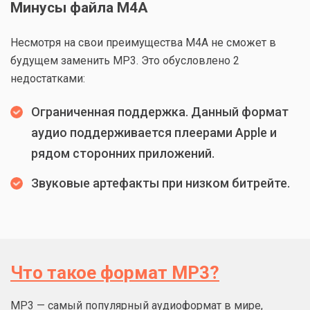
Минусы файла M4A
Несмотря на свои преимущества М4А не сможет в
будущем заменить МР3. Это обусловлено 2
недостатками:
Ограниченная поддержка. Данный формат
аудио поддерживается плеерами Apple и
рядом сторонних приложений.
Звуковые артефакты при низком битрейте.
Что такое формат MP3?
MP3 — самый популярный аудиоформат в мире,