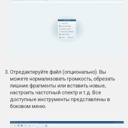
Отредактируйте файл (опционально). Вы
можете нормализовать громкость, обрезать
лишние фрагменты или вставить новые,
настроить частотный спектр и т.д. Все
доступные инструменты представлены в
боковом меню.