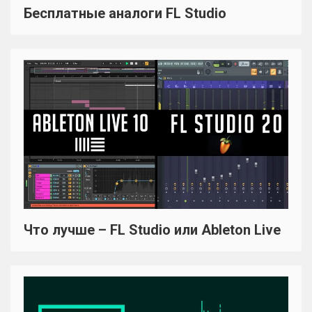
Бесплатные аналоги FL Studio
Что лучше – FL Studio или Ableton Live