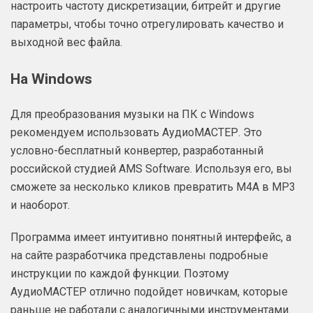
настроить частоту дискретизации, битрейт и другие
параметры, чтобы точно отрегулировать качество и
выходной вес файла.
На Windows
Для преобразования музыки на ПК с Windows
рекомендуем использовать АудиоМАСТЕР. Это
условно-бесплатный конвертер, разработанный
российской студией AMS Software. Используя его, вы
сможете за несколько кликов превратить М4А в МР3
и наоборот.
Программа имеет интуитивно понятный интерфейс, а
на сайте разработчика представлены подробные
инструкции по каждой функции. Поэтому
АудиоМАСТЕР отлично подойдет новичкам, которые
раньше не работали с аналогичными инструментами.