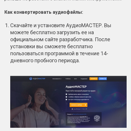
Как конвертировать аудиофайлы:
Скачайте и установите АудиоМАСТЕР. Вы
можете бесплатно загрузить ее на
официальном сайте разработчика. После
установки вы сможете бесплатно
пользоваться программой в течение 14-
дневного пробного периода.