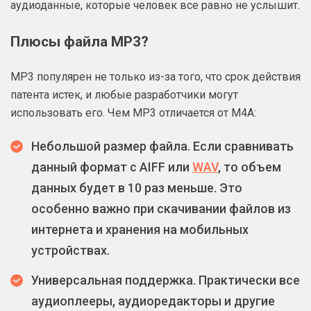
аудиоданные, которые человек все равно не услышит.
Плюсы файла MP3?
МР3 популярен не только из-за того, что срок действия
патента истек, и любые разработчики могут
использовать его. Чем MP3 отличается от M4A:
Небольшой размер файла. Если сравнивать
данный формат с AIFF или
WAV
, то объем
данных будет в 10 раз меньше. Это
особенно важно при скачивании файлов из
интернета и хранения на мобильных
устройствах.
Универсальная поддержка. Практически все
аудиоплееры, аудиоредакторы и другие