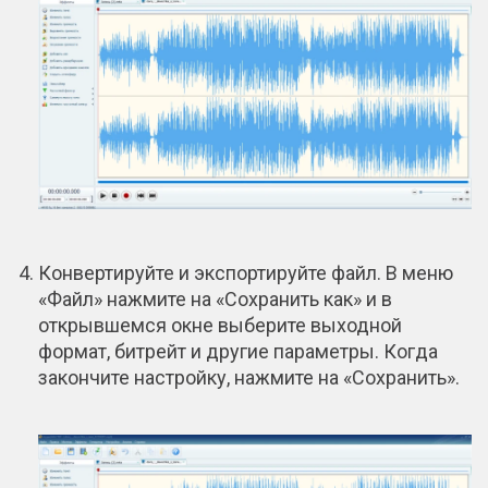
Конвертируйте и экспортируйте файл. В меню
«Файл» нажмите на «Сохранить как» и в
открывшемся окне выберите выходной
формат, битрейт и другие параметры. Когда
закончите настройку, нажмите на «Сохранить».