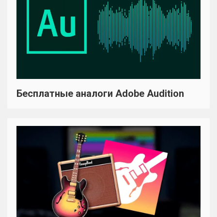
Бесплатные аналоги Adobe Audition