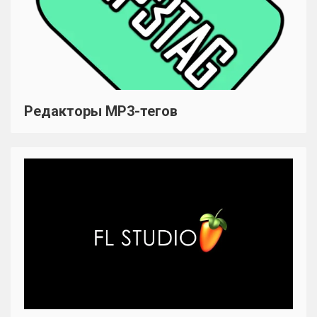
Редакторы MP3-тегов