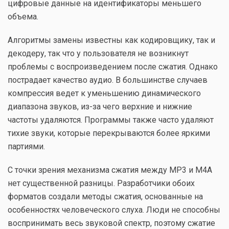
цифровые данные на идентификаторы меньшего
объема.
Алгоритмы замены известны как кодировщику, так и
декодеру, так что у пользователя не возникнут
проблемы с воспроизведением после сжатия. Однако
пострадает качество аудио. В большинстве случаев
компрессия ведет к уменьшению динамического
диапазона звуков, из-за чего верхние и нижние
частоты удаляются. Программы также часто удаляют
тихие звуки, которые перекрываются более яркими
партиями.
С точки зрения механизма сжатия между MP3 и M4A
нет существенной разницы. Разработчики обоих
форматов создали методы сжатия, основанные на
особенностях человеческого слуха. Люди не способны
воспринимать весь звуковой спектр, поэтому сжатие