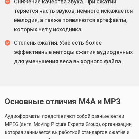
Снижение качества звука. При сжатии
теряется часть звуков, немного искажается
мелодия, а также появляются артефакты,
которых нет у исходника.
Степень сжатия. Уже есть более
эффективные методы сжатия аудиоданных
для уменьшения веса выходного файла.
Основные отличия M4A и MP3
Аудиоформаты представляют собой разные ветви
MPEG (англ. Moving Picture Experts Group), организации,
которая занимается выработкой стандартов сжатия и