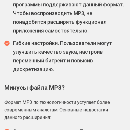
программы поддерживают данный формат.
Чтобы воспроизводить МР3, не
понадобится расширять функционал
приложения самостоятельно.
Гибкие настройки. Пользователи могут
улучшить качество звука, настроив
переменный битрейт и повысив
дискретизацию.
Минусы файла MP3?
Формат МР3 по технологичности уступает более
современным аналогам. Основные недостатки
данного расширения: