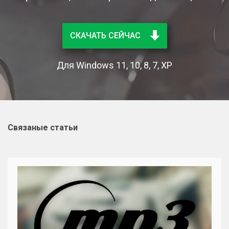
СКАЧАТЬ СЕЙЧАС
Для Windows 11, 10, 8, 7, XP
Связаные статьи