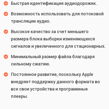
Быстрая идентификация аудиодорожек.
Возможность использовать для потоковой
трансляции аудио.
Высокое качество за счет меньшего
размера блока выборки изменяющихся
сигналов и увеличенного для стационарных.
Минимальный размер файла благодаря
сильному сжатию.
Постоянное развитие, поскольку Apple
внедряет поддержку данного формата во
все свои устройства и программные
плееры.