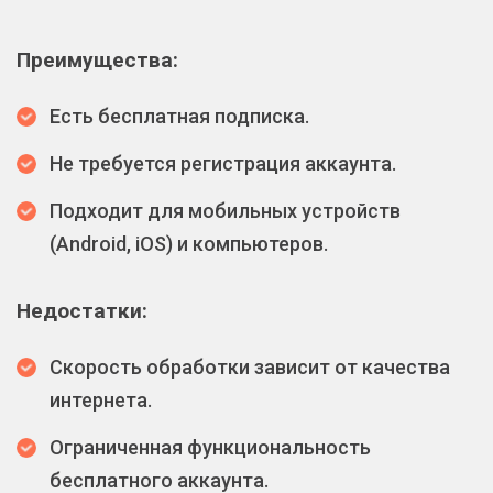
Преимущества:
Есть бесплатная подписка.
Не требуется регистрация аккаунта.
Подходит для мобильных устройств
(Android, iOS) и компьютеров.
Недостатки:
Скорость обработки зависит от качества
интернета.
Ограниченная функциональность
бесплатного аккаунта.