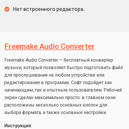
Нет встроенного редактора.
Freemake Audio Converter
Freemake Audio Converter — бесплатный конвертер
музыки, который позволяет быстро подготовить файл
для прослушивания на любом устройстве или
редактирования в программе. Софт подойдет как
начинающим, так и опытным пользователям. Рабочий
экран сделан максимально просто: в главном окне
расположены несколько основных кнопок для
выбора формата, а также основные настройки.
Инструкция
: