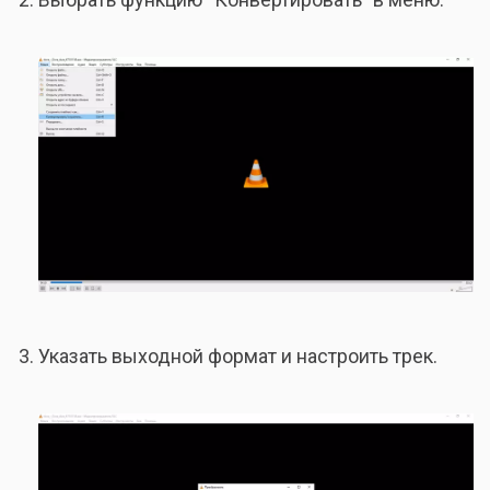
Указать выходной формат и настроить трек.