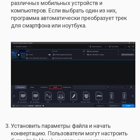
различных мобильных устройств и
компьютеров. Если выбрать один из них,
программа автоматически преобразует трек
для смартфона или ноутбука.
Установить параметры файла и начать
конвертацию. Пользователи могут настроить