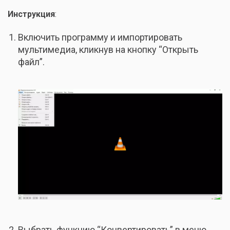
Инструкция
:
Включить программу и импортировать
мультимедиа, кликнув на кнопку “Открыть
файл”.
Выбрать функцию “Конвертировать” в меню.