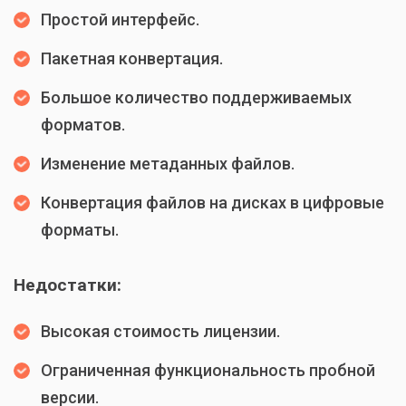
Простой интерфейс.
Пакетная конвертация.
Большое количество поддерживаемых
форматов.
Изменение метаданных файлов.
Конвертация файлов на дисках в цифровые
форматы.
Недостатки:
Высокая стоимость лицензии.
Ограниченная функциональность пробной
версии.