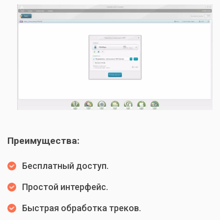
Преимущества:
Бесплатный доступ.
Простой интерфейс.
Быстрая обработка треков.