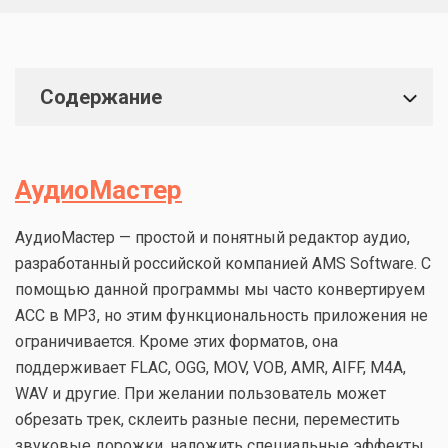
Содержание
АудиоМастер
АудиоМастер — простой и понятный редактор аудио,
разработанный российской компанией AMS Software. С
помощью данной программы мы часто конвертируем
ACC в MP3, но этим функциональность приложения не
ограничивается. Кроме этих форматов, она
поддерживает FLAC, OGG, MOV, VOB, AMR, AIFF, M4A,
WAV и другие. При желании пользователь может
обрезать трек, склеить разные песни, переместить
звуковые дорожки, наложить специальные эффекты