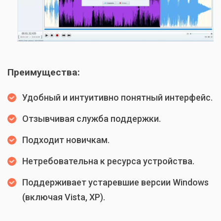
Преимущества:
Удобный и интуитивно понятный интерфейс.
Отзывчивая служба поддержки.
Подходит новичкам.
Нетребовательна к ресурса устройства.
Поддерживает устаревшие версии Windows
(включая Vista, XP).