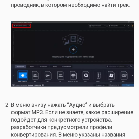
проводник, в котором необходимо найти трек.
В меню внизу нажать “Аудио” и выбрать
формат МР3. Если не знаете, какое расширение
подойдет для конкретного устройства,
разработчики предусмотрели профили
конвертирования. В меню указаны названия