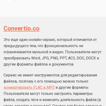
Convertio.co
Это еще один онлайн-сервис, который отличается от
предыдущего тем, что функциональность не
ограничивается музыкой и видео. Пользователи могут
преобразовать Word, JPG, PNG, PPT, AC3, DOC, DOCX и
другие форматы файлов и документов.
Сервис не имеет инструментов для редактирования
файлов, поэтому с его помощью можно только
конвертировать FLAC в MP3
и другие форматы.
Пользователи могут только настроить параметры
файла, создать теги и изменить длительность файла (в
часах, минутах и секундах). Однако для более сложных