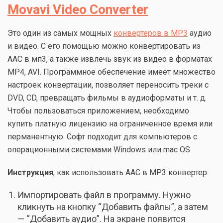
Movavi Video Converter
Это один из самых мощных
конвертеров в MP3
аудио
и видео. С его помощью можно конвертировать из
AAC в мп3, а также извлечь звук из видео в форматах
MP4, AVI. Программное обеспечение имеет множество
настроек конвертации, позволяет переносить треки с
DVD, CD, превращать фильмы в аудиоформаты и т. д.
Чтобы пользоваться приложением, необходимо
купить платную лицензию на ограниченное время или
перманентную. Софт подходит для компьютеров с
операционными системами Windows или mac OS.
Инструкция
, как использовать AAC в MP3 конвертер:
Импортировать файл в программу. Нужно
кликнуть на кнопку “Добавить файлы”, а затем
— “Добавить аудио”. На экране появится