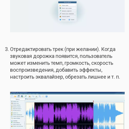
Отредактировать трек (при желании). Когда
звуковая дорожка появится, пользователь
может изменить темп, громкость, скорость
воспроизведения, добавить эффекты,
настроить эквалайзер, обрезать лишнее и т. п.