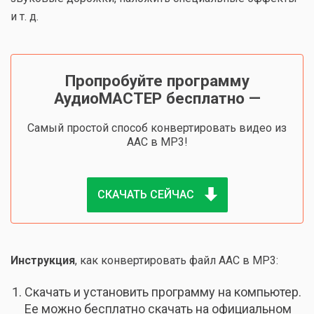
и т. д.
Пропробуйте программу
АудиоМАСТЕР бесплатно —
Cамый простой способ конвертировать видео из
AAC в MP3!
СКАЧАТЬ СЕЙЧАС
Инструкция
, как конвертировать файл AAC в MP3:
Скачать и установить программу на компьютер.
Ее можно бесплатно скачать на официальном