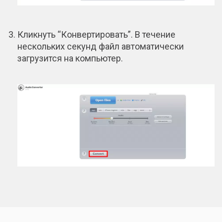
Кликнуть “Конвертировать”. В течение
нескольких секунд файл автоматически
загрузится на компьютер.