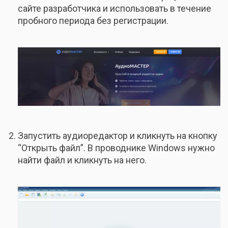
сайте разработчика и использовать в течение
пробного периода без регистрации.
Запустить аудиоредактор и кликнуть на кнопку
“Открыть файл”. В проводнике Windows нужно
найти файл и кликнуть на него.