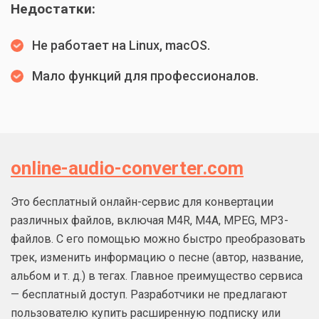
Недостатки:
Не работает на Linux, macOS.
Мало функций для профессионалов.
online-audio-converter.com
Это бесплатный онлайн-сервис для конвертации
различных файлов, включая M4R, M4A, MPEG, MP3-
файлов. С его помощью можно быстро преобразовать
трек, изменить информацию о песне (автор, название,
альбом и т. д.) в тегах. Главное преимущество сервиса
— бесплатный доступ. Разработчики не предлагают
пользователю купить расширенную подписку или