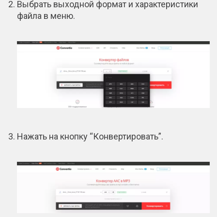
Выбрать выходной формат и характеристики
файла в меню.
Нажать на кнопку “Конвертировать”.