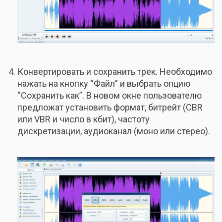
Конвертировать и сохранить трек. Необходимо
нажать на кнопку “Файл” и выбрать опцию
“Сохранить как”. В новом окне пользователю
предложат установить формат, битрейт (CBR
или VBR и число в кбит), частоту
дискретизации, аудиоканал (моно или стерео).