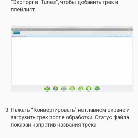
“Экспорт в iTunes”, чтобы добавить трек в
плейлист.
Нажать “Конвертировать” на главном экране и
загрузить трек после обработки. Статус файла
показан напротив названия трека.