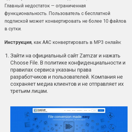
Главный недостаток — ограниченная
функциональность. Пользователь с бесплатной
подпиской может конвертировать не более 10 файлов
в сутки.
Инструкция
, как AAC конвертировать в MP3 онлайн:
Зайти на официальный сайт Zamzar и нажать
Choose File. В политике конфиденциальности и
правилах сервиса указаны права
разработчиков и пользователей. Компания не
сохраняет медиа клиентов и не отправляет их
третьим лицам.