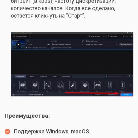
битрейт (в kbps), частоту дискретизации,
количество каналов. Когда все сделано,
остается кликнуть на “Старт”.
Преимущества:
Поддержка Windows, macOS.