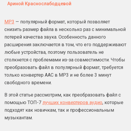
Ариной Краснослабодцевой
MP3
— популярный формат, который позволяет
снизить размер файла в несколько раз с минимальной
потерей качества звука. Особенность данного
расширения заключается в том, что его поддерживают
любые устройства, поэтому пользователь не
столкнется с проблемами из-за совместимости. Чтобы
преобразовать файл в популярный формат, требуется
только конвертер AAC в MP3 и не более 3 минут
свободного времени.
В этой статье рассмотрим, как преобразовать файл с
помощью ТОП-7
лучших конвертеров аудио
, которые
подходят как новичкам, так и профессиональным
музыкантам.