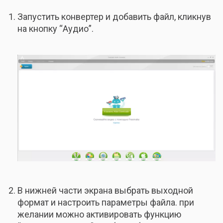
Запустить конвертер и добавить файл, кликнув
на кнопку “Аудио”.
В нижней части экрана выбрать выходной
формат и настроить параметры файла. при
желании можно активировать функцию