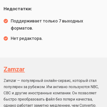
Недостатки:
Поддерживает только 7 выходных
форматов.
Нет редактора.
Zamzar
Zamzar — популярный онлайн-сервис, который стал
популярен за рубежом. Им активно пользуются NBC,
CBC и другие иностранные компании. Он позволяет
быстро преобразовать файл без потери качества,
однако работает заметно медленнее, чем Convertio.