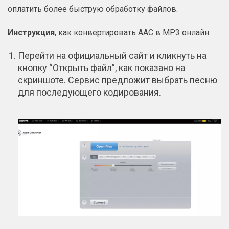
оплатить более быструю обработку файлов.
Инструкция
, как конвертировать AAC в MP3 онлайн:
Перейти на официальный сайт и кликнуть на
кнопку “Открыть файл”, как показано на
скриншоте. Сервис предложит выбрать песню
для последующего кодирования.