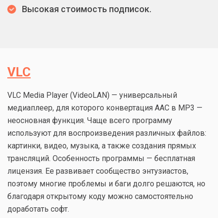
Высокая стоимость подписок.
VLC
VLC Media Player (VideoLAN) — универсальный
медиаплеер, для которого конвертация AAC в MP3 —
неосновная функция. Чаще всего программу
используют для воспроизведения различных файлов:
картинки, видео, музыка, а также создания прямых
трансляций. Особенность программы — бесплатная
лицензия. Ее развивает сообщество энтузиастов,
поэтому многие проблемы и баги долго решаются, но
благодаря открытому коду можно самостоятельно
доработать софт.