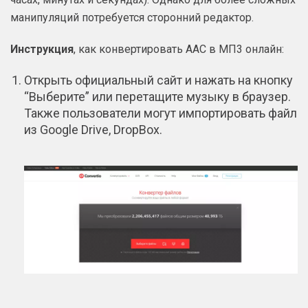
манипуляций потребуется сторонний редактор.
Инструкция
, как конвертировать ААС в МП3 онлайн:
Открыть официальный сайт и нажать на кнопку
“Выберите” или перетащите музыку в браузер.
Также пользователи могут импортировать файл
из Google Drive, DropBox.