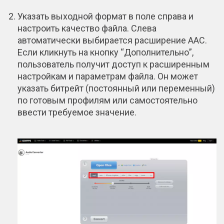
Указать выходной формат в поле справа и
настроить качество файла. Слева
автоматически выбирается расширение ААС.
Если кликнуть на кнопку “Дополнительно”,
пользователь получит доступ к расширенным
настройкам и параметрам файла. Он может
указать битрейт (постоянный или переменный)
по готовым профилям или самостоятельно
ввести требуемое значение.