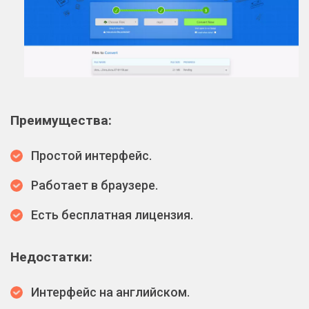
Преимущества:
Простой интерфейс.
Работает в браузере.
Есть бесплатная лицензия.
Недостатки:
Интерфейс на английском.