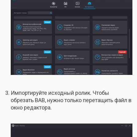
Импортируйте исходный ролик. Чтобы
обрезать ВАВ, нужно только перетащить файл в
окно редактора.