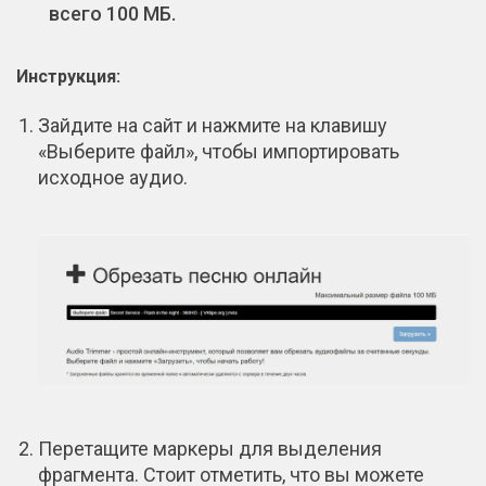
всего 100 МБ.
Инструкция:
Зайдите на сайт и нажмите на клавишу
«Выберите файл», чтобы импортировать
исходное аудио.
Перетащите маркеры для выделения
фрагмента. Стоит отметить, что вы можете