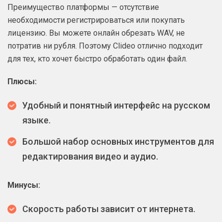
Преимущество платформы — отсутствие
необходимости регистрироваться или покупать
лицензию. Вы можете онлайн обрезать WAV, не
потратив ни рубля. Поэтому Clideo отлично подходит
для тех, кто хочет быстро обработать один файл.
Плюсы:
Удобный и понятный интерфейс на русском
языке.
Большой набор основных инструментов для
редактирования видео и аудио.
Минусы:
Скорость работы зависит от интернета.