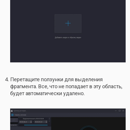
Перетащите ползунки для выделения
фрагмента. Все, что не попадает в эту область,
будет автоматически удалено.