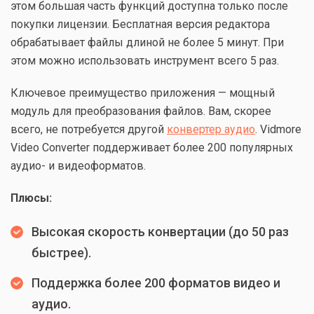
этом большая часть функций доступна только после
покупки лицензии. Бесплатная версия редактора
обрабатывает файлы длиной не более 5 минут. При
этом можно использовать инструмент всего 5 раз.
Ключевое преимущество приложения — мощный
модуль для преобразования файлов. Вам, скорее
всего, не потребуется другой
конвертер аудио
. Vidmore
Video Converter поддерживает более 200 популярных
аудио- и видеоформатов.
Плюсы:
Высокая скорость конвертации (до 50 раз
быстрее).
Поддержка более 200 форматов видео и
аудио.