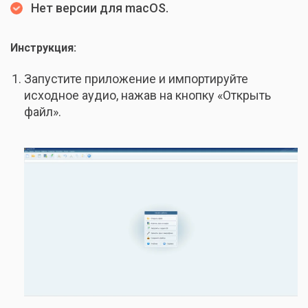
Нет версии для macOS.
Инструкция:
Запустите приложение и импортируйте
исходное аудио, нажав на кнопку «Открыть
файл».