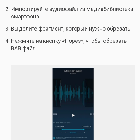
Импортируйте аудиофайл из медиабиблиотеки
смартфона.
Выделите фрагмент, который нужно обрезать.
Нажмите на кнопку «Порез», чтобы обрезать
ВАВ файл.