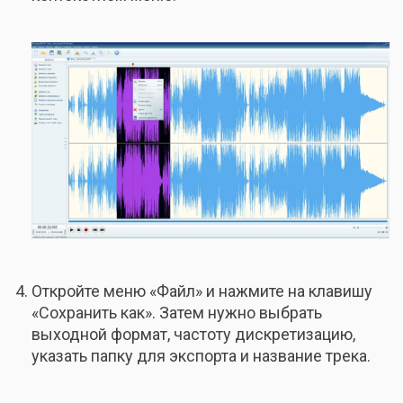
Откройте меню «Файл» и нажмите на клавишу
«Сохранить как». Затем нужно выбрать
выходной формат, частоту дискретизацию,
указать папку для экспорта и название трека.