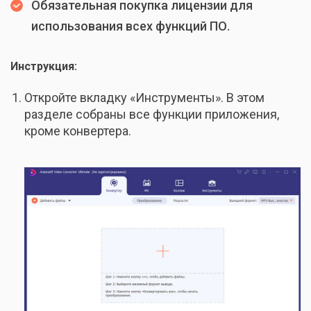
Обязательная покупка лицензии для
использования всех функций ПО.
Инструкция:
Откройте вкладку «Инструменты». В этом
разделе собраны все функции приложения,
кроме конвертера.