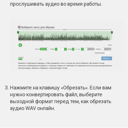
прослушивать аудио во время работы.
Нажмите на клавишу «Обрезать». Если вам
нужно конвертировать файл, выберите
выходной формат перед тем, как обрезать
аудио WAV онлайн.