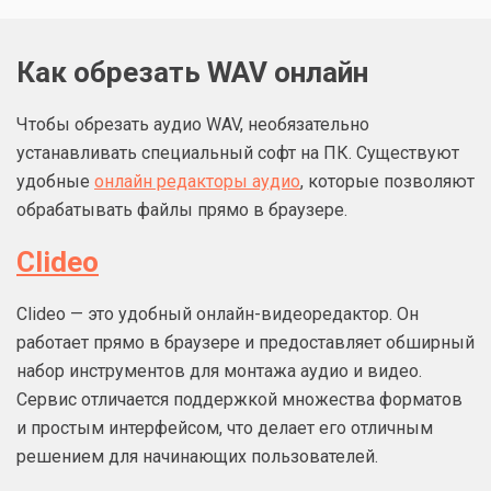
Как обрезать WAV онлайн
Чтобы обрезать аудио WAV, необязательно
устанавливать специальный софт на ПК. Существуют
удобные
онлайн редакторы аудио
, которые позволяют
обрабатывать файлы прямо в браузере.
Clideo
Clideo — это удобный онлайн-видеоредактор. Он
работает прямо в браузере и предоставляет обширный
набор инструментов для монтажа аудио и видео.
Сервис отличается поддержкой множества форматов
и простым интерфейсом, что делает его отличным
решением для начинающих пользователей.