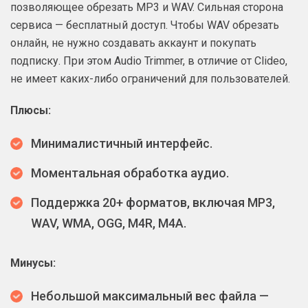
позволяющее обрезать MP3 и WAV. Сильная сторона
сервиса — бесплатный доступ. Чтобы WAV обрезать
онлайн, не нужно создавать аккаунт и покупать
подписку. При этом Audio Trimmer, в отличие от Clideo,
не имеет каких-либо ограничений для пользователей.
Плюсы:
Минималистичный интерфейс.
Моментальная обработка аудио.
Поддержка 20+ форматов, включая MP3,
WAV, WMA, OGG, M4R, M4A.
Минусы:
Небольшой максимальный вес файла —