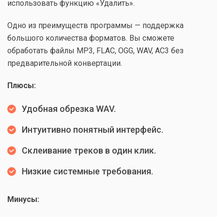
использовать функцию «Удалить».
Одно из преимуществ программы — поддержка
большого количества форматов. Вы сможете
обработать файлы MP3, FLAC, OGG, WAV, AC3 без
предварительной конвертации.
Плюсы:
Удобная обрезка WAV.
Интуитивно понятный интерфейс.
Склеивание треков в один клик.
Низкие системные требования.
Минусы: