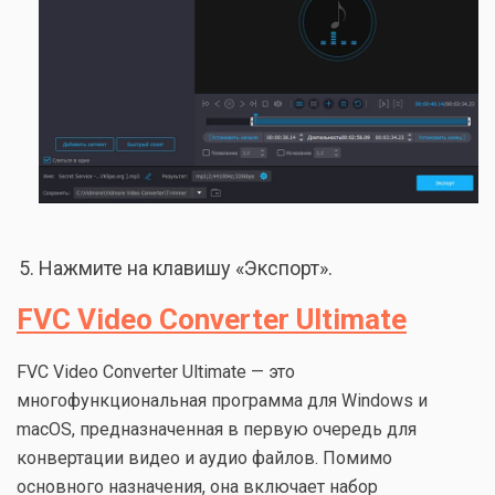
Нажмите на клавишу «Экспорт».
FVC Video Converter Ultimate
FVC Video Converter Ultimate — это
многофункциональная программа для Windows и
macOS, предназначенная в первую очередь для
конвертации видео и аудио файлов. Помимо
основного назначения, она включает набор