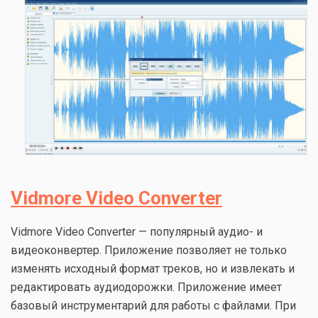
Vidmore Video Converter
Vidmore Video Converter — популярный аудио- и
видеоконвертер. Приложение позволяет не только
изменять исходный формат треков, но и извлекать и
редактировать аудиодорожки. Приложение имеет
базовый инструментарий для работы с файлами. При