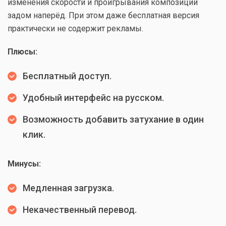
изменения скорости и проигрывания композиций
задом наперёд. При этом даже бесплатная версия
практически не содержит рекламы.
Плюсы:
Бесплатный доступ.
Удобный интерфейс на русском.
Возможность добавить затухание в один
клик.
Минусы:
Медленная загрузка.
Некачественный перевод.