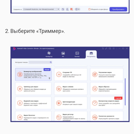
Выберите «Триммер».