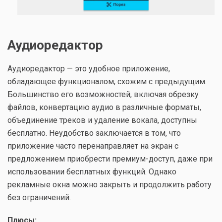
Аудиоредактор
Аудиоредактор — это удобное приложение,
обладающее функционалом, схожим с предыдущим.
Большинство его возможностей, включая обрезку
файлов, конвертацию аудио в различные форматы,
объединение треков и удаление вокала, доступны
бесплатно. Неудобство заключается в том, что
приложение часто перенаправляет на экран с
предложением приобрести премиум-доступ, даже при
использовании бесплатных функций. Однако
рекламные окна можно закрыть и продолжить работу
без ограничений.
Плюсы: