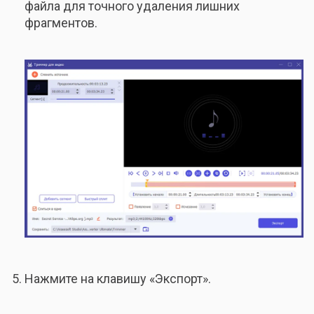
файла для точного удаления лишних
фрагментов.
Нажмите на клавишу «Экспорт».