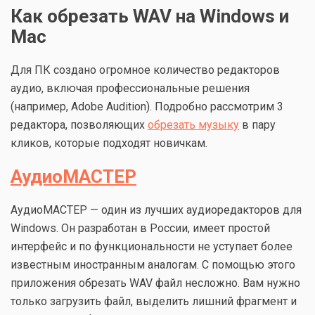
Как обрезать WAV на Windows и
Mac
Для ПК создано огромное количество редакторов
аудио, включая профессиональные решения
(например, Adobe Audition). Подробно рассмотрим 3
редактора, позволяющих
обрезать музыку
в пару
кликов, которые подходят новичкам.
АудиоМАСТЕР
АудиоМАСТЕР — один из лучших аудиоредакторов для
Windows. Он разработан в России, имеет простой
интерфейс и по функциональности не уступает более
известным иностранным аналогам. С помощью этого
приложения обрезать WAV файл несложно. Вам нужно
только загрузить файл, выделить лишний фрагмент и