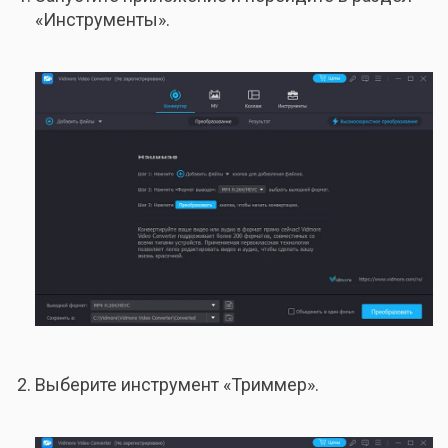
«Инструменты».
Выберите инструмент «Триммер».