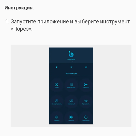
Инструкция:
Запустите приложение и выберите инструмент
«Порез».