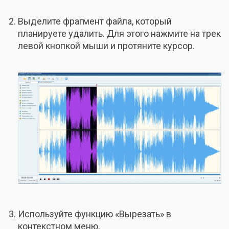
Выделите фрагмент файла, который
планируете удалить. Для этого нажмите на трек
левой кнопкой мыши и протяните курсор.
Используйте функцию «Вырезать» в
контекстном меню.