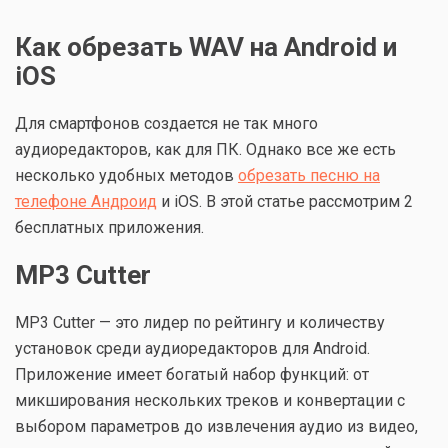
Как обрезать WAV на Android и
iOS
Для смартфонов создается не так много
аудиоредакторов, как для ПК. Однако все же есть
несколько удобных методов
обрезать песню на
телефоне Андроид
и iOS. В этой статье рассмотрим 2
бесплатных приложения.
MP3 Cutter
MP3 Cutter — это лидер по рейтингу и количеству
установок среди аудиоредакторов для Android.
Приложение имеет богатый набор функций: от
микширования нескольких треков и конвертации с
выбором параметров до извлечения аудио из видео,