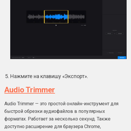
Нажмите на клавишу «Экспорт».
Audio Trimmer
Audio Trimmer — это простой онлайн-инструмент для
быстрой обрезки аудиофайлов в популярных
форматах. Работает за несколько секунд. Также
доступно расширение для браузера Chrome,