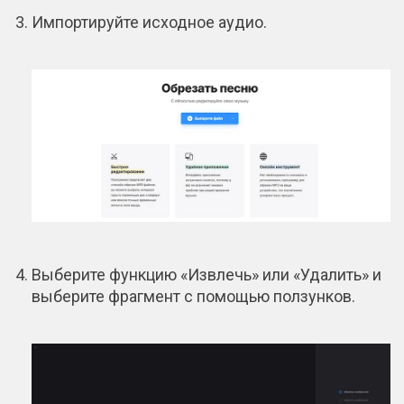
Импортируйте исходное аудио.
Выберите функцию «Извлечь» или «Удалить» и
выберите фрагмент с помощью ползунков.