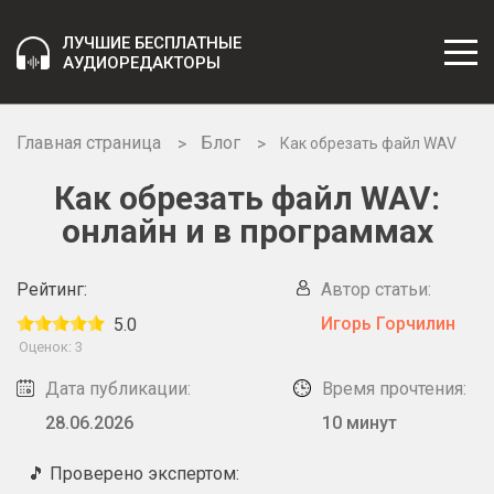
ЛУЧШИЕ БЕСПЛАТНЫЕ
АУДИОРЕДАКТОРЫ
Главная страница
Блог
Как обрезать файл WAV
Как обрезать файл WAV:
онлайн и в программах
Рейтинг:
Автор статьи:
Игорь Горчилин
5.0
Оценок:
3
Дата публикации:
Время прочтения:
28.06.2026
10 минут
🎵 Проверено экспертом: