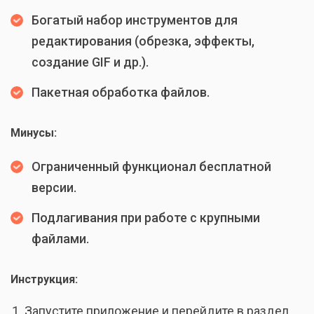
Богатый набор инструментов для
редактирования (обрезка, эффекты,
создание GIF и др.).
Пакетная обработка файлов.
Минусы:
Ограниченный функционал бесплатной
версии.
Подлагивания при работе с крупными
файлами.
Инструкция:
Запустите приложение и перейдите в раздел