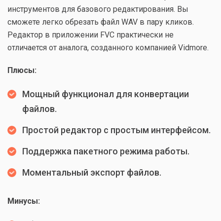
инструментов для базового редактирования. Вы
сможете легко обрезать файл WAV в пару кликов.
Редактор в приложении FVC практически не
отличается от аналога, созданного компанией Vidmore.
Плюсы:
Мощный функционал для конвертации
файлов.
Простой редактор с простым интерфейсом.
Поддержка пакетного режима работы.
Моментальный экспорт файлов.
Минусы: