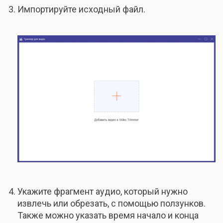
Импортируйте исходный файл.
Укажите фрагмент аудио, который нужно
извлечь или обрезать, с помощью ползунков.
Также можно указать время начало и конца