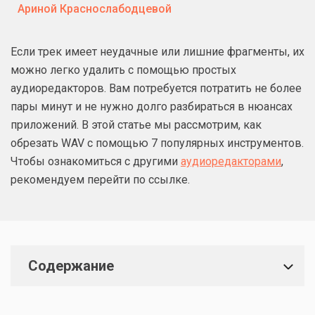
Ариной Краснослабодцевой
Если трек имеет неудачные или лишние фрагменты, их
можно легко удалить с помощью простых
аудиоредакторов. Вам потребуется потратить не более
пары минут и не нужно долго разбираться в нюансах
приложений. В этой статье мы рассмотрим, как
обрезать WAV с помощью 7 популярных инструментов.
Чтобы ознакомиться с другими
аудиоредакторами
,
рекомендуем перейти по ссылке.
Содержание