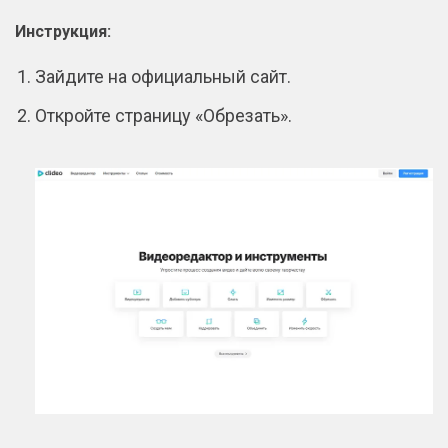
Инструкция:
Зайдите на официальный сайт.
Откройте страницу «Обрезать».