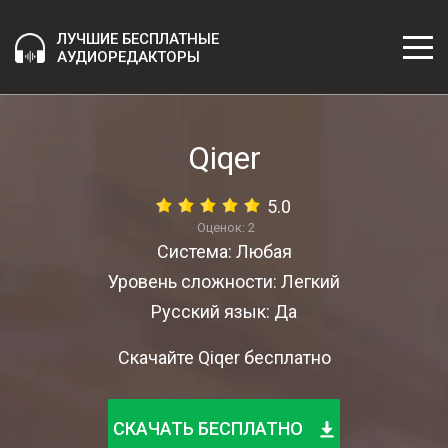
ЛУЧШИЕ БЕСПЛАТНЫЕ
АУДИОРЕДАКТОРЫ
Qiqer
5.0
Оценок:
2
Система: Любая
Уровень сложности: Легкий
Русский язык: Да
Скачайте Qiqer бесплатно
СКАЧАТЬ БЕСПЛАТНО