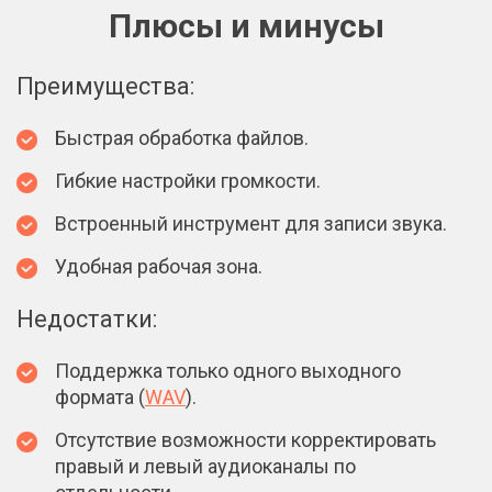
Плюсы и минусы
Преимущества:
Быстрая обработка файлов.
Гибкие настройки громкости.
Встроенный инструмент для записи звука.
Удобная рабочая зона.
Недостатки:
Поддержка только одного выходного
формата (
WAV
).
Отсутствие возможности корректировать
правый и левый аудиоканалы по