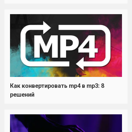
Как конвертировать mp4 в mp3: 8
решений