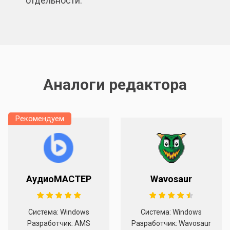
отдельности.
Аналоги редактора
Рекомендуем
АудиоМАСТЕР
Wavosaur
Система: Windows
Система: Windows
Разработчик: AMS
Разработчик: Wavosaur