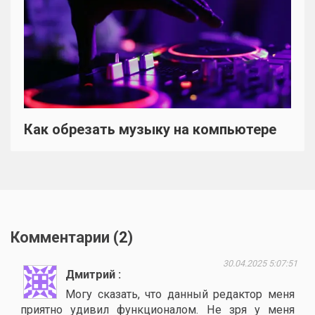
Как обрезать музыку на компьютере
Комментарии (
2
)
30.04.2025 5:07:51
Дмитрий
Могу сказать, что данный редактор меня
приятно удивил функционалом. Не зря у меня