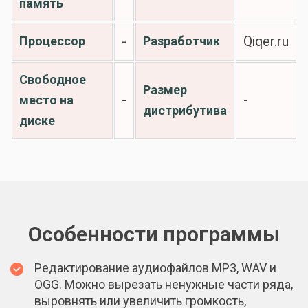
память
Процессор
-
Разработчик
Qiqer.ru
Свободное
Размер
-
-
место на
дистрибутива
диске
Особенности программы
Редактирование аудиофайлов MP3, WAV и
OGG. Можно вырезать ненужные части ряда,
выровнять или увеличить громкость,