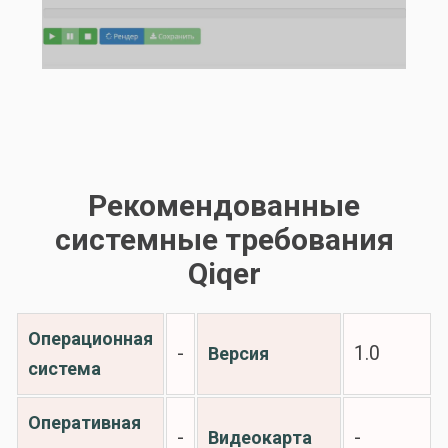
Рекомендованные
системные требования
Qiqer
Операционная
-
1.0
Версия
система
Оперативная
-
-
Видеокарта