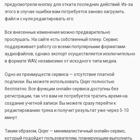
предусмотрели кнопку для отката последних действий. Из-за
этого в случае ошибки вам потребуется заново загрузить
файл и с нуля редактировать его.
Все внесенные изменения можно предварительно
прослушать. На сайте есть собственный плеер. Сервис
поддерживает работу со всеми популярными форматами
аудиофайлов, однако экспорт осуществляется исключительно
в формате WAV, независимо от исходного типа медиа.
Одно из преимуществ сервиса — отсутствие платной
подписки. Вы можете использовать Qiqer полностью
бесплатно. Все функции онлайн-сервиса доступны без
регистрации, так что вам не потребуется тратить время на
создание учетной записи. Вы можете сразу перейти к
редактированию трека и получит результат уже через 5-10
минут.
Таким образом, Qiqer — минималистичный онлайн-сервис,
который подойдет пользователям, планирующим выполнить