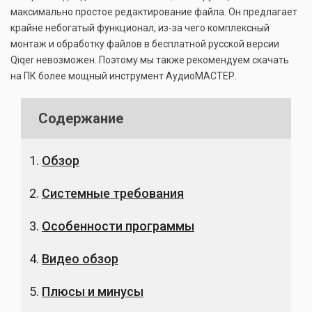
максимально простое редактирование файла. Он предлагает
крайне небогатый функционал, из-за чего комплексный
монтаж и обработку файлов в бесплатной русской версии
Qiqer невозможен. Поэтому мы также рекомендуем скачать
на ПК более мощный инструмент АудиоМАСТЕР.
Содержание
Обзор
Системные требования
Особенности программы
Видео обзор
Плюсы и минусы