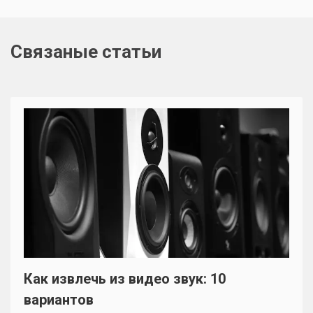
Связаные статьи
Как извлечь из видео звук: 10
вариантов