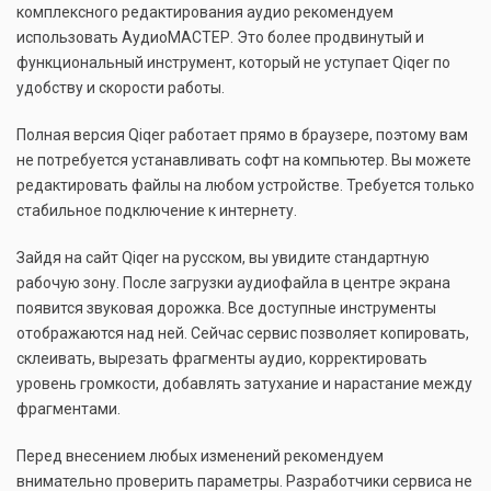
комплексного редактирования аудио рекомендуем
использовать АудиоМАСТЕР. Это более продвинутый и
функциональный инструмент, который не уступает Qiqer по
удобству и скорости работы.
Полная версия Qiqer работает прямо в браузере, поэтому вам
не потребуется устанавливать софт на компьютер. Вы можете
редактировать файлы на любом устройстве. Требуется только
стабильное подключение к интернету.
Зайдя на сайт Qiqer на русском, вы увидите стандартную
рабочую зону. После загрузки аудиофайла в центре экрана
появится звуковая дорожка. Все доступные инструменты
отображаются над ней. Сейчас сервис позволяет копировать,
склеивать, вырезать фрагменты аудио, корректировать
уровень громкости, добавлять затухание и нарастание между
фрагментами.
Перед внесением любых изменений рекомендуем
внимательно проверить параметры. Разработчики сервиса не