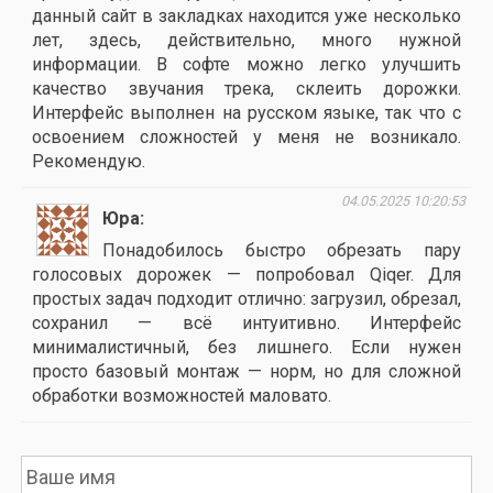
данный сайт в закладках находится уже несколько
лет, здесь, действительно, много нужной
информации. В софте можно легко улучшить
качество звучания трека, склеить дорожки.
Интерфейс выполнен на русском языке, так что с
освоением сложностей у меня не возникало.
Рекомендую.
04.05.2025 10:20:53
Юра
Понадобилось быстро обрезать пару
голосовых дорожек — попробовал Qiqer. Для
простых задач подходит отлично: загрузил, обрезал,
сохранил — всё интуитивно. Интерфейс
минималистичный, без лишнего. Если нужен
просто базовый монтаж — норм, но для сложной
обработки возможностей маловато.