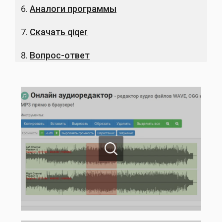
Аналоги программы
Скачать qiqer
Вопрос-ответ