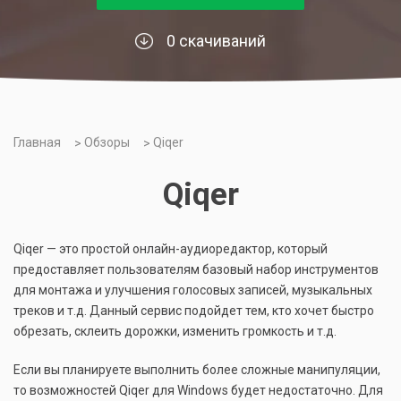
0 скачиваний
Главная
Обзоры
Qiqer
Qiqer
Qiqer — это простой онлайн-аудиоредактор, который
предоставляет пользователям базовый набор инструментов
для монтажа и улучшения голосовых записей, музыкальных
треков и т.д. Данный сервис подойдет тем, кто хочет быстро
обрезать, склеить дорожки, изменить громкость и т.д.
Если вы планируете выполнить более сложные манипуляции,
то возможностей Qiqer для Windows будет недостаточно. Для