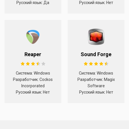
Русский язык: Да
Русский язык: Нет
Reaper
Sound Forge
Система: Windows
Система: Windows
Разработчик: Cockos
Разработчик: Magix
Incorporated
Software
Русский язык: Нет
Русский язык: Нет