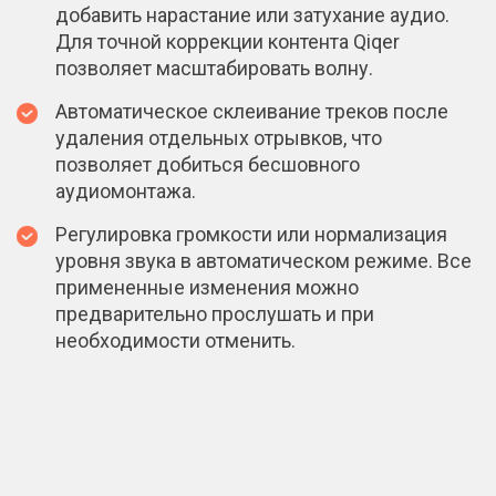
добавить нарастание или затухание аудио.
Для точной коррекции контента Qiqer
позволяет масштабировать волну.
Автоматическое склеивание треков после
удаления отдельных отрывков, что
позволяет добиться бесшовного
аудиомонтажа.
Регулировка громкости или нормализация
уровня звука в автоматическом режиме. Все
примененные изменения можно
предварительно прослушать и при
необходимости отменить.