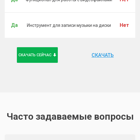
Да
Нет
Инструмент для записи музыки на диски
СКАЧАТЬ
СКАЧАТЬ СЕЙЧАС
Часто задаваемые вопросы