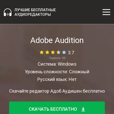
ЛУЧШИЕ БЕСПЛАТНЫЕ
АУДИОРЕДАКТОРЫ
Adobe Audition
3.7
Оценок:
63
Система: Windows
Уровень сложности: Сложный
Русский язык: Нет
Скачайте редактор Адоб Аудишен бесплатно
СКАЧАТЬ БЕСПЛАТНО