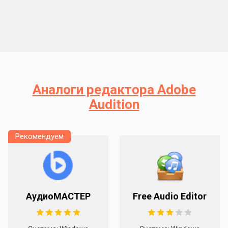
Аналоги редактора Adobe
Audition
Рекомендуем
АудиоМАСТЕР
Free Audio Editor