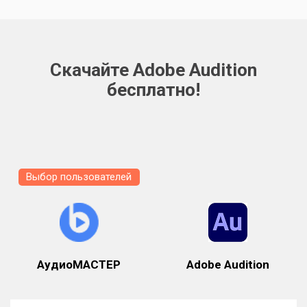
Скачайте Adobe Audition
бесплатно!
Выбор пользователей
АудиоМАСТЕР
Adobe Audition