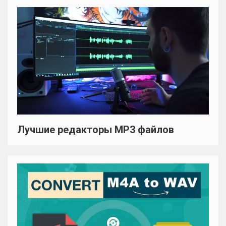
Лучшие редакторы MP3 файлов