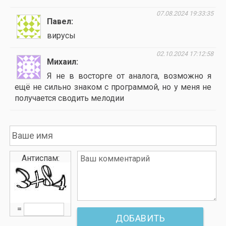
07.08.2024 19:33:35
Павел
вирусы
02.10.2024 17:12:58
Михаил
Я не в восторге от аналога, возможно я
ещё не сильно знаком с программой, но у меня не
получается сводить мелодии
Антиспам:
=
ДОБАВИТЬ