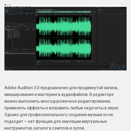
Adobe Audition 3.0 предназначен для продвинутой записи,
микширования и мастеринга аудиофайлов. В редакторе
можно выполнить многодорожечное редактирование,
применить эффекты и исправить любые недочеты в звуке.
Однако для профессионального создания музыки он не
подходит — нет функции для эмуляции виртуальных
инструментов, каталога сэмплов и лупов.