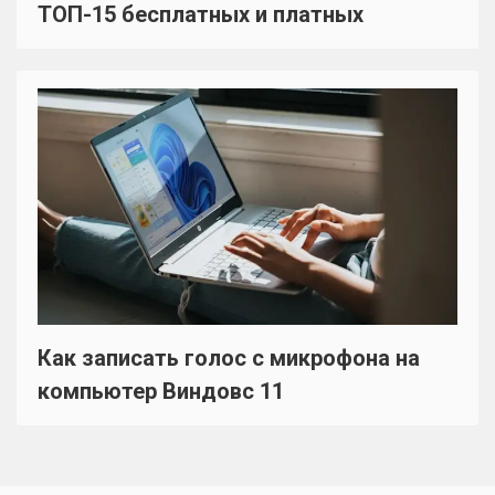
ТОП-15 бесплатных и платных
Как записать голос с микрофона на
компьютер Виндовс 11