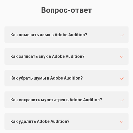
Вопрос-ответ
Как поменять язык в Adobe Audition?
Как записать звук в Adobe Audition?
Как убрать шумы в Adobe Audition?
Как сохранить мультитрек в Adobe Audition?
Как удалить Adobe Audition?