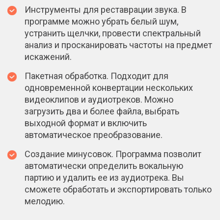
Инструменты для реставрации звука. В
программе можно убрать белый шум,
устранить щелчки, провести спектральный
анализ и просканировать частоты на предмет
искажений.
Пакетная обработка. Подходит для
одновременной конвертации нескольких
видеоклипов и аудиотреков. Можно
загрузить два и более файла, выбрать
выходной формат и включить
автоматическое преобразование.
Создание минусовок. Программа позволит
автоматически определить вокальную
партию и удалить ее из аудиотрека. Вы
сможете обработать и экспортировать только
мелодию.