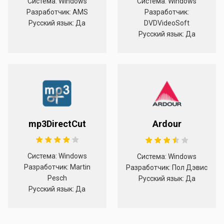
Система: Windows
Система: Windows
Разработчик: AMS
Разработчик:
Русский язык: Да
DVDVideoSoft
Русский язык: Да
mp3DirectCut
Ardour
Система: Windows
Система: Windows
Разработчик: Martin
Разработчик: Пол Дэвис
Pesch
Русский язык: Да
Русский язык: Да