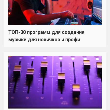
ТОП-30 программ для создания
музыки для новичков и профи