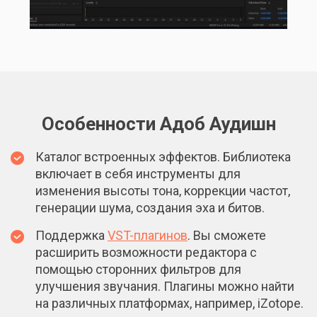
Особенности Адоб Аудишн
Каталог встроенных эффектов. Библиотека
включает в себя инструменты для
изменения высоты тона, коррекции частот,
генерации шума, создания эха и битов.
Поддержка
VST-плагинов
. Вы сможете
расширить возможности редактора с
помощью сторонних фильтров для
улучшения звучания. Плагины можно найти
на различных платформах, например, iZotope.