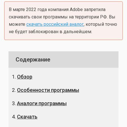
В марте 2022 года компания Adobe запретила
скачивать свои программы на территории РФ. Вы
можете
скачать российский аналог
, который точно
не будет заблокирован в дальнейшем.
Содержание
Обзор
Особенности программы
Аналоги программы
Скачать