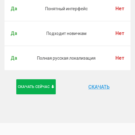
Да
Нет
Понятный интерфейс
Да
Нет
Подходит новичкам
Да
Нет
Полная русская локализация
СКАЧАТЬ
СКАЧАТЬ СЕЙЧАС