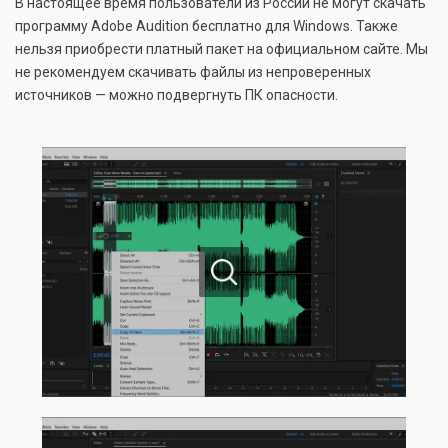
В настоящее время пользователи из России не могут скачать
программу Adobe Audition бесплатно для Windows. Также
нельзя приобрести платный пакет на официальном сайте. Мы
не рекомендуем скачивать файлы из непроверенных
источников — можно подвергнуть ПК опасности.