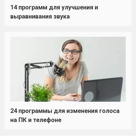
14 программ для улучшения и
выравнивания звука
24 программы для изменения голоса
на ПК и телефоне