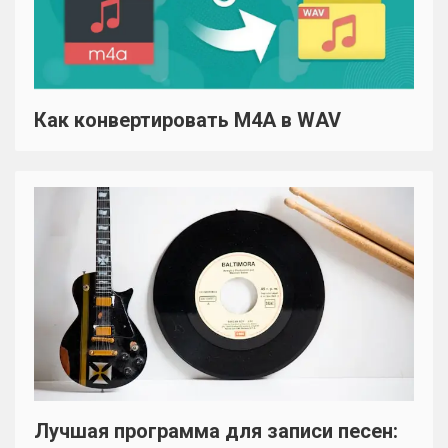
Как конвертировать M4A в WAV
Лучшая программа для записи песен: