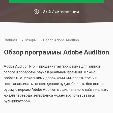
2 657 скачиваний
Главная
Обзоры
Обзор Adobe Audition
Обзор программы Adobe Audition
Adobe Audition Pro — продвинутая программа для записи
голоса и обработки звука в реальном времени. Можно
работать с несколькими дорожками, миксовать треки и
восстанавливать поврежденное аудио. Скачать бесплатно
русскую версию Adobe Audition с официального сайта нельзя,
но для перевода интерфейса можно воспользоваться
русификатором.