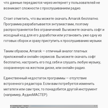
что данные передаются через интернет у пользователей не
возникают сложности с прослушиванием радио.
Стоит отметить, что вы можете скачать Amarok бесплатно.
Программа разрабатывается энтузиастами, поэтому
распространяется без ограничений. Вы можете скачать софт и
исходный код для его доработки или установить уже одну из
готовых сборок и сразу приступить к прослушиванию музыки.
Таким образом, Amarok — отличный аналог платных
приложений и онлайн-сервисов. Вы можете скачать софт
бесплатно, настроить его под себя и слушать любую музыку,
сохраненную на жестком диске, или онлайн-радио.
Единственный недостаток программы — отсутствие
встроенного редактора. Если вам потребуется изменить
метатеги или сам трек, то понадобится другой инструмент
(например, АудиоМАСТЕР).