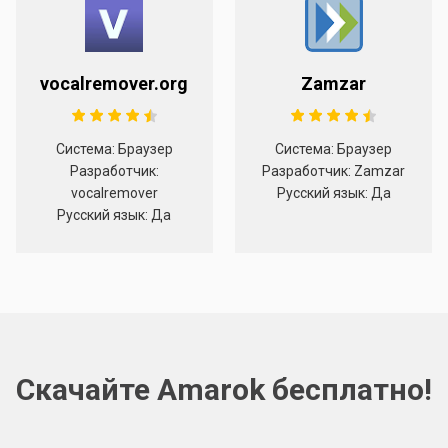
vocalremover.org
Zamzar
Система: Браузер
Система: Браузер
Разработчик:
Разработчик: Zamzar
vocalremover
Русский язык: Да
Русский язык: Да
Скачайте Amarok бесплатно!