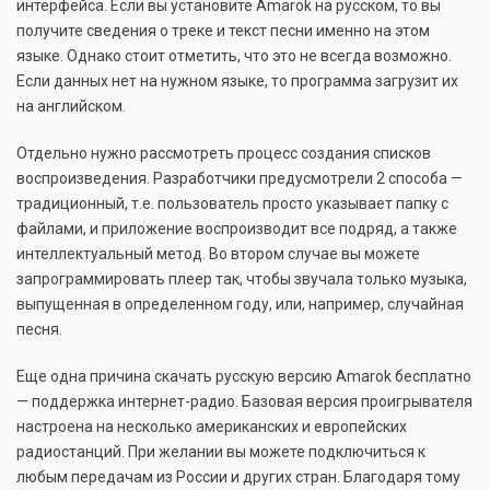
интерфейса. Если вы установите Amarok на русском, то вы
получите сведения о треке и текст песни именно на этом
языке. Однако стоит отметить, что это не всегда возможно.
Если данных нет на нужном языке, то программа загрузит их
на английском.
Отдельно нужно рассмотреть процесс создания списков
воспроизведения. Разработчики предусмотрели 2 способа —
традиционный, т.е. пользователь просто указывает папку с
файлами, и приложение воспроизводит все подряд, а также
интеллектуальный метод. Во втором случае вы можете
запрограммировать плеер так, чтобы звучала только музыка,
выпущенная в определенном году, или, например, случайная
песня.
Еще одна причина скачать русскую версию Amarok бесплатно
— поддержка интернет-радио. Базовая версия проигрывателя
настроена на несколько американских и европейских
радиостанций. При желании вы можете подключиться к
любым передачам из России и других стран. Благодаря тому