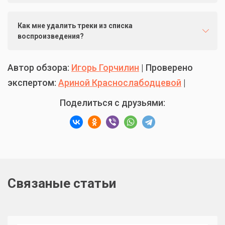
Как мне удалить треки из списка
воспроизведения?
Автор обзора:
Игорь Горчилин
| Проверено
экспертом:
Ариной Краснослабодцевой
|
Поделиться с друзьями:
Связаные статьи