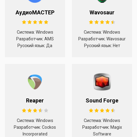
АудиоМАСТЕР
Wavosaur
Система: Windows
Система: Windows
Разработчик: AMS
Разработчик: Wavosaur
Русский язык: Да
Русский язык: Нет
Reaper
Sound Forge
Система: Windows
Система: Windows
Разработчик: Cockos
Разработчик: Magix
Incorporated
Software