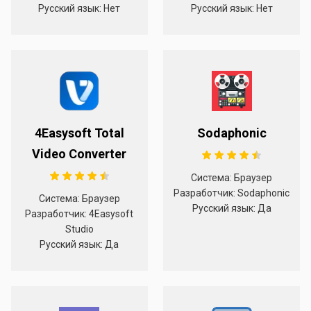
Русский язык: Нет
Русский язык: Нет
4Easysoft Total
Sodaphonic
Video Converter
Система: Браузер
Разработчик: Sodaphonic
Система: Браузер
Русский язык: Да
Разработчик: 4Easysoft
Studio
Русский язык: Да