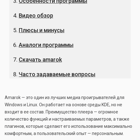
Особенности программы
Видео обзор
Плюсы и минусы
Аналоги программы
Скачать amarok
Часто задаваемые вопросы
Amarok — это один из лучших медиа проигрывателей для
Windows и Linux. Он работает на основе среды KDE, но не
входит в ее состав. Преимущество плеера — огромное
количество функций и настраиваемых параметров, а также
плагинов, которые сделают его использование максимально
комфортным, а пользовательский опыт — персональным.