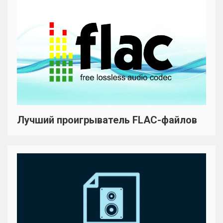
Лучший проигрыватель FLAC-файлов