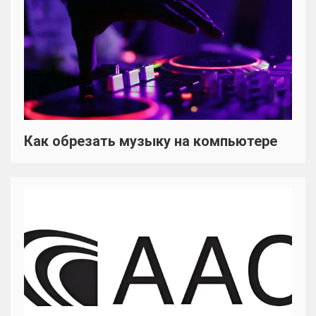
Как обрезать музыку на компьютере