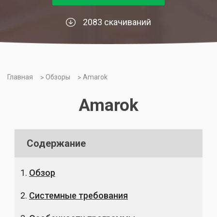
2083 скачиваний
Главная
Обзоры
Amarok
Amarok
Содержание
Обзор
Системные требования