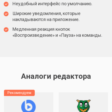
Неудобный интерфейс по умолчанию.
Широкие уведомления, которые
накладываются на приложение.
Медленная реакция кнопок
«Воспроизведение» и «Пауза» на команды.
Аналоги редактора
Рекомендуем