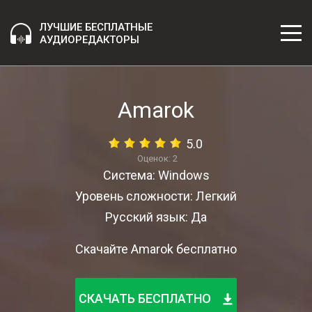
ЛУЧШИЕ БЕСПЛАТНЫЕ
АУДИОРЕДАКТОРЫ
Amarok
5.0
Оценок:
2
Система: Windows
Уровень сложности: Легкий
Русский язык: Да
Скачайте Amarok бесплатно
СКАЧАТЬ БЕСПЛАТНО