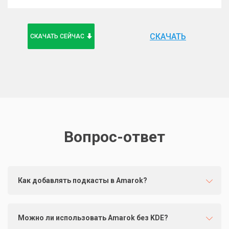
СКАЧАТЬ
СКАЧАТЬ СЕЙЧАС
Вопрос-ответ
Как добавлять подкасты в Amarok?
Можно ли использовать Amarok без KDE?