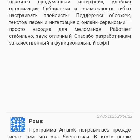
нравится продуманный интерфейс, удобная
организация библиотеки и возможность гибко
настраивать плейлисты. Поддержка обложек,
текстов песен и интеграция с онлайн-сервисами —
просто находка для меломанов. Работает
стабильно, звук отличный. Спасибо разработчикам
за качественный и функциональный софт!
29.06.2025 20:56:22
Рома
Программа Amarok понравилась прежде
всего тем, что она бесплатная. В итоге после