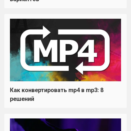
Как конвертировать mp4 в mp3: 8
решений