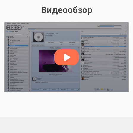
Видеообзор