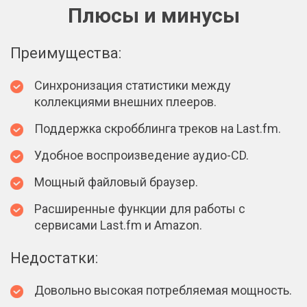
Плюсы и минусы
Преимущества:
Синхронизация статистики между
коллекциями внешних плееров.
Поддержка скробблинга треков на Last.fm.
Удобное воспроизведение аудио-CD.
Мощный файловый браузер.
Расширенные функции для работы с
сервисами Last.fm и Amazon.
Недостатки:
Довольно высокая потребляемая мощность.