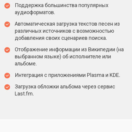
Поддержка большинства популярных
аудиоформатов.
Автоматическая загрузка текстов песен из
различных источников с возможностью
добавления своих сценариев поиска.
Отображение информации из Википедии (на
выбранном языке) об исполнителе или
альбоме.
Интеграция с приложениями Plasma и KDE.
Загрузка обложки альбома через сервис
Last.fm.