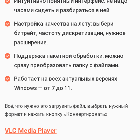
Интуитивно понятный интерфейс: не надо
часами сидеть и разбираться в ней.
Настройка качества на лету: выбери
битрейт, частоту дискретизации, нужное
расширение.
Поддержка пакетной обработки: можно
сразу преобразовать папку с файлами.
Работает на всех актуальных версиях
Windows — от 7 до 11.
Всё, что нужно это загрузить файл, выбрать нужный
формат и нажать кнопку «Конвертировать».
VLC Media Player