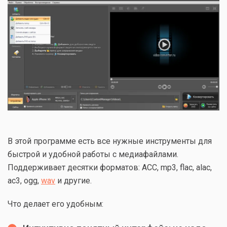
В этой программе есть все нужные инструменты для
быстрой и удобной работы с медиафайлами.
Поддерживает десятки форматов: ACC, mp3, flac, alac,
ac3, ogg,
wav
и другие.
Что делает его удобным: