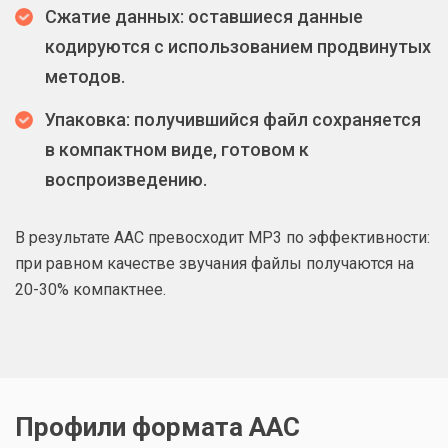
Сжатие данных: оставшиеся данные
кодируются с использованием продвинутых
методов.
Упаковка: получившийся файл сохраняется
в компактном виде, готовом к
воспроизведению.
В результате AAC превосходит MP3 по эффективности:
при равном качестве звучания файлы получаются на
20-30% компактнее.
Профили формата AAC