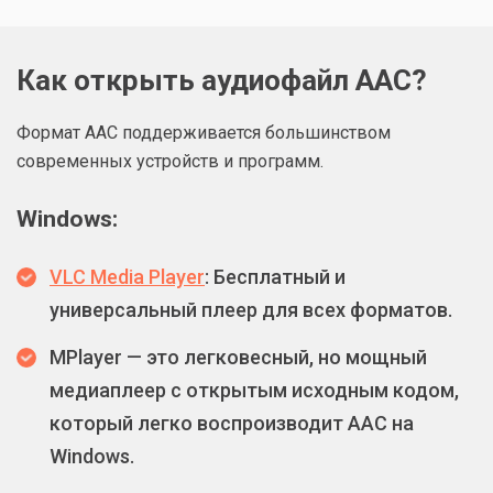
Как открыть аудиофайл AAC?
Формат ААС поддерживается большинством
современных устройств и программ.
Windows:
VLC Media Player
: Бесплатный и
универсальный плеер для всех форматов.
MPlayer — это легковесный, но мощный
медиаплеер с открытым исходным кодом,
который легко воспроизводит AAC на
Windows.