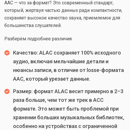
AAC — что за формат? Это современный стандарт,
который, жертвуя частью данных ради компактности,
сохраняет высокое качество звука, приемлемое для
большинства слушателей.
Разберём подробнее различия:
Качество: ALAC сохраняет 100% исходного
аудио, включая мельчайшие детали и
нюансы записи, в отличие от losse-формата
AAC, который урезает данные.
Размер: формат ALAC весит примерно в 2–3
раза больше, чем тот же трек в ACC
формате. Это может быть проблемой при
хранении больших музыкальных библиотек,
особенно на устройствах с ограниченной