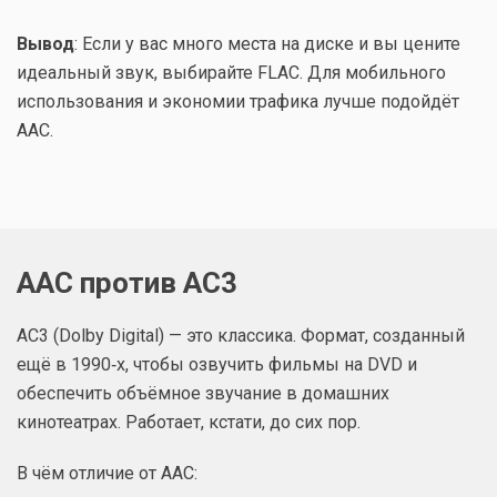
Вывод
: Если у вас много места на диске и вы цените
идеальный звук, выбирайте FLAC. Для мобильного
использования и экономии трафика лучше подойдёт
AAC.
AAC против AC3
AC3 (Dolby Digital) — это классика. Формат, созданный
ещё в 1990‑х, чтобы озвучить фильмы на DVD и
обеспечить объёмное звучание в домашних
кинотеатрах. Работает, кстати, до сих пор.
В чём отличие от AAC: