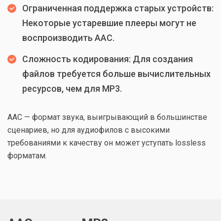
Ограниченная поддержка старых устройств:
Некоторые устаревшие плееры могут не
воспроизводить AAC.
Сложность кодирования: Для создания
файлов требуется больше вычислительных
ресурсов, чем для MP3.
ААС — формат звука, выигрывающий в большинстве
сценариев, но для аудиофилов с высокими
требованиями к качеству он может уступать lossless
форматам.