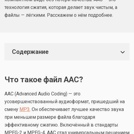
технология сжатия, которая делает звук чистым, а
файлы — лёгкими. Расскажем о нём подробнее.
Содержание
Что такое файл AAC?
AAC (Advanced Audio Coding) — это
усовершенствованный аудиоформат, пришедший на
смену
MP3
. Он обеспечивает лучшее качество звука
при меньшем размере файла благодаря
эффективному сжатию. Включённый в стандарты
MPEG-2 и MPEG-4, AAC стал универсальным решением