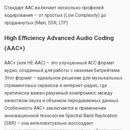
Стандарт AAC включает несколько профилей
кодирования — от простых (Low Complexity) до
продвинутых (Main, SSR, LTP).
High Efficiency Advanced Audio Coding
(AAC+)
AAC+ (или HE-AAC) — это улучшенный ACC формат
аудио, созданный для работы с низкими битрейтами.
Этот формат – идеальное решение для музыкальных
стриминговых сервисов и интернет-радио, где
критически важен разумный компромисс между
качеством звука и объемом передаваемых данных.
Особенность AAC+ заключается в применении
инновационной технологии Spectral Band Replication
(SBR) – она интеллектуально воссоздает