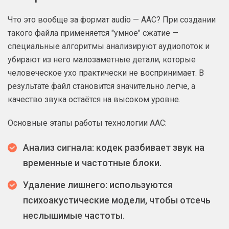
Что это вообще за формат audio — AAC? При создании
такого файла применяется "умное" сжатие —
специальные алгоритмы анализируют аудиопоток и
убирают из него малозаметные детали, которые
человеческое ухо практически не воспринимает. В
результате файл становится значительно легче, а
качество звука остаётся на высоком уровне.
Основные этапы работы технологии AAC:
Анализ сигнала: кодек разбивает звук на
временные и частотные блоки.
Удаление лишнего: используются
психоакустические модели, чтобы отсечь
неслышимые частоты.