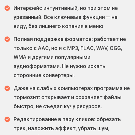
Интерфейс интуитивный, но при этом не
урезанный. Все ключевые функции — на
виду, без лишнего копания в меню.
Полная поддержка форматов: работает не
только с AAC, но и с MP3, FLAC, WAV, OGG,
WMA и другими популярными
аудиоформатами. Не нужно искать
сторонние конвертеры.
Даже на слабых компьютерах программа не
тормозит: открывает и сохраняет файлы
быстро, не съедая кучу ресурсов.
Редактирование в пару кликов: обрезать
трек, наложить эффект, убрать шум,