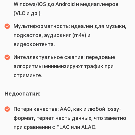
Windows/iOS до Android и медиаплееров
(VLC и др.).
Мультиформатность: идеален для музыки,
подкастов, аудиокниг (m4v) и
видеоконтента.
Интеллектуальное сжатие: передовые
алгоритмы минимизируют трафик при
стриминге.
Недостатки:
Потери качества: AAC, как и любой lossy-
формат, теряет часть данных, что заметно
при сравнении с FLAC или ALAC.