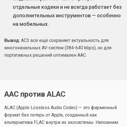
отдельные кодеки и не всегда работает без
дополнительных инструментов — особенно
на мобильных.
Вывод
: AC3 всё ещё сохраняет актуальность для
многоканальных AV-систем (384-640 kbps), но для
портативных решений оптимален AAC.
AAC против ALAC
ALAC (Apple Lossless Audio Codec) — это фирменный
формат без потерь от Apple, созданный как
альтернатива FLAC внутри их экосистемы. Напомним: