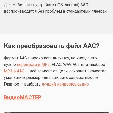
Для мобильных устройств (iOS, Android) AAC
воспроизводится без проблем в стандартных плеерах.
Как преобразовать файл AAC?
Формат AAC широко используется, но иногда его
нужно
перевести в MP3
, FLAC, WAV, AC3 или, наоборот
MP3 в AAC
— всё зависит от цели: сохранить качество,
уменьшить размер или повысить совместимость.
Главное — выбрать
лучший конвертер аудио
.
ВидеоМАСТЕР