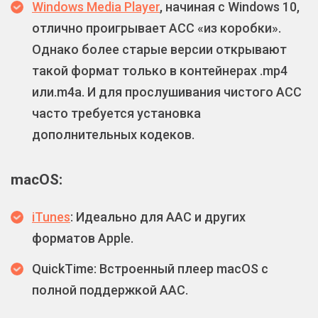
Windows Media Player
, начиная с Windows 10,
отлично проигрывает ACC «из коробки».
Однако более старые версии открывают
такой формат только в контейнерах .mp4
или.m4a. И для прослушивания чистого ACC
часто требуется установка
дополнительных кодеков.
macOS:
iTunes
: Идеально для AAC и других
форматов Apple.
QuickTime: Встроенный плеер macOS с
полной поддержкой AAC.