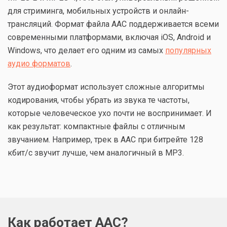
для стриминга, мобильных устройств и онлайн-
трансляций. Формат файла ААС поддерживается всеми
современными платформами, включая iOS, Android и
Windows, что делает его одним из самых
популярных
аудио форматов
.
Этот аудиоформат использует сложные алгоритмы
кодирования, чтобы убрать из звука те частоты,
которые человеческое ухо почти не воспринимает. И
как результат: компактные файлы с отличным
звучанием. Например, трек в AAC при битрейте 128
кбит/с звучит лучше, чем аналогичный в MP3.
Как работает AAC?