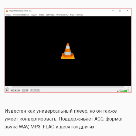
Известен как универсальный плеер, но он также
умеет конвертировать. Поддерживает ACC, формат
звука WAV, MP3, FLAC и десятки других.