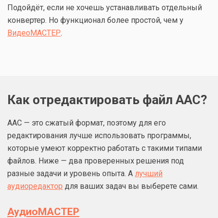
Подойдёт, если не хочешь устанавливать отдельный
конвертер. Но функционал более простой, чем у
ВидеоМАСТЕР
.
Как отредактировать файл AAC?
AAC — это сжатый формат, поэтому для его
редактирования лучше использовать программы,
которые умеют корректно работать с такими типами
файлов. Ниже — два проверенных решения под
разные задачи и уровень опыта. А
лучший
аудиоредактор
для ваших задач вы выберете сами.
АудиоМАСТЕР