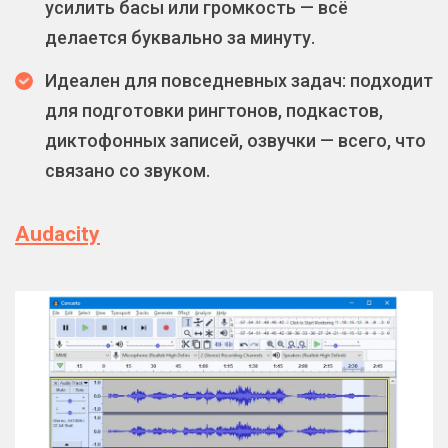
усилить басы или громкость — всё
делается буквально за минуту.
Идеален для повседневных задач: подходит
для подготовки рингтонов, подкастов,
диктофонных записей, озвучки — всего, что
связано со звуком.
Audacity