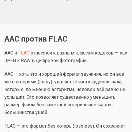
AAC против FLAC
AAC и
FLAC
относятся к разным классам кодеков — как
JPEG к RAW в цифровой фотографии.
AAC — хоть это и хороший формат звучания, но он всё
же с потерями (lossy): удаляет те части аудиосигнала,
которые, по мнению алгоритма, человек всё равно не
услышит. Это позволяет существенно уменьшить
размер файла без заметной потери качества для
большинства ушей.
FLAC — это формат без потерь (lossless). Он сохраняет