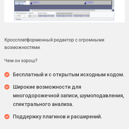
Кроссплатформенный редактор с огромными
возможностями.
Чем он хорош?
Бесплатный и с открытым исходным кодом.
Широкие возможности для
многодорожечной записи, шумоподавления,
спектрального анализа.
Поддержку плагинов и расширений.