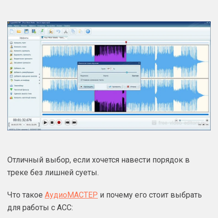
Отличный выбор, если хочется навести порядок в
треке без лишней суеты.
Что такое
АудиоМАСТЕР
и почему его стоит выбрать
для работы с ACC: