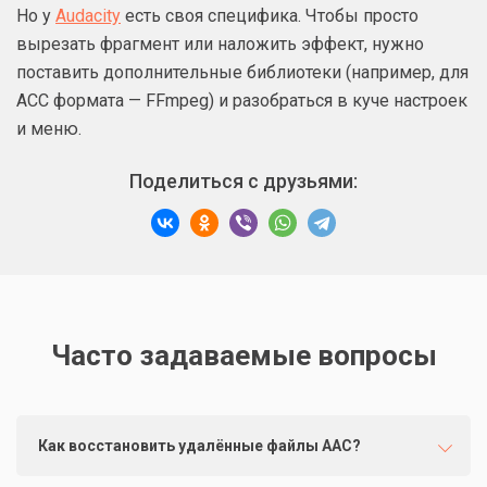
Но у
Audacity
есть своя специфика. Чтобы просто
вырезать фрагмент или наложить эффект, нужно
поставить дополнительные библиотеки (например, для
ACC формата — FFmpeg) и разобраться в куче настроек
и меню.
Поделиться с друзьями:
Часто задаваемые вопросы
Как восстановить удалённые файлы AAC?