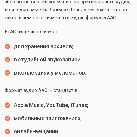
абсолютно всю информацию из оригинального аудио,
но и весит заметно больше. Теперь вы знаете, что это
такое и чем он отличается от аудио формата ААС.
FLAC чаще используют:
для хранения архивов;
в студийной звукозаписи;
в коллекциях у меломанов.
Формат аудио AAC — стандарт в:
Apple Music, YouTube, iTunes;
мобильных приложениях;
онлайн-вещании.