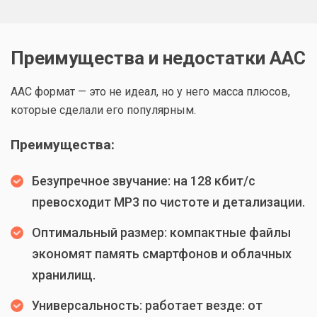
Преимущества и недостатки AAC
AAC формат — это не идеал, но у него масса плюсов,
которые сделали его популярным.
Преимущества:
Безупречное звучание: на 128 кбит/с
превосходит MP3 по чистоте и детализации.
Оптимальный размер: компактные файлы
экономят память смартфонов и облачных
хранилищ.
Универсальность: работает везде: от