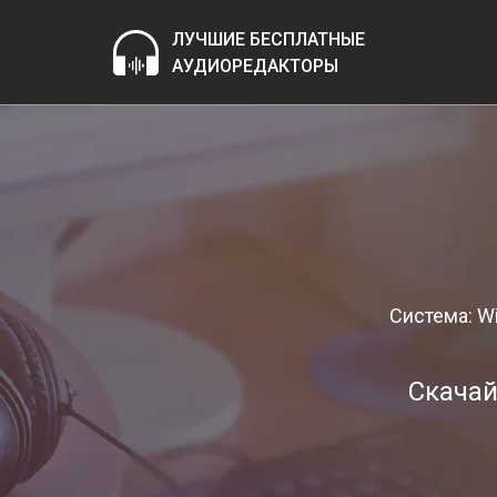
ЛУЧШИЕ БЕСПЛАТНЫЕ
АУДИОРЕДАКТОРЫ
Система: W
Скачай