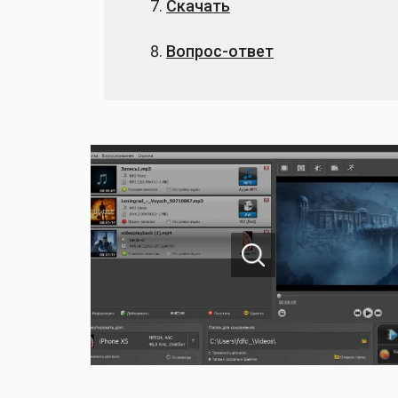
Скачать
Вопрос-ответ