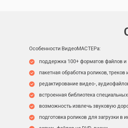
Особенности ВидеоМАСТЕРа:
поддержка 100+ форматов файлов и 3
пакетная обработка роликов, треков
редактирование видео-, аудиофайлов
встроенная библиотека специальных
возможность извлечь звуковую доро
подготовка роликов для загрузки в ин