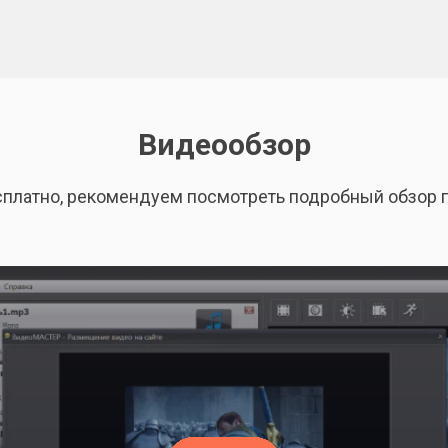
Видеообзор
сплатно, рекомендуем посмотреть подробный обзор 