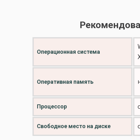
Рекомендова
Операционная система
Оперативная память
Процессор
Свободное место на диске