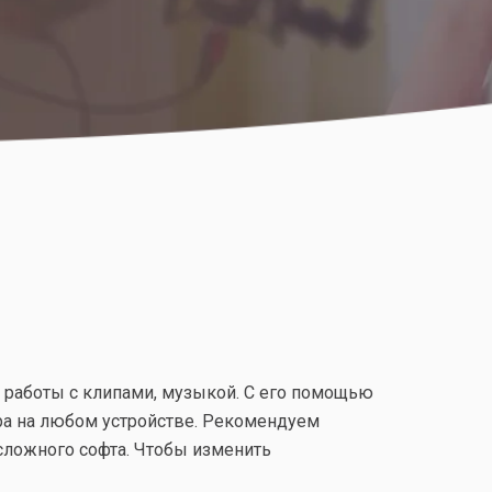
работы с клипами, музыкой. С его помощью
ра на любом устройстве. Рекомендуем
сложного софта. Чтобы изменить