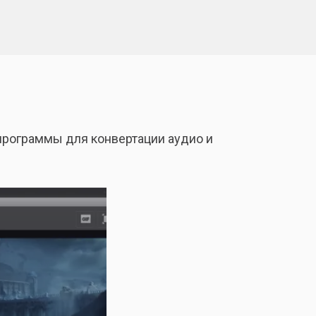
программы для конвертации аудио и