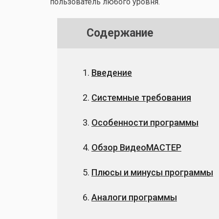
пользователь любого уровня.
Содержание
Введение
Системные требования
Особенности программы
Обзор ВидеоМАСТЕР
Плюсы и минусы программы
Аналоги программы