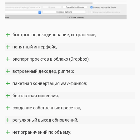
быстрые перекодирование, сохранение;
понятный интерфейс;
экспорт проектов в облако (Dropbox);
встроенный декодер, риппер;
пакетная конвертация wav-файлов;
бесплатная лицензия;
создание собственных пресетов;
регулярный выход обновлений;
нет ограничений по объему;