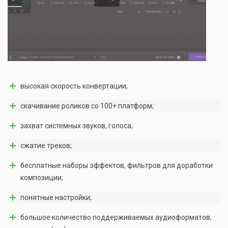
высокая скорость конвертации;
скачивание роликов со 100+ платформ;
захват системных звуков, голоса;
сжатие треков;
бесплатные наборы эффектов, фильтров для доработки
композиции;
понятные настройки;
большое количество поддерживаемых аудиоформатов,