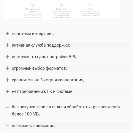
понятный интерфейс;
активная служба поддержки;
инструменты для настройки API;
огромный выбор форматов;
сравнительно быстрая конвертация;
нет требований к ПК и системе.
без покупки тарифа нельзя обработать трек размером
более 100 МБ;
возможны зависания;