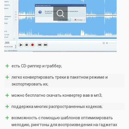
есть CD-риппер и граббер;
легко конвертировать треки в пакетном режиме и
экспортировать их;
можно бесплатно скачать конвертер вав в мп3;
поддержка многих распространенных кодеков;
возможность с помощью шаблонов оптимизировать
мелодию, рингтоны для воспроизведения на гаджетах