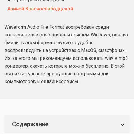
Ариной Краснослабодцевой
Waveform Audio File Format востребован среди
пользователей операционных систем Windows, однако
файлы в этом формате аудио неудобно
воспроизводить на устройствах с MacOS, смартфонах.
Из-за этого мы рекомендуем использовать wav в mp3
конвертер, скачать которые можно бесплатно. В этой
статье вы узнаете про лучшие программы для
компьютеров и онлайн-сервисы.
Содержание