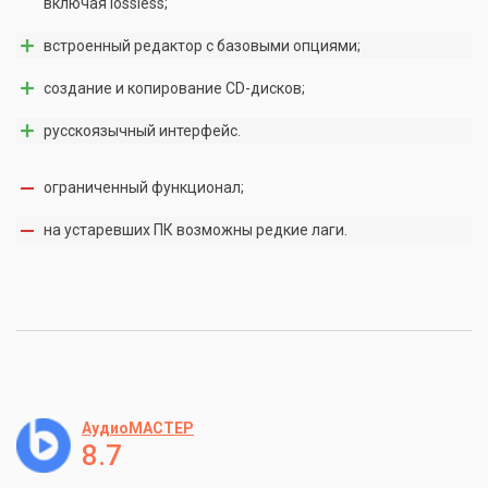
включая lossless;
встроенный редактор с базовыми опциями;
создание и копирование CD-дисков;
русскоязычный интерфейс.
ограниченный функционал;
на устаревших ПК возможны редкие лаги.
АудиоМАСТЕР
8.7