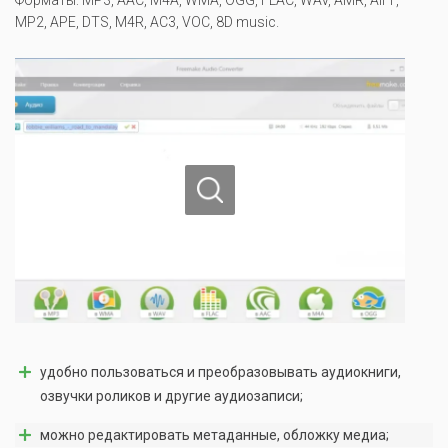
MP2, APE, DTS, M4R, AC3, VOC, 8D music.
удобно пользоваться и преобразовывать аудиокниги,
озвучки роликов и другие аудиозаписи;
можно редактировать метаданные, обложку медиа;