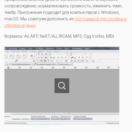
сопровождение, нормализовать громкость, изменить темп,
тембр. Приложение подходит для компьютеров с Windows,
macOS. Мы советуем дополнить ее
программой для склейки и
обрезки музыки
.
Форматы: AV, AIFF, NeXT/AU, IRCAM, MP3, Ogg Vorbis, MIDI.