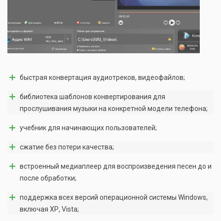
быстрая конвертация аудиотреков, видеофайлов;
библиотека шаблонов конвертирования для
прослушивания музыки на конкретной модели телефона;
учебник для начинающих пользователей;
сжатие без потери качества;
встроенный медиаплеер для воспроизведения песен до и
после обработки;
поддержка всех версий операционной системы Windows,
включая ХР, Vista;