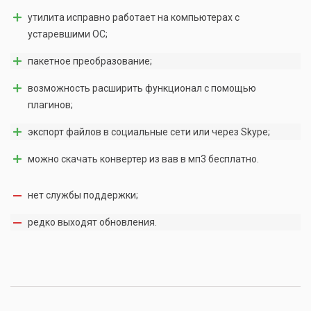
утилита исправно работает на компьютерах с
устаревшими ОС;
пакетное преобразование;
возможность расширить функционал с помощью
плагинов;
экспорт файлов в социальные сети или через Skype;
можно скачать конвертер из вав в мп3 бесплатно.
нет службы поддержки;
редко выходят обновления.