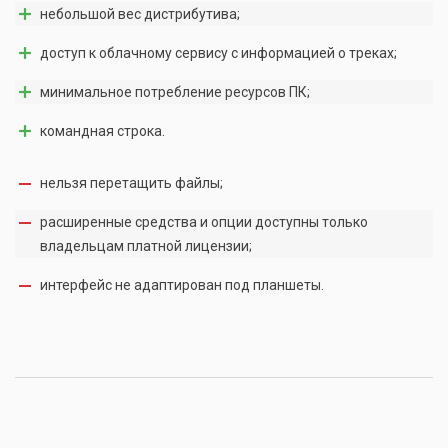
небольшой вес дистрибутива;
доступ к облачному сервису с информацией о треках;
минимальное потребление ресурсов ПК;
командная строка.
нельзя перетащить файлы;
расширенные средства и опции доступны только
владельцам платной лицензии;
интерфейс не адаптирован под планшеты.