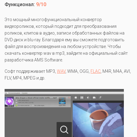
Функционал:
9/10
Это мощный многофункциональный конвертор
видеороликов, который подходит для преобразования
роликов, клипов в аудио, записи обработанных файлов на
DVD-диск и blu-ray. Благодаря ему вы сможете подготовить
файл для воспроизведения на любом устройстве. Чтобы
скачать конвертер wav в mp3, зайдите на официальный сайт
разработчика AMS Software.
Софт поддерживает MP3,
WAV
, WMA, OGG,
FLAC
, M4R, M4A, AVI,
FLV, MP4, MPEG и др.