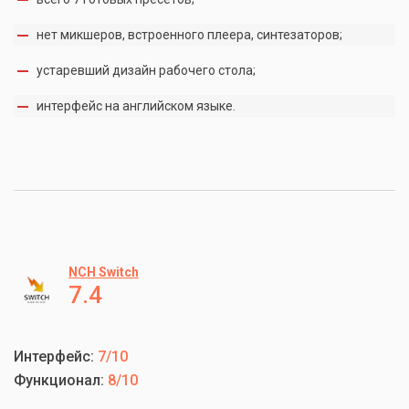
нет микшеров, встроенного плеера, синтезаторов;
устаревший дизайн рабочего стола;
интерфейс на английском языке.
NCH Switch
7.4
Интерфейс:
7/10
Функционал:
8/10