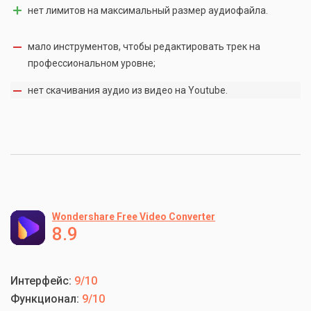
нет лимитов на максимальный размер аудиофайла.
мало инструментов, чтобы редактировать трек на
профессиональном уровне;
нет скачивания аудио из видео на Youtube.
Wondershare Free Video Converter
8.9
Интерфейс:
9/10
Функционал:
9/10