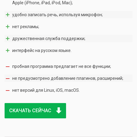
Apple (iPhone, iPad, iPod, Mac);
удобно записать речь, используя микрофон;
нет рекламы;
дружественная служба поддержки;
интерфейс на русском языке.
пробная программа предлагает не все функции;
не предусмотрено добавление плагинов, расширений;
нет версий для Linux, iOS, macOS.
СКАЧАТЬ СЕЙЧАС