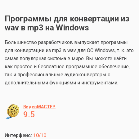
Программы для конвертации из
wav в mp3 на Windows
Большинство разработчиков выпускает программы
для конвертации из mp3 в wav для ОС Windows, т. к. это
самая популярная система в мире. Вы можете найти
как простое и бесплатное программное обеспечение,
так и профессиональные аудиоконвертеры с
дополнительными функциями и инструментами.
ВидеоМАСТЕР
9.5
Интерфейс:
10/10