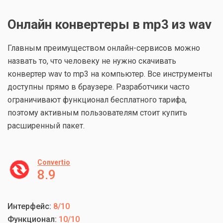
Онлайн конвертеры в mp3 из wav
Главным преимуществом онлайн-сервисов можно
назвать то, что человеку не нужно скачивать
конвертер wav to mp3 на компьютер. Все инструменты
доступны прямо в браузере. Разработчики часто
ограничивают функционал бесплатного тарифа,
поэтому активным пользователям стоит купить
расширенный пакет.
Convertio
8.9
Интерфейс:
8/10
Функционал:
10/10