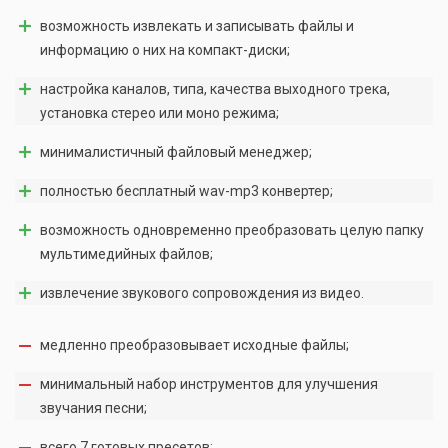
возможность извлекать и записывать файлы и
информацию о них на компакт-диски;
настройка каналов, типа, качества выходного трека,
установка стерео или моно режима;
минималистичный файловый менеджер;
полностью бесплатный wav-mp3 конвертер;
возможность одновременно преобразовать целую папку
мультимедийных файлов;
извлечение звукового сопровождения из видео.
медленно преобразовывает исходные файлы;
минимальный набор инструментов для улучшения
звучания песни;
всего 7 готовых пресетов;