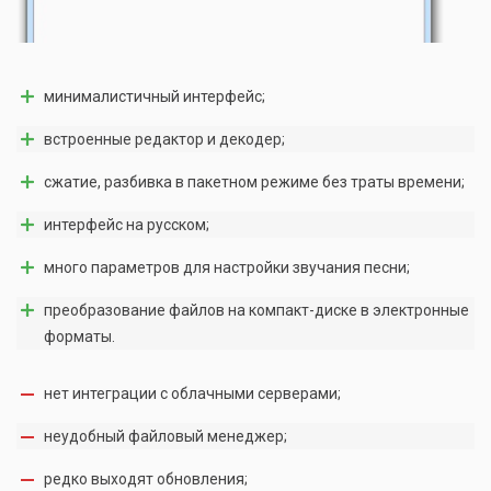
минималистичный интерфейс;
встроенные редактор и декодер;
сжатие, разбивка в пакетном режиме без траты времени;
интерфейс на русском;
много параметров для настройки звучания песни;
преобразование файлов на компакт-диске в электронные
форматы.
нет интеграции с облачными серверами;
неудобный файловый менеджер;
редко выходят обновления;