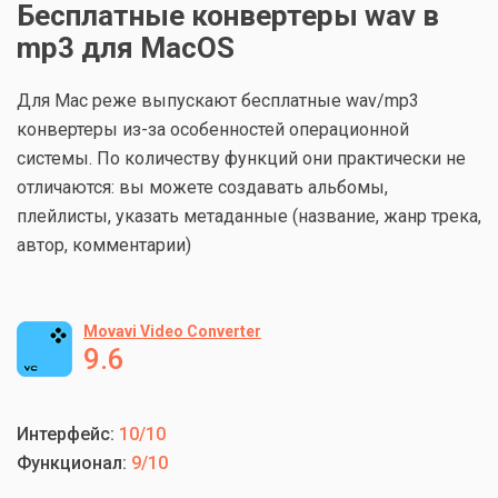
Бесплатные конвертеры wav в
mp3 для MacOS
Для Mac реже выпускают бесплатные wav/mp3
конвертеры из-за особенностей операционной
системы. По количеству функций они практически не
отличаются: вы можете создавать альбомы,
плейлисты, указать метаданные (название, жанр трека,
автор, комментарии)
Movavi Video Converter
9.6
Интерфейс:
10/10
Функционал:
9/10