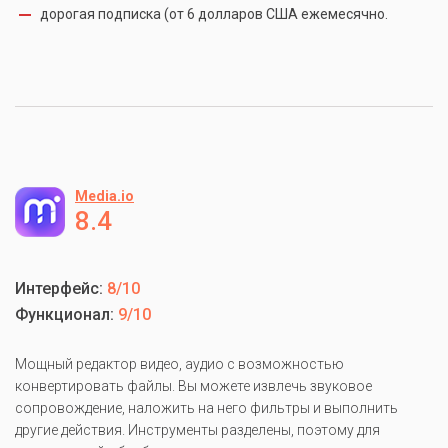
дорогая подписка (от 6 долларов США ежемесячно.
Media.io
8.4
Интерфейс:
8/10
Функционал:
9/10
Мощный редактор видео, аудио с возможностью
конвертировать файлы. Вы можете извлечь звуковое
сопровождение, наложить на него фильтры и выполнить
другие действия. Инструменты разделены, поэтому для