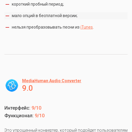
короткий пробный период;
мало опций в бесплатной версии;
нельзя преобразовывать песни из
iTunes
.
MediaHuman Audio Converter
9.0
Интерфейс:
9/10
Функционал:
9/10
Это упрощенный конвертер, который подойдет пользователям