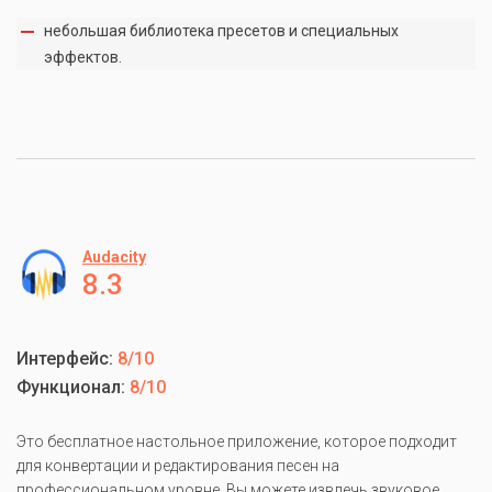
небольшая библиотека пресетов и специальных
эффектов.
Audacity
8.3
Интерфейс:
8/10
Функционал:
8/10
Это бесплатное настольное приложение, которое подходит
для конвертации и редактирования песен на
профессиональном уровне. Вы можете извлечь звуковое