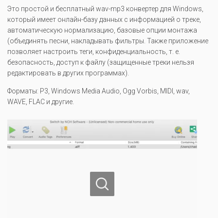
Это простой и бесплатный wav-mp3 конвертер для Windows,
который имеет онлайн-базу данных с информацией о треке,
автоматическую нормализацию, базовые опции монтажа
(объединять песни, накладывать фильтры. Также приложение
позволяет настроить теги, конфиденциальность, т. е.
безопасность, доступ к файлу (защищенные треки нельзя
редактировать в других программах).
Форматы: P3, Windows Media Audio, Ogg Vorbis, MIDI, wav,
WAVE, FLAC и другие.