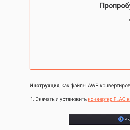
Пропроб
Инструкция
, как файлы AWB конвертиров
Скачать и установить
конвертер FLAC 