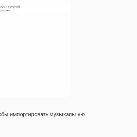
чтобы импортировать музыкальную