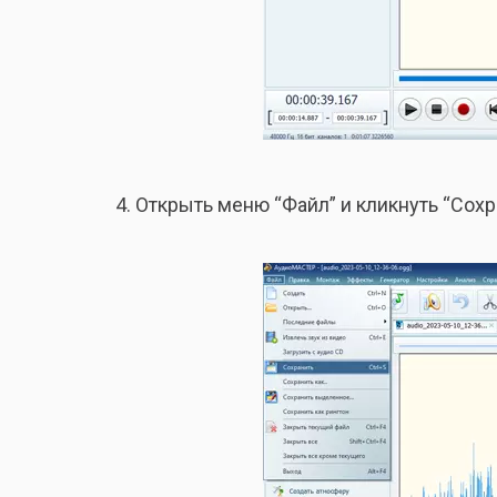
Открыть меню “Файл” и кликнуть “Сохра