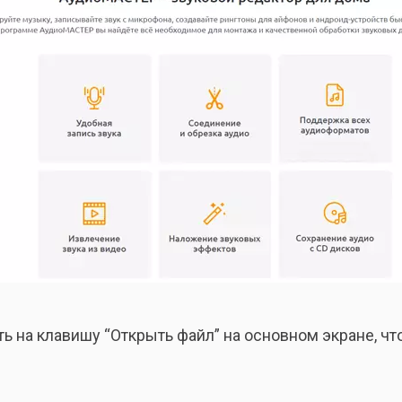
ть на клавишу “Открыть файл” на основном экране, 