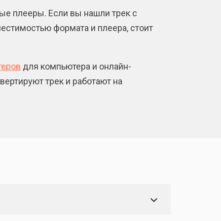
е плееры. Если вы нашли трек с
естимостью формата и плеера, стоит
теров
для компьютера и онлайн-
вертируют трек и работают на