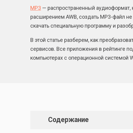
MP3
— распространенный аудиоформат, 
расширением AWB, создать MP3-файл не 
скачать специальную программу и разобр
В этой статье разберем, как преобразо
сервисов. Все приложения в рейтинге п
компьютерах с операционной системой 
Содержание