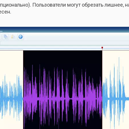
пционально). Пользователи могут обрезать лишнее, 
есен.