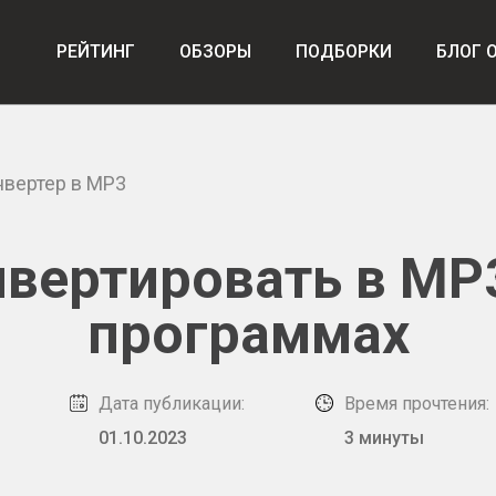
РЕЙТИНГ
ОБЗОРЫ
ПОДБОРКИ
БЛОГ 
нвертер в MP3
вертировать в MP3
программах
Дата публикации:
Время прочтения:
01.10.2023
3 минуты