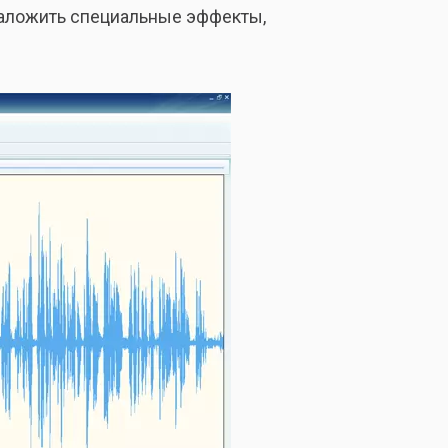
наложить специальные эффекты,