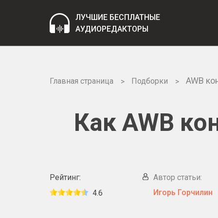
ЛУЧШИЕ БЕСПЛАТНЫЕ
АУДИОРЕДАКТОРЫ
AWB ко
Главная страница
Подборки
Как AWB кон
Рейтинг:
Автор статьи:
Игорь Горчилин
4.6