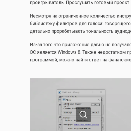
проигрыватель. Прослушать готовый проект 
Несмотря на ограниченное количество инстру
библиотеку фильтров для голоса: говорящего 
детально прорабатывать тональность аудиод
Из-за того что приложение давно не получа
ОС является Windows 8. Также недостатком 
программой, можно найти ответ на фанатских