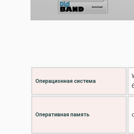
Операционная система
Оперативная память