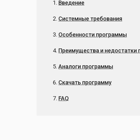
Введение
Системные требования
Особенности программы
Преимущества и недостатки
Аналоги программы
Скачать программу
FAQ