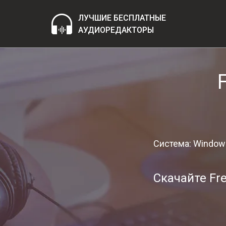
ЛУЧШИЕ БЕСПЛАТНЫЕ
АУДИОРЕДАКТОРЫ
Система: Window
Скачайте Fr