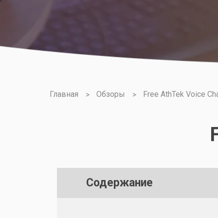
Главная
Обзоры
Free AthTek Voice Ch
Содержание