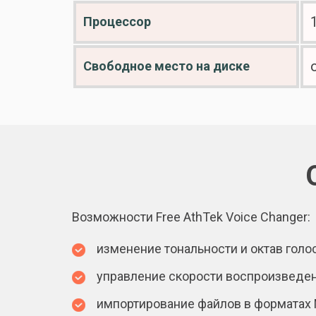
Процессор
Свободное место на диске
Возможности Free AthTek Voice Changer:
изменение тональности и октав голос
управление скорости воспроизведен
импортирование файлов в форматах 