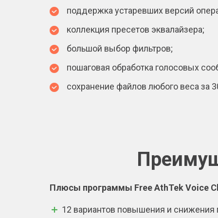
поддержка устаревших версий опер
коллекция пресетов эквалайзера;
большой выбор фильтров;
пошаговая обработка голосовых соо
сохранение файлов любого веса за 3
Преимущ
Плюсы программы Free AthTek Voice C
12 вариантов повышения и снижения п