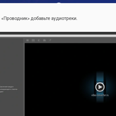
з «Проводник» добавьте аудиотреки.