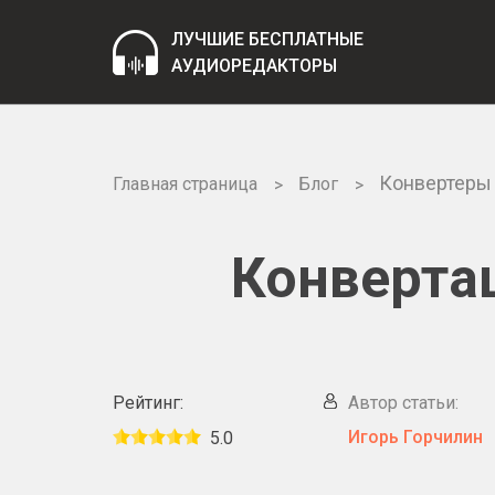
ЛУЧШИЕ БЕСПЛАТНЫЕ
АУДИОРЕДАКТОРЫ
Конвертеры
Главная страница
Блог
Конвертац
Рейтинг:
Автор статьи:
Игорь Горчилин
5.0