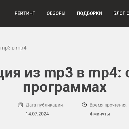
РЕЙТИНГ
ОБЗОРЫ
ПОДБОРКИ
БЛОГ 
 mp3 в mp4
ия из mp3 в mp4: 
программах
Дата публикации:
Время прочтения:
14.07.2024
4 минуты