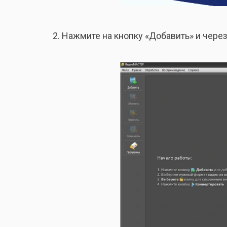
Нажмите на кнопку «Добавить» и чере