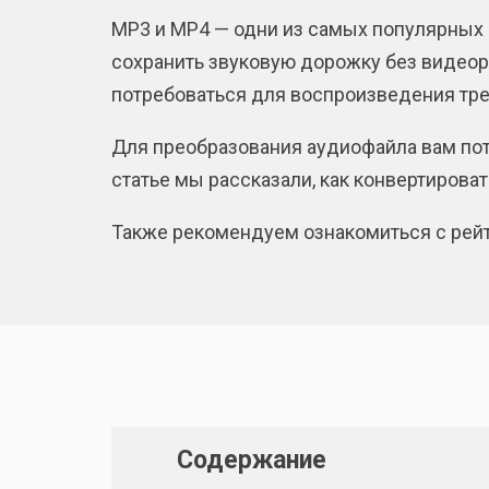
MP3 и MP4 — одни из самых популярных 
сохранить звуковую дорожку без видеор
потребоваться для воспроизведения трек
Для преобразования аудиофайла вам пот
статье мы рассказали, как конвертиров
Также рекомендуем ознакомиться с рей
Содержание