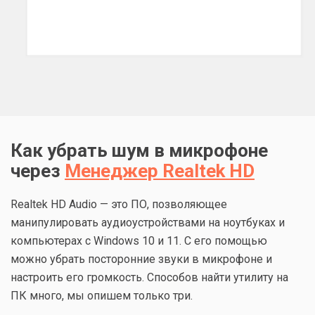
Как убрать шум в микрофоне
через
Менеджер Realtek HD
Realtek HD Audio — это ПО, позволяющее
манипулировать аудиоустройствами на ноутбуках и
компьютерах с Windows 10 и 11. С его помощью
можно убрать посторонние звуки в микрофоне и
настроить его громкость. Способов найти утилиту на
ПК много, мы опишем только три.