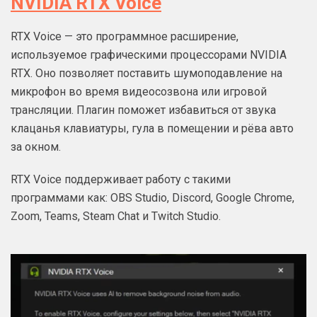
NVIDIA RTX Voice
RTX Voice — это программное расширение,
используемое графическими процессорами NVIDIA
RTX. Оно позволяет поставить шумоподавление на
микрофон во время видеосозвона или игровой
трансляции. Плагин поможет избавиться от звука
клацанья клавиатуры, гула в помещении и рёва авто
за окном.
RTX Voice поддерживает работу с такими
программами как: OBS Studio, Discord, Google Chrome,
Zoom, Teams, Steam Chat и Twitch Studio.