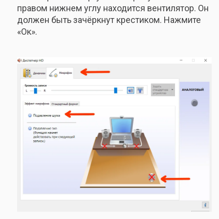
правом нижнем углу находится вентилятор. Он
должен быть зачёркнут крестиком. Нажмите
«Ок».