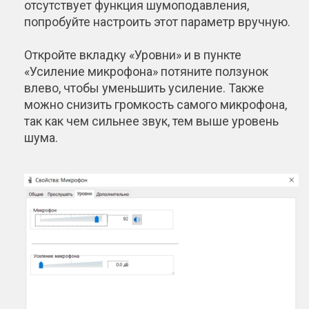
отсутствует функция шумоподавления,
попробуйте настроить этот параметр вручную.
Откройте вкладку «Уровни» и в пункте
«Усиление микрофона» потяните ползунок
влево, чтобы уменьшить усиление. Также
можно снизить громкость самого микрофона,
так как чем сильнее звук, тем выше уровень
шума.