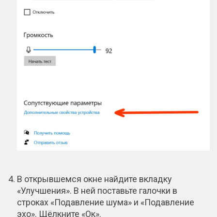
В открывшемся окне найдите вкладку
«Улучшения». В ней поставьте галочки в
строках «Подавление шума» и «Подавление
эхо». Щёлкните «Ок».