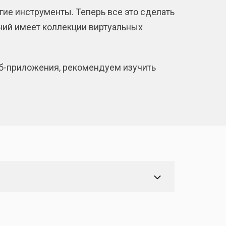
ие инструменты. Теперь все это сделать
ий имеет коллекции виртуальных
еб-приложения, рекомендуем изучить