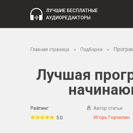
ЛУЧШИЕ БЕСПЛАТНЫЕ
АУДИОРЕДАКТОРЫ
Програ
Главная страница
Подборки
Лучшая прог
начинаю
Рейтинг:
Автор статьи:
Игорь Горчилин
5.0