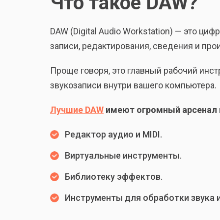
Что такое DAW?
DAW (Digital Audio Workstation) — это ц
записи, редактирования, сведения и про
Проще говоря, это главный рабочий инс
звукозаписи внутри вашего компьютера.
Лучшие DAW
имеют огромный арсенал 
Редактор аудио и MIDI.
Виртуальные инструменты.
Библиотеку эффектов.
Инструменты для обработки звука и 