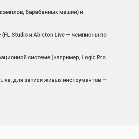
сэмплов, барабанных машин) и
FL Studio и Ableton Live — чемпионы по
ационной системе (например, Logic Pro
 Live; для записи живых инструментов —