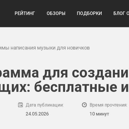
РЕЙТИНГ
ОБЗОРЫ
ПОДБОРКИ
БЛОГ 
ммы написания музыки для новичков
рамма для создани
щих: бесплатные и
Дата публикации:
Время прочтения:
24.05.2026
10 минут