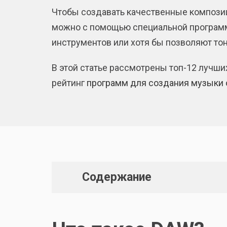
Чтобы создавать качественные композиц
можно с помощью специальной программ
инструментов или хотя бы позволяют то
В этой статье рассмотрены топ-12 лучш
рейтинг
программ для создания музыки 
Содержание