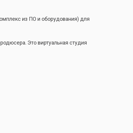
 комплекс из ПО и оборудования) для
продюсера. Это виртуальная студия