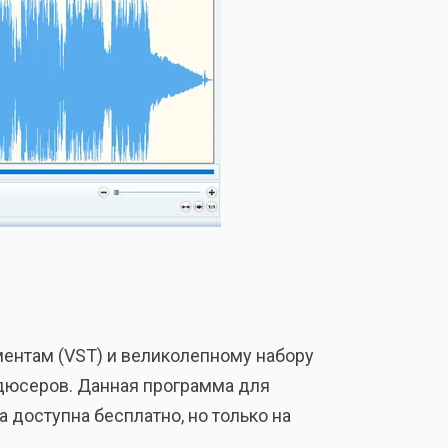
ентам (VST) и великолепному набору
одюсеров. Данная программа для
 доступна бесплатно, но только на