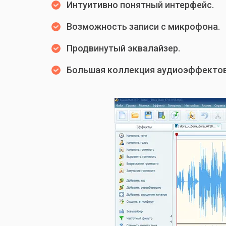
Интуитивно понятный интерфейс.
Возможность записи с микрофона.
Продвинутый эквалайзер.
Большая коллекция аудиоэффектов