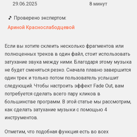
29.06.2025
8 минут
🎵 Проверено экспертом:
Ариной Краснослабодцевой
Если вы хотите склеить несколько фрагментов или
полноценных треков в один файл, стоит использовать
затухание звука между ними. Благодаря этому музыка
не будет сменяться резко. Сначала плавно завершится
один трек и только потом пользователь услышит
следующий. Чтобы настроить эффект Fade Out, вам
потребуется сделать всего пару кликов в
большинстве программ. В этой статье мы рассмотрим,
как сделать затухание музыки с помощью 4
инструментов.
Отметим, что подобная функция есть во всех