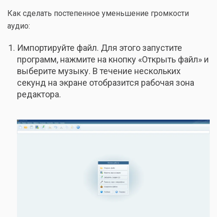
Как сделать постепенное уменьшение громкости
аудио:
Импортируйте файл. Для этого запустите
программ, нажмите на кнопку «Открыть файл» и
выберите музыку. В течение нескольких
секунд на экране отобразится рабочая зона
редактора.