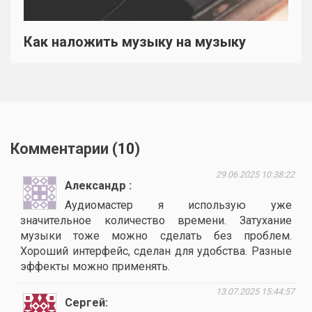
Как наложить музыку на музыку
Комментарии (
10
)
29.06.2025 10:38:22
Александр
Аудиомастер я использую уже
значительное количество времени. Затухание
музыки тоже можно сделать без проблем.
Хороший интерфейс, сделан для удобства. Разные
эффекты можно применять.
13.07.2025 15:44:57
Сергей