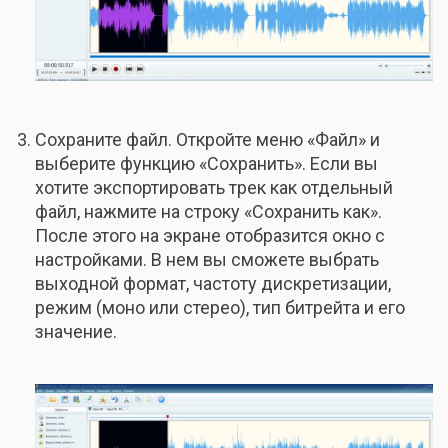
Сохраните файл. Откройте меню «Файл» и
выберите функцию «Сохранить». Если вы
хотите экспортировать трек как отдельный
файл, нажмите на строку «Сохранить как».
После этого на экране отобразится окно с
настройками. В нем вы сможете выбрать
выходной формат, частоту дискретизации,
режим (моно или стерео), тип битрейта и его
значение.