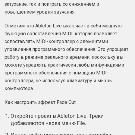
затухание, так и поиграть со снижением и
повышением уровня звучания.
Отметим, что Ableton Live включает в себя мощную
функцию сопоставления MIDI, которая позволяет
сопоставлять MIDI-контроллер с элементами
управления программного обеспечения. Это упрощает
работу в режиме реального времени, поскольку вы
можете управлять практически любыми функциями
программного обеспечения с помощью MIDI-
контроллера, не используя клавиатуру и мышь
компьютера.
Как настроить эффект Fade Out:
Откройте проект в Ableton Live. Треки
добавляются через меню File.
Используйте инструмент для настройки