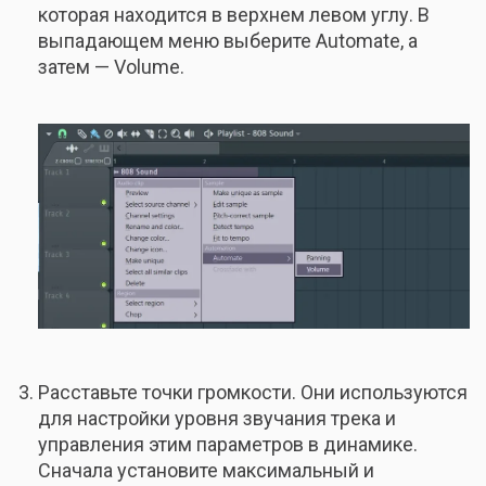
которая находится в верхнем левом углу. В
выпадающем меню выберите Automate, а
затем — Volume.
Расставьте точки громкости. Они используются
для настройки уровня звучания трека и
управления этим параметров в динамике.
Сначала установите максимальный и