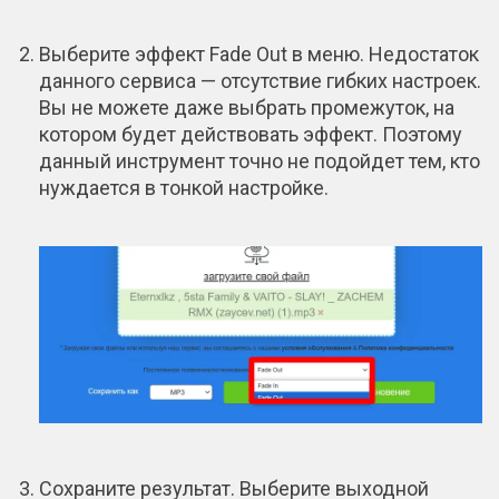
Выберите эффект Fade Out в меню. Недостаток
данного сервиса — отсутствие гибких настроек.
Вы не можете даже выбрать промежуток, на
котором будет действовать эффект. Поэтому
данный инструмент точно не подойдет тем, кто
нуждается в тонкой настройке.
Сохраните результат. Выберите выходной