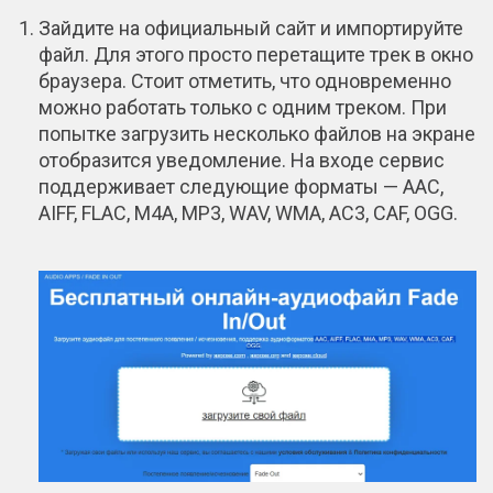
Зайдите на официальный сайт и импортируйте
файл. Для этого просто перетащите трек в окно
браузера. Стоит отметить, что одновременно
можно работать только с одним треком. При
попытке загрузить несколько файлов на экране
отобразится уведомление. На входе сервис
поддерживает следующие форматы — AAC,
AIFF, FLAC, M4A, MP3, WAV, WMA, AC3, CAF, OGG.