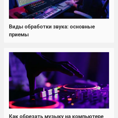
Виды обработки звука: основные
приемы
Как обрезать музыку на компьютере