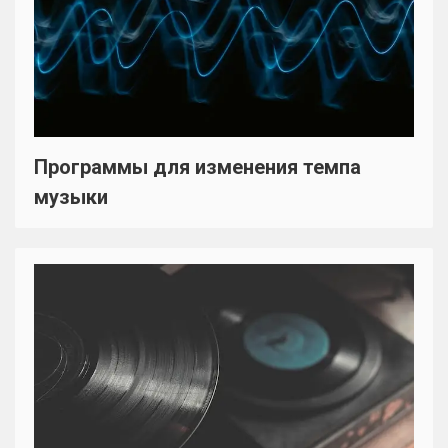
Программы для изменения темпа
музыки