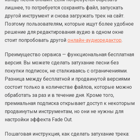
лишнее, то потребуется сохранять файл, запускать
другой инструмент и снова загружать трек на сайт.
Поэтому пользователям, которые ищут более удобное
решение для редактирования аудио в одном окне
стоит попробовать другой
онлайн-аудиоредактор
.
Преимущество сервиса — функциональная бесплатная
версия. Вы можете сделать затухание песни без
покупки подписок, не сталкиваясь с ограничениями.
Разница между бесплатной и продвинутой версиями
состоит только в количестве файлов, которые можно
обработать за раз и в течение дня. Кроме того,
премиальная подписка открывает доступ к некоторым
продвинутым инструментам, но они не нужны для
настройки эффекта Fade Out.
Пошаговая инструкция, как сделать затухание трека: