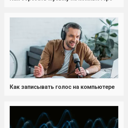
Как записывать голос на компьютере