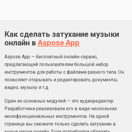
Как сделать затухание музыки
онлайн в
Aspose App
Aspose App — бесплатный онлайн-сервис,
предлагающий пользователям большой набор
инструментов для работы с файлами разного типа. Он
позволяет открывать и редактировать документы,
видео, музыку и т.д.
Один из основных модулей — это аудиоредактор.
Разработчики реализовали его в виде нескольких
монофункциональных инструментов. На одной
странице вы сможете только сделать затухание в
конце песни онлайн. Если потребуется обрезать