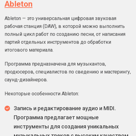
Ableton
Ableton — это универсальная цифровая звуковая
рабочая станция (DAW), в которой можно выполнить
полный цикл работ по созданию песни, от написания
партий отдельных инструментов до обработки
итогового материала.
Программа предназначена для музыкантов,
продюсеров, специалистов по сведению и мастерингу,
саунд-дизайнеров.
Некоторые особенности Ableton:
Запись и редактирование аудио и MIDI.
Программа предлагает мощные
инструменты для создания уникальных
музыкальных треков с высоким качеством