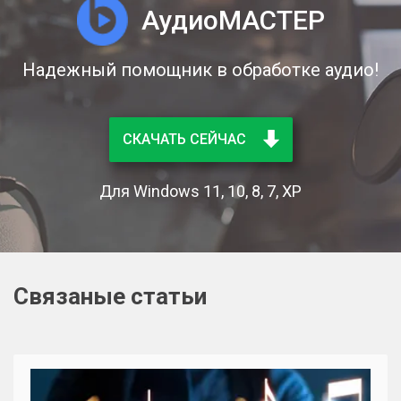
АудиоМАСТЕР
Надежный помощник в обработке аудио!
СКАЧАТЬ СЕЙЧАС
Для Windows 11, 10, 8, 7, XP
Связаные статьи