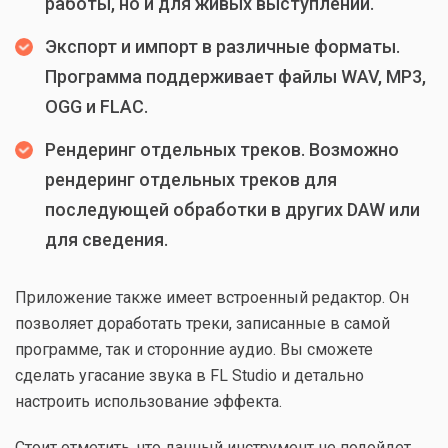
работы, но и для живых выступлений.
Экспорт и импорт в различные форматы.
Программа поддерживает файлы WAV, MP3,
OGG и FLAC.
Рендеринг отдельных треков. Возможно
рендеринг отдельных треков для
последующей обработки в других DAW или
для сведения.
Приложение также имеет встроенный редактор. Он
позволяет доработать треки, записанные в самой
программе, так и сторонние аудио. Вы сможете
сделать угасание звука в FL Studio и детально
настроить использование эффекта.
Стоит отметить, что данный инструмент не подойдет