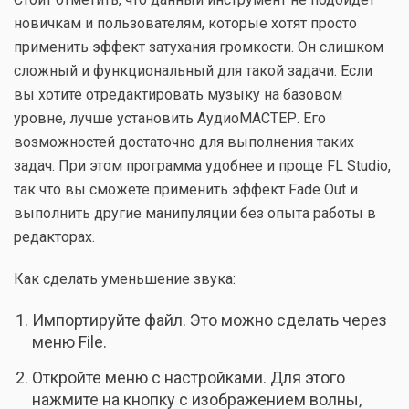
новичкам и пользователям, которые хотят просто
применить эффект затухания громкости. Он слишком
сложный и функциональный для такой задачи. Если
вы хотите отредактировать музыку на базовом
уровне, лучше установить АудиоМАСТЕР. Его
возможностей достаточно для выполнения таких
задач. При этом программа удобнее и проще FL Studio,
так что вы сможете применить эффект Fade Out и
выполнить другие манипуляции без опыта работы в
редакторах.
Как сделать уменьшение звука:
Импортируйте файл. Это можно сделать через
меню File.
Откройте меню с настройками. Для этого
нажмите на кнопку с изображением волны,