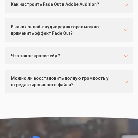
Как настроить Fade Out в Adobe Audition?
В каких онлайн-аудиоредакторах можно
применить эффект Fade Out?
Что такое кроссфейд?
Можно ли восстановить полную громкость у
отредактированного файла?