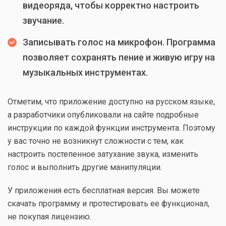
видеоряда, чтобы корректно настроить
звучание.
Записывать голос на микрофон. Программа
позволяет сохранять пение и живую игру на
музыкальных инструментах.
Отметим, что приложение доступно на русском языке,
а разработчики опубликовали на сайте подробные
инструкции по каждой функции инструмента. Поэтому
у вас точно не возникнут сложности с тем, как
настроить постепенное затухание звука, изменить
голос и выполнить другие манипуляции.
У приложения есть бесплатная версия. Вы можете
скачать программу и протестировать ее функционал,
не покупая лицензию.