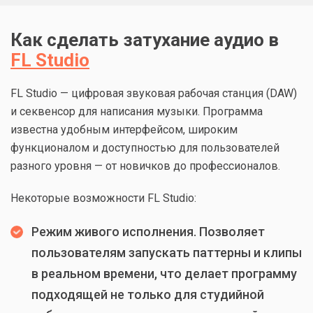
Как сделать затухание аудио в
FL Studio
FL Studio — цифровая звуковая рабочая станция (DAW)
и секвенсор для написания музыки. Программа
известна удобным интерфейсом, широким
функционалом и доступностью для пользователей
разного уровня — от новичков до профессионалов.
Некоторые возможности FL Studio:
Режим живого исполнения. Позволяет
пользователям запускать паттерны и клипы
в реальном времени, что делает программу
подходящей не только для студийной