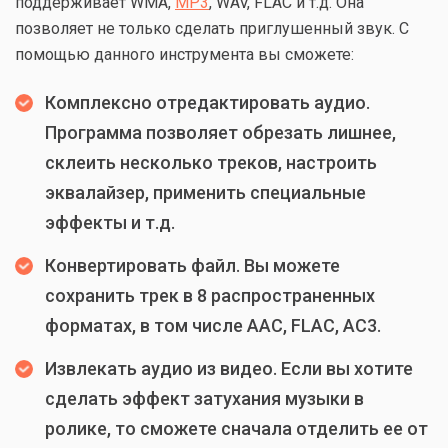
поддерживает WMA,
MP3
, WAV, FLAC и т.д. Она
позволяет не только сделать приглушенный звук. С
помощью данного инструмента вы сможете:
Комплексно отредактировать аудио.
Программа позволяет обрезать лишнее,
склеить несколько треков, настроить
эквалайзер, применить специальные
эффекты и т.д.
Конвертировать файл. Вы можете
сохранить трек в 8 распространенных
форматах, в том числе AAC, FLAC, AC3.
Извлекать аудио из видео. Если вы хотите
сделать эффект затухания музыки в
ролике, то сможете сначала отделить ее от