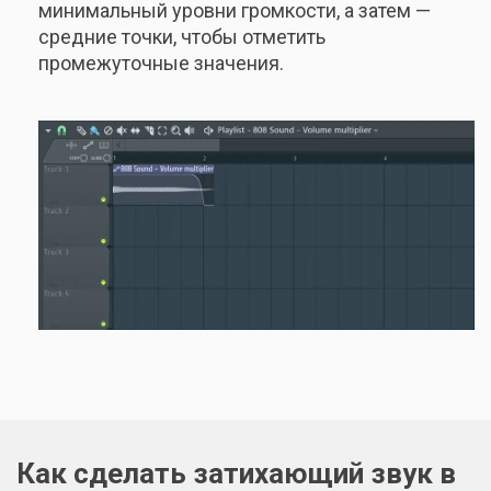
минимальный уровни громкости, а затем —
средние точки, чтобы отметить
промежуточные значения.
Как сделать затихающий звук в