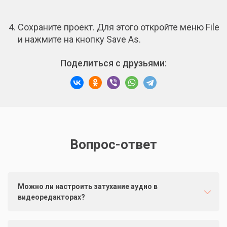
Сохраните проект. Для этого откройте меню File
и нажмите на кнопку Save As.
Поделиться с друзьями:
Вопрос-ответ
Можно ли настроить затухание аудио в
видеоредакторах?