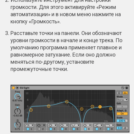
громкости. Для этого активируйте «Режим
автоматизации» и в новом меню нажмите на
кнопку «Громкость».
Расставьте точки на панели. Они обозначают
уровни громкости в начале и конце трека. По
умолчанию программа применяет плавное и
равномерное затухание. Если оно должно
меняться по-другому, установите
промежуточные точки.