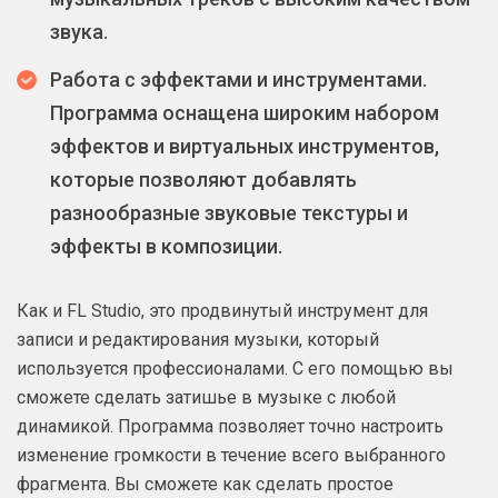
звука.
Работа с эффектами и инструментами.
Программа оснащена широким набором
эффектов и виртуальных инструментов,
которые позволяют добавлять
разнообразные звуковые текстуры и
эффекты в композиции.
Как и FL Studio, это продвинутый инструмент для
записи и редактирования музыки, который
используется профессионалами. С его помощью вы
сможете сделать затишье в музыке с любой
динамикой. Программа позволяет точно настроить
изменение громкости в течение всего выбранного
фрагмента. Вы сможете как сделать простое