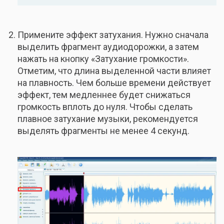
Примените эффект затухания. Нужно сначала
выделить фрагмент аудиодорожки, а затем
нажать на кнопку «Затухание громкости».
Отметим, что длина выделенной части влияет
на плавность. Чем больше времени действует
эффект, тем медленнее будет снижаться
громкость вплоть до нуля. Чтобы сделать
плавное затухание музыки, рекомендуется
выделять фрагменты не менее 4 секунд.