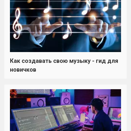
Как создавать свою музыку - гид для
новичков