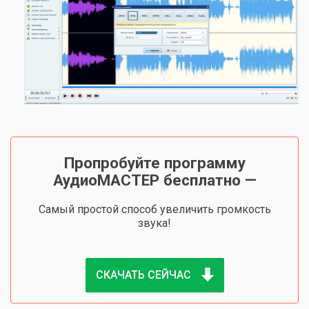
Пропробуйте программу
АудиоМАСТЕР бесплатно —
Cамый простой способ увеличить громкость
звука!
СКАЧАТЬ СЕЙЧАС