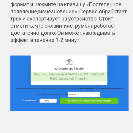
формат и нажмите на клавишу «Постепенное
появление/исчезновение». Сервис обработает
трек и экспортирует на устройство. Стоит
отметить, что онлайн-инструмент работает
достаточно долго. Он может накладывать
эффект в течение 1-2 минут.