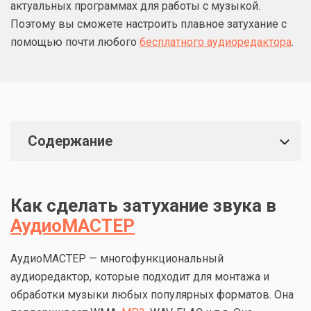
актуальных программах для работы с музыкой.
Поэтому вы сможете настроить плавное затухание с
помощью почти любого
бесплатного аудиоредактора
.
Содержание
Как сделать затухание звука в
АудиоМАСТЕР
АудиоМАСТЕР — многофункциональный
аудиоредактор, которые подходит для монтажа и
обработки музыки любых популярных форматов. Она