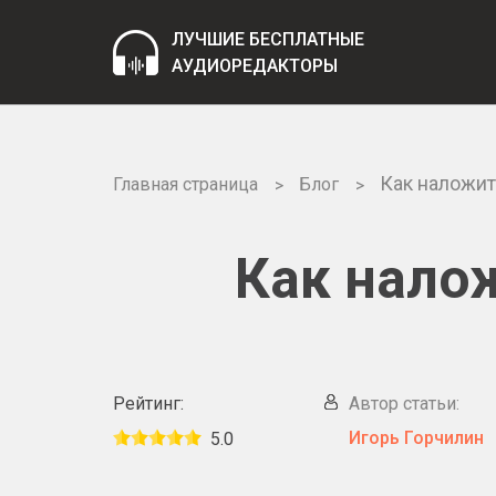
ЛУЧШИЕ БЕСПЛАТНЫЕ
АУДИОРЕДАКТОРЫ
Как наложит
Главная страница
Блог
Как налож
Рейтинг:
Автор статьи:
Игорь Горчилин
5.0