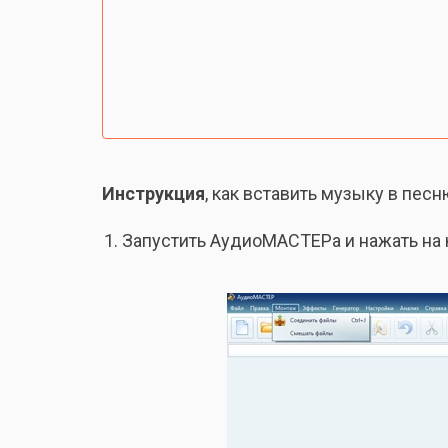
Инструкция
, как вставить музыку в песн
Запустить АудиоМАСТЕРа и нажать на 