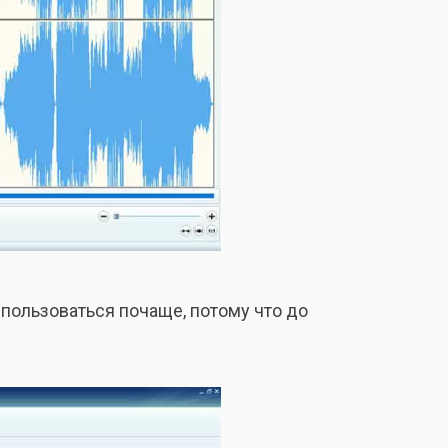
пользоваться почаще, потому что до