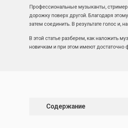
Профессиональные музыканты, стримеры
дорожку поверх другой. Благодаря этому
затем соединить. В результате голос и, 
В этой статье разберем, как наложить 
новичкам и при этом имеют достаточно 
Содержание