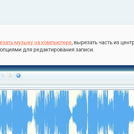
езать музыку на компьютере
, вырезать часть из цен
опциями для редактирования записи.