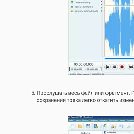
Прослушать весь файл или фрагмент. 
сохранения трека легко откатить изме