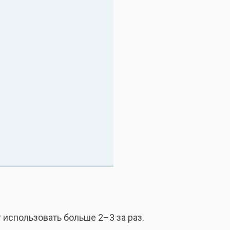
 использовать больше 2–3 за раз.