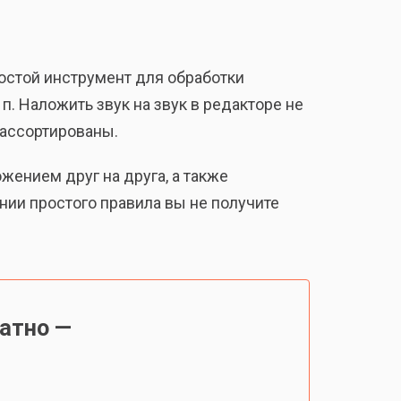
остой инструмент для обработки
п. Наложить звук на звук в редакторе не
рассортированы.
жением друг на друга, а также
нии простого правила вы не получите
атно —