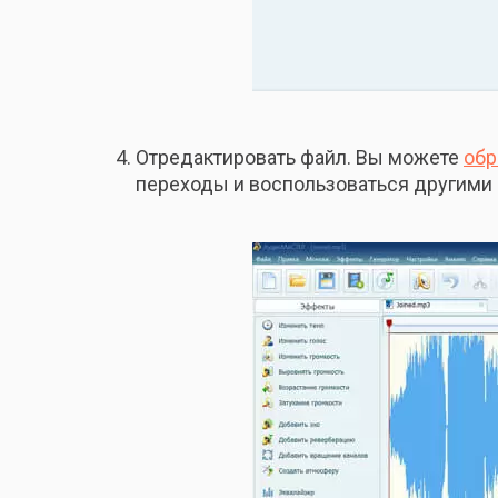
Отредактировать файл. Вы можете
обр
переходы и воспользоваться другими 