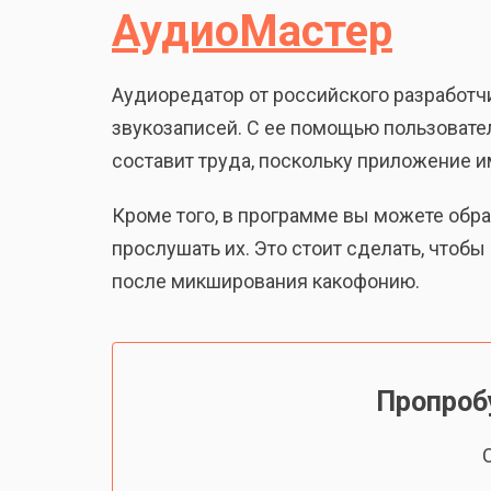
АудиоМастер
Аудиоредатор от российского разработч
звукозаписей. С ее помощью пользователи
составит труда, поскольку приложение и
Кроме того, в программе вы можете обра
прослушать их. Это стоит сделать, чтоб
после микширования какофонию.
Пропроб