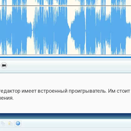
Редактор имеет встроенный проигрыватель. Им стоит 
нения.