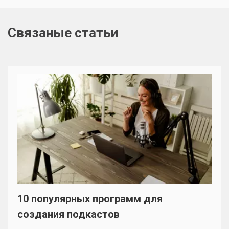
Связаные статьи
10 популярных программ для
создания подкастов