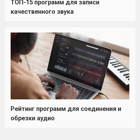
ТОП-15 программ для записи
качественного звука
Рейтинг программ для соединения и
обрезки аудио