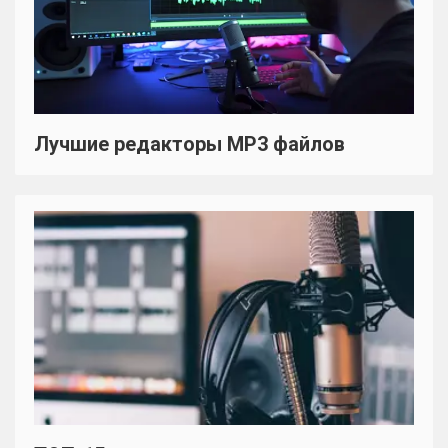
Лучшие редакторы MP3 файлов