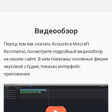
Видеообзор
Перед тем как скачать Acoustica Mixcraft
бесплатно, посмотрите подробный видеообзор
на нашем сайте. В нем показаны основные фишки
звуковой студии, показан интерфейс
приложения.