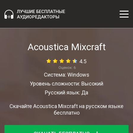
ЛУЧШИЕ БЕСПЛАТНЫЕ
АУДИОРЕДАКТОРЫ
Acoustica Mixcraft
4.5
Оценок:
6
Система: Windows
Уровень сложности: Высокий
Русский язык: Да
Скачайте Acoustica Mixcraft на русском языке
бесплатно