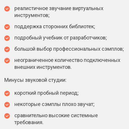
реалистичное звучание виртуальных
инструментов;
поддержка сторонних библиотек;
подробный учебник от разработчиков;
большой выбор профессиональных сэмплов;
неограниченное количество подключенных
внешних инструментов.
Минусы звуковой студии:
короткий пробный период;
некоторые сэмплы плохо звучат;
сравнительно высокие системные
требования.