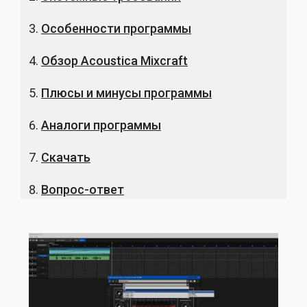
Особенности программы
Обзор Acoustica Mixcraft
Плюсы и минусы программы
Аналоги программы
Скачать
Вопрос-ответ