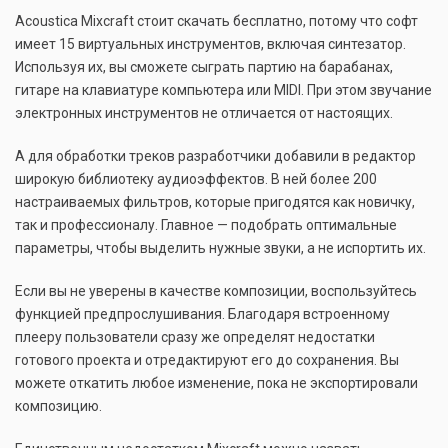
Acoustica Mixcraft стоит скачать бесплатно, потому что софт
имеет 15 виртуальных инструментов, включая синтезатор.
Используя их, вы сможете сыграть партию на барабанах,
гитаре на клавиатуре компьютера или MIDI. При этом звучание
электронных инструментов не отличается от настоящих.
А для обработки треков разработчики добавили в редактор
широкую библиотеку аудиоэффектов. В ней более 200
настраиваемых фильтров, которые пригодятся как новичку,
так и профессионалу. Главное — подобрать оптимальные
параметры, чтобы выделить нужные звуки, а не испортить их.
Если вы не уверены в качестве композиции, воспользуйтесь
функцией предпрослушивания. Благодаря встроенному
плееру пользователи сразу же определят недостатки
готового проекта и отредактируют его до сохранения. Вы
можете откатить любое изменение, пока не экспортировали
композицию.