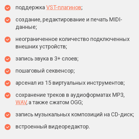
поддержка
VST-плагинов
;
создание, редактирование и печать MIDI-
данные;
неограниченное количество подключенных
внешних устройств;
запись звука в 3+ слоев;
пошаговый секвенсор;
арсенал из 15 виртуальных инструментов;
сохранение треков в аудиоформатах MP3,
WAV
, а также сжатом OGG;
запись музыкальных композиций на CD-диск;
встроенный видеоредактор.