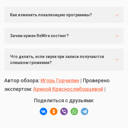
Как изменить локализацию программы?
Зачем нужен ReWire хостинг?
Что делать, если звуки при записи получаются
слишком громкими?
Автор обзора:
Игорь Горчилин
| Проверено
экспертом:
Ариной Краснослабодцевой
|
Поделиться с друзьями: