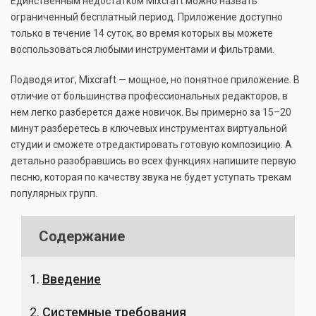
Единственным недостатком Mixcraft можно назвать
ограниченный бесплатный период. Приложение доступно
только в течение 14 суток, во время которых вы можете
воспользоваться любыми инструментами и фильтрами.
Подводя итог, Mixcraft — мощное, но понятное приложение. В
отличие от большинства профессиональных редакторов, в
нем легко разберется даже новичок. Вы примерно за 15–20
минут разберетесь в ключевых инструментах виртуальной
студии и сможете отредактировать готовую композицию. А
детально разобравшись во всех функциях напишите первую
песню, которая по качеству звука не будет уступать трекам
популярных групп.
Содержание
Введение
Системные требования