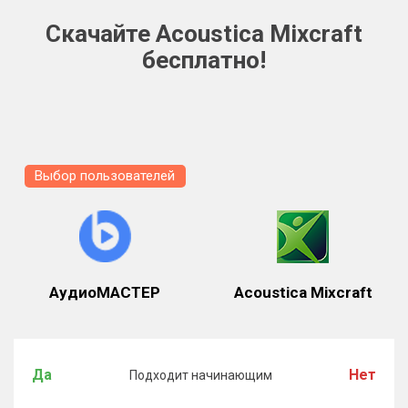
Скачайте Acoustica Mixcraft
бесплатно!
Выбор пользователей
АудиоМАСТЕР
Acoustica Mixcraft
Да
Нет
Подходит начинающим