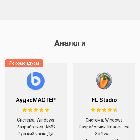
Аналоги
Рекомендуем
АудиоМАСТЕР
FL Studio
Система: Windows
Система: Windows
Разработчик: AMS
Разработчик: Image-Line
Русский язык: Да
Software