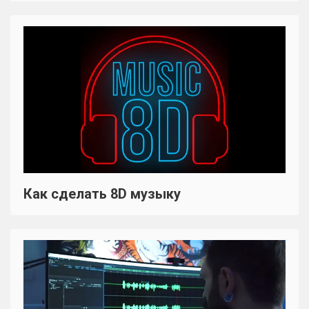
Как сделать 8D музыку