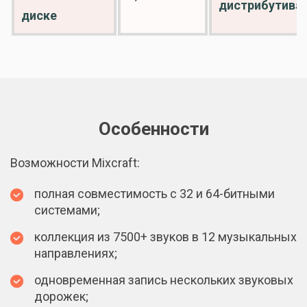
дистрибутива
диске
Особенности
Возможности Mixcraft:
полная совместимость с 32 и 64-битными
системами;
коллекция из 7500+ звуков в 12 музыкальных
направлениях;
одновременная запись нескольких звуковых
дорожек;