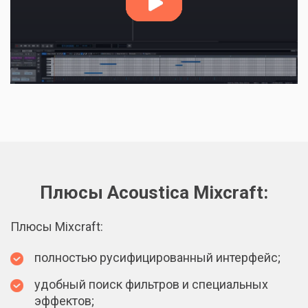
Плюсы Acoustica Mixcraft:
Плюсы Mixcraft:
полностью русифицированный интерфейс;
удобный поиск фильтров и специальных
эффектов;