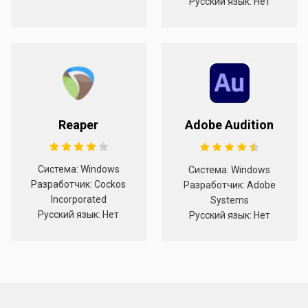
Русский язык: Нет
Reaper
Adobe Audition
Система: Windows
Система: Windows
Разработчик: Cockos
Разработчик: Adobe
Incorporated
Systems
Русский язык: Нет
Русский язык: Нет