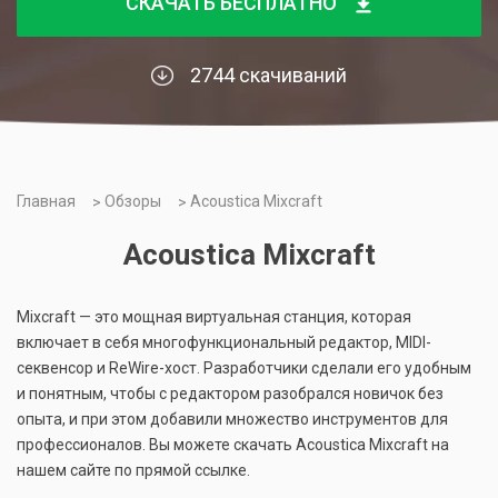
СКАЧАТЬ БЕСПЛАТНО
2744 скачиваний
Главная
Обзоры
Acoustica Mixcraft
Acoustica Mixcraft
Mixcraft — это мощная виртуальная станция, которая
включает в себя многофункциональный редактор, MIDI-
секвенсор и ReWire-хост. Разработчики сделали его удобным
и понятным, чтобы с редактором разобрался новичок без
опыта, и при этом добавили множество инструментов для
профессионалов. Вы можете скачать Acoustica Mixcraft на
нашем сайте по прямой ссылке.