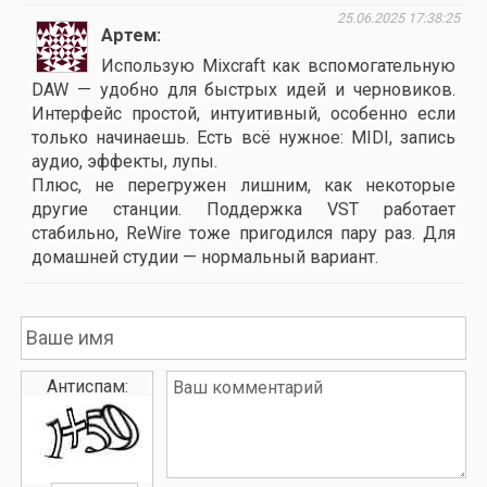
25.06.2025 17:38:25
Артем
Использую Mixcraft как вспомогательную
DAW — удобно для быстрых идей и черновиков.
Интерфейс простой, интуитивный, особенно если
только начинаешь. Есть всё нужное: MIDI, запись
аудио, эффекты, лупы.
Плюс, не перегружен лишним, как некоторые
другие станции. Поддержка VST работает
стабильно, ReWire тоже пригодился пару раз. Для
домашней студии — нормальный вариант.
Антиспам: