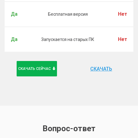
Да
Нет
Бесплатная версия
Да
Нет
Запускается на старых ПК
СКАЧАТЬ
СКАЧАТЬ СЕЙЧАС
Вопрос-ответ