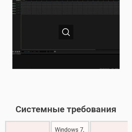
Системные требования
Windows 7,