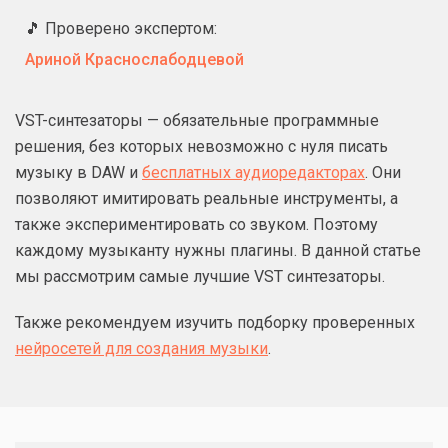
🎵 Проверено экспертом:
Ариной Краснослабодцевой
VST-синтезаторы — обязательные программные
решения, без которых невозможно с нуля писать
музыку в DAW и
бесплатных аудиоредакторах
. Они
позволяют имитировать реальные инструменты, а
также экспериментировать со звуком. Поэтому
каждому музыканту нужны плагины. В данной статье
мы рассмотрим самые лучшие VST синтезаторы.
Также рекомендуем изучить подборку проверенных
нейросетей для создания музыки
.