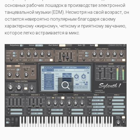
основных рабочих лошадок в производстве электронной
танцевальной музыки (EDM). Несмотря на свой возраст, он
остается невероятно популярным благодаря своему
характерному «жирному», четкому и приятному звучанию,
которое легко встраивается в микс.