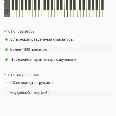
Что понравилось:
Есть режим разделения клавиатуры.
Более 1000 пресетов.
Двухслойная архитектура озвучивания.
Что не понравилось:
ПО не всегда загружается.
Неудобный интерфейс.