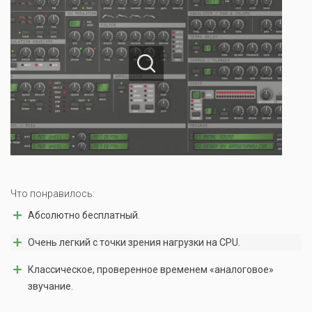
Что понравилось:
Абсолютно бесплатный.
Очень легкий с точки зрения нагрузки на CPU.
Классическое, проверенное временем «аналоговое»
звучание.