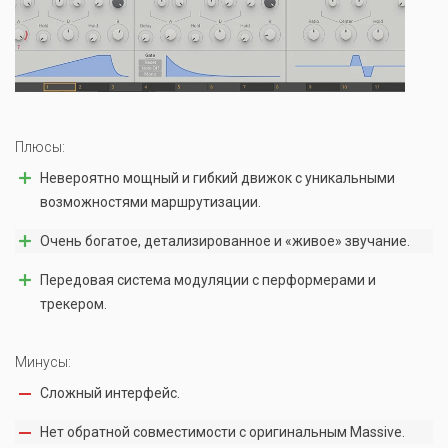
Плюсы:
Невероятно мощный и гибкий движок с уникальными
возможностями маршрутизации.
Очень богатое, детализированное и «живое» звучание.
Передовая система модуляции с перформерами и
трекером.
Минусы:
Сложный интерфейс.
Нет обратной совместимости с оригинальным Massive.