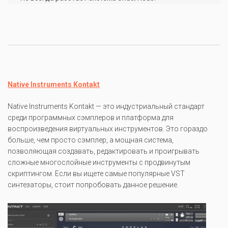
Native Instruments Kontakt
Native Instruments Kontakt — это индустриальный стандарт
среди программных сэмплеров и платформа для
воспроизведения виртуальных инструментов. Это гораздо
больше, чем просто сэмплер, а мощная система,
позволяющая создавать, редактировать и проигрывать
сложные многослойные инструменты с продвинутым
скриптингом. Если вы ищете самые популярные VST
синтезаторы, стоит попробовать данное решение.