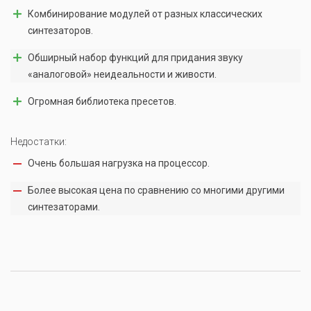
Комбинирование модулей от разных классических
синтезаторов.
Обширный набор функций для придания звуку
«аналоговой» неидеальности и живости.
Огромная библиотека пресетов.
Недостатки:
Очень большая нагрузка на процессор.
Более высокая цена по сравнению со многими другими
синтезаторами.