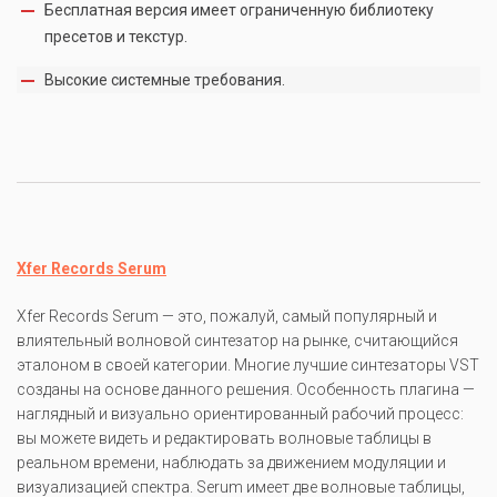
Бесплатная версия имеет ограниченную библиотеку
пресетов и текстур.
Высокие системные требования.
Xfer Records Serum
Xfer Records Serum — это, пожалуй, самый популярный и
влиятельный волновой синтезатор на рынке, считающийся
эталоном в своей категории. Многие лучшие синтезаторы VST
созданы на основе данного решения. Особенность плагина —
наглядный и визуально ориентированный рабочий процесс:
вы можете видеть и редактировать волновые таблицы в
реальном времени, наблюдать за движением модуляции и
визуализацией спектра. Serum имеет две волновые таблицы,