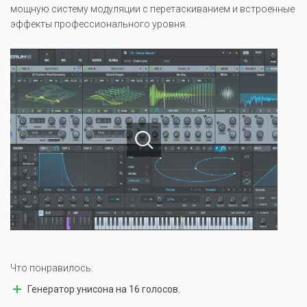
мощную систему модуляции с перетаскиванием и встроенные
эффекты профессионального уровня.
Что понравилось:
Генератор унисона на 16 голосов.