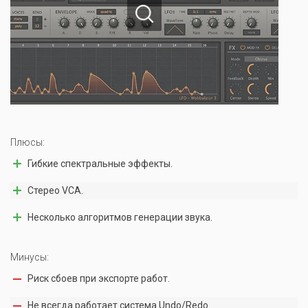
Плюсы:
Гибкие спектральные эффекты.
Стерео VCA.
Несколько алгоритмов генерации звука.
Минусы:
Риск сбоев при экспорте работ.
Не всегда работает система Undo/Redo.