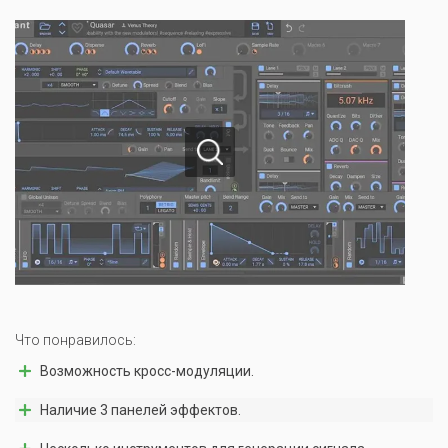
Что понравилось:
Возможность кросс-модуляции.
Наличие 3 панелей эффектов.