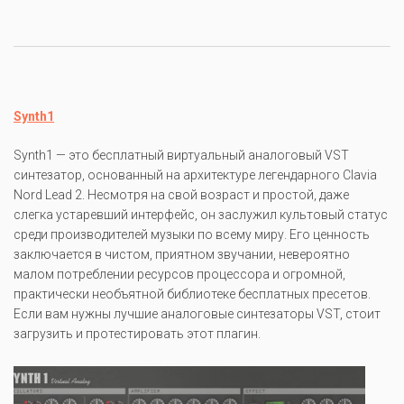
Synth1
Synth1 — это бесплатный виртуальный аналоговый VST
синтезатор, основанный на архитектуре легендарного Clavia
Nord Lead 2. Несмотря на свой возраст и простой, даже
слегка устаревший интерфейс, он заслужил культовый статус
среди производителей музыки по всему миру. Его ценность
заключается в чистом, приятном звучании, невероятно
малом потреблении ресурсов процессора и огромной,
практически необъятной библиотеке бесплатных пресетов.
Если вам нужны лучшие аналоговые синтезаторы VST, стоит
загрузить и протестировать этот плагин.