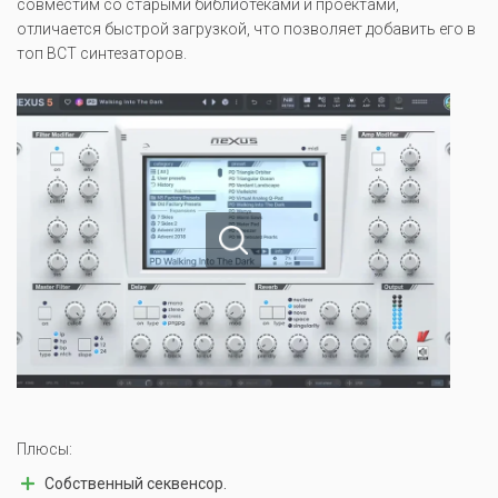
совместим со старыми библиотеками и проектами,
отличается быстрой загрузкой, что позволяет добавить его в
топ ВСТ синтезаторов.
Плюсы:
Собственный секвенсор.