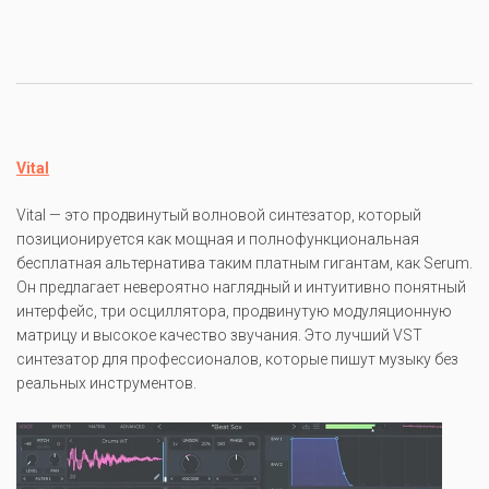
Vital
Vital — это продвинутый волновой синтезатор, который
позиционируется как мощная и полнофункциональная
бесплатная альтернатива таким платным гигантам, как Serum.
Он предлагает невероятно наглядный и интуитивно понятный
интерфейс, три осциллятора, продвинутую модуляционную
матрицу и высокое качество звучания. Это лучший VST
синтезатор для профессионалов, которые пишут музыку без
реальных инструментов.