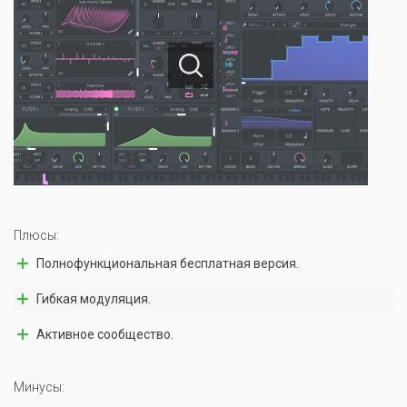
Плюсы:
Полнофункциональная бесплатная версия.
Гибкая модуляция.
Активное сообщество.
Минусы: