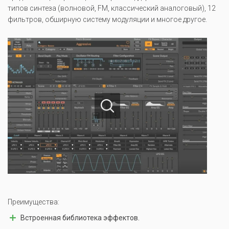
типов синтеза (волновой, FM, классический аналоговый), 12
фильтров, обширную систему модуляции и многое другое.
Преимущества:
Встроенная библиотека эффектов.