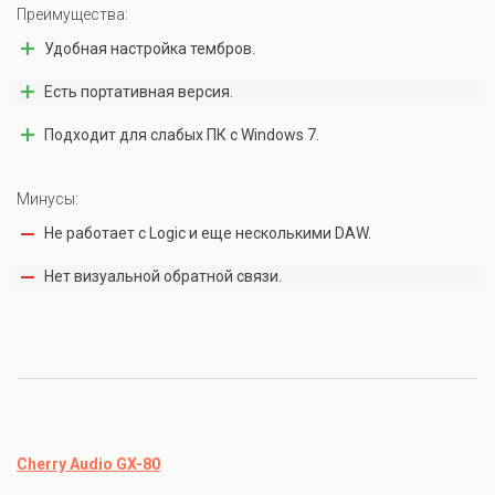
Преимущества:
Удобная настройка тембров.
Есть портативная версия.
Подходит для слабых ПК с Windows 7.
Минусы:
Не работает с Logic и еще несколькими DAW.
Нет визуальной обратной связи.
Cherry Audio GX-80