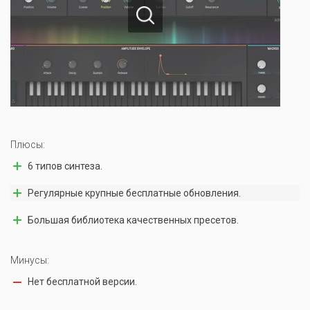
Плюсы:
6 типов синтеза.
Регулярные крупные бесплатные обновления.
Большая библиотека качественных пресетов.
Минусы:
Нет бесплатной версии.