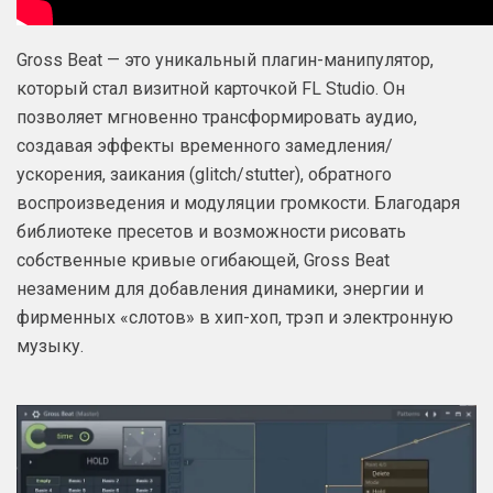
Gross Beat — это уникальный плагин-манипулятор,
который стал визитной карточкой FL Studio. Он
позволяет мгновенно трансформировать аудио,
создавая эффекты временного замедления/
ускорения, заикания (glitch/stutter), обратного
воспроизведения и модуляции громкости. Благодаря
библиотеке пресетов и возможности рисовать
собственные кривые огибающей, Gross Beat
незаменим для добавления динамики, энергии и
фирменных «слотов» в хип-хоп, трэп и электронную
музыку.