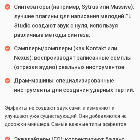
Синтезаторы (например, Sytrus или Massive):
лучшие плагины для написания мелодий FL
Studio создают звук с нуля, используя
различные методы синтеза.
Сэмплеры/ромплеры (как Kontakt или
Nexus): воспроизводят записанные семплы
(отрезки аудио) реальных инструментов.
Драм-машины: специализированные
инструменты для создания ударных партий.
Эффекты не создают звук сами, а изменяют и
улучшают уже существующий. Они добавляются на
дорожки микшера. Самые важные типы эффектов:
Эквалайзеры (EQ): корректируют баланс