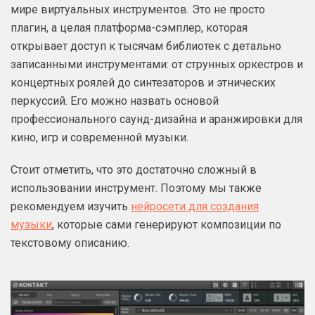
мире виртуальных инструментов. Это не просто
плагин, а целая платформа-сэмплер, которая
открывает доступ к тысячам библиотек с детально
записанными инструментами: от струнных оркестров и
концертных роялей до синтезаторов и этнических
перкуссий. Его можно назвать основой
профессионального саунд-дизайна и аранжировки для
кино, игр и современной музыки.
Стоит отметить, что это достаточно сложный в
использовании инструмент. Поэтому мы также
рекомендуем изучить
нейросети для создания
музыки
, которые сами генерируют композиции по
текстовому описанию.