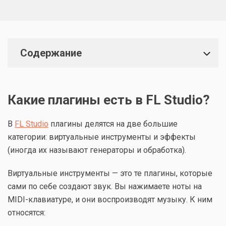
Содержание
Какие плагины есть в FL Studio?
В
FL Studio
плагины делятся на две большие
категории: виртуальные инструменты и эффекты
(иногда их называют генераторы и обработка).
Виртуальные инструменты — это те плагины, которые
сами по себе создают звук. Вы нажимаете ноты на
MIDI-клавиатуре, и они воспроизводят музыку. К ним
относятся: