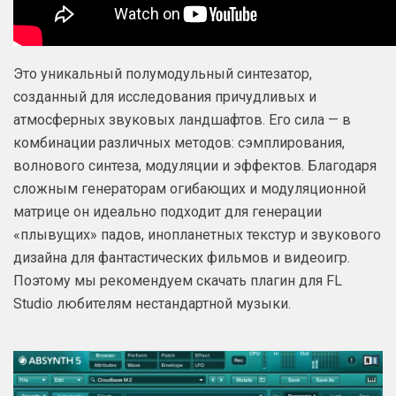
Это уникальный полумодульный синтезатор,
созданный для исследования причудливых и
атмосферных звуковых ландшафтов. Его сила — в
комбинации различных методов: сэмплирования,
волнового синтеза, модуляции и эффектов. Благодаря
сложным генераторам огибающих и модуляционной
матрице он идеально подходит для генерации
«плывущих» падов, инопланетных текстур и звукового
дизайна для фантастических фильмов и видеоигр.
Поэтому мы рекомендуем скачать плагин для FL
Studio любителям нестандартной музыки.