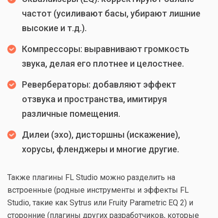
частот (усиливают басы, убирают лишние
высокие и т.д.).
Компрессоры: выравнивают громкость
звука, делая его плотнее и целостнее.
Ревербераторы: добавляют эффект
отзвука и пространства, имитируя
различные помещения.
Дилеи (эхо), дисторшны (искажение),
хорусы, фленджеры и многие другие.
Также плагины FL Studio можно разделить на
встроенные (родные инструменты и эффекты FL
Studio, такие как Sytrus или Fruity Parametric EQ 2) и
сторонние (плагины других разработчиков, которые