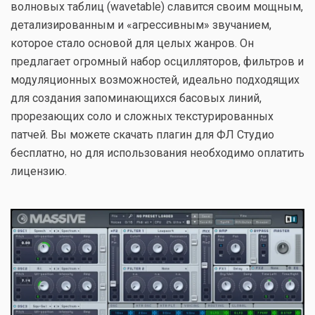
волновых таблиц (wavetable) славится своим мощным,
детализированным и «агрессивным» звучанием,
которое стало основой для целых жанров. Он
предлагает огромный набор осцилляторов, фильтров и
модуляционных возможностей, идеально подходящих
для создания запоминающихся басовых линий,
прорезающих соло и сложных текстурированных
патчей. Вы можете скачать плагин для ФЛ Студио
бесплатно, но для использования необходимо оплатить
лицензию.