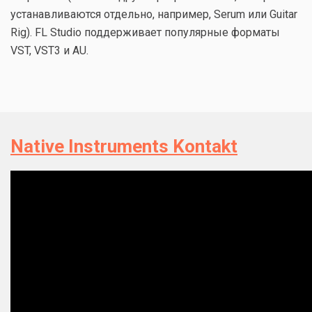
устанавливаются отдельно, например, Serum или Guitar
Rig). FL Studio поддерживает популярные форматы
VST, VST3 и AU.
Native Instruments Kontakt