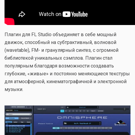
Плагин для FL Studio объединяет в себе мощный
движок, способный на субтрактивный, волновой
(wavetable), FM- и гранулярный синтез, с огромной
библиотекой уникальных сэмплов. Плагин стал
популярным благодаря возможности создавать
глубокие, «живые» и постоянно меняющиеся текстуры
для атмосферной, кинематографичной и электронной
музыки.