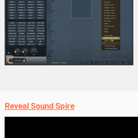
Reveal Sound Spire