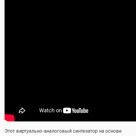
Этот виртуально-аналоговый синтезатор на основе