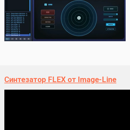
Синтезатор FLEX от Image-Line