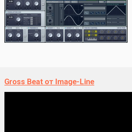
Gross Beat от Image-Line