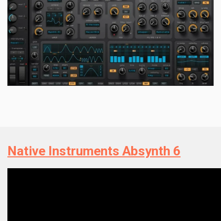
Native Instruments Absynth 6