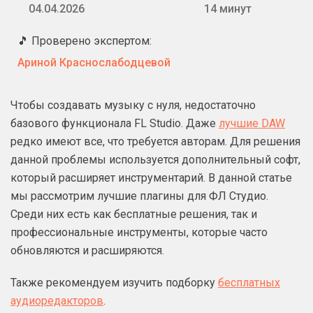
04.04.2026
14 минут
🎵 Проверено экспертом:
Ариной Краснослабодцевой
Чтобы создавать музыку с нуля, недостаточно
базового функционала FL Studio. Даже
лучшие DAW
редко имеют все, что требуется авторам. Для решения
данной проблемы используется дополнительный софт,
который расширяет инструментарий. В данной статье
мы рассмотрим лучшие плагины для ФЛ Студио.
Среди них есть как бесплатные решения, так и
профессиональные инструменты, которые часто
обновляются и расширяются.
Также рекомендуем изучить подборку
бесплатных
аудиоредакторов
.