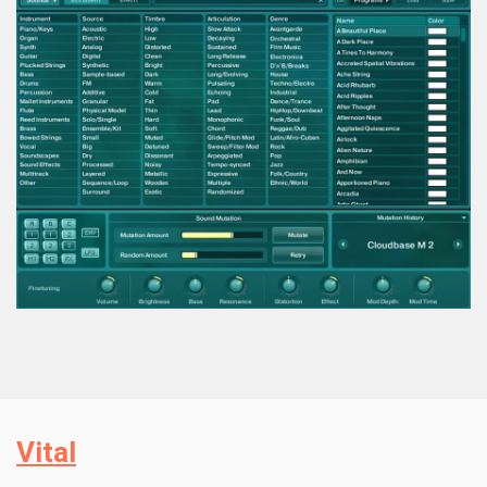
Vital