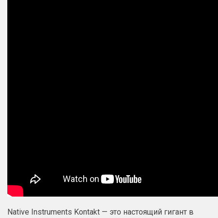
Native Instruments Kontakt — это настоящий гигант в