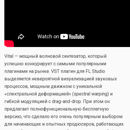
Vital — мощный волновой синтезатор, который
успешно конкурирует с самыми популярными
плагинами на рынке. VST плагин для FL Studio
выделяется невероятной визуализацией звуковых
процессов, мощным движком с уникальной
«спектральной деформацией» (spectral warping) и
гибкой модуляцией с drag-and-drop. При этом он
предлагает полнофункциональную бесплатную
версию, что сделало его очень популярным выбором
для начинающих и опытных продюсеров, работающих