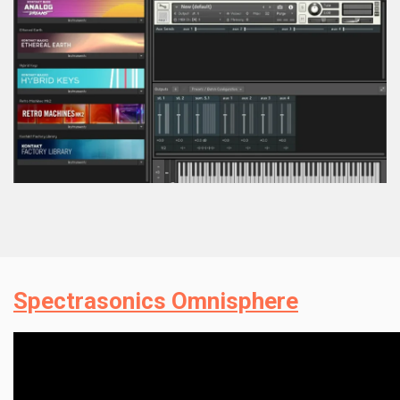
Spectrasonics Omnisphere