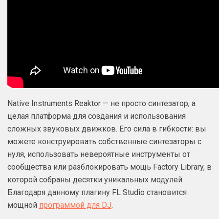
Native Instruments Reaktor — не просто синтезатор, а
целая платформа для создания и использования
сложных звуковых движков. Его сила в гибкости: вы
можете конструировать собственные синтезаторы с
нуля, использовать невероятные инструменты от
сообщества или разблокировать мощь Factory Library, в
которой собраны десятки уникальных модулей.
Благодаря данному плагину FL Studio становится
мощной
программой для DJ
.