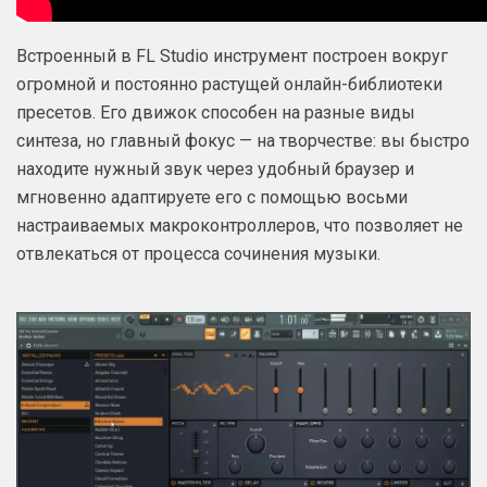
Встроенный в FL Studio инструмент построен вокруг
огромной и постоянно растущей онлайн-библиотеки
пресетов. Его движок способен на разные виды
синтеза, но главный фокус — на творчестве: вы быстро
находите нужный звук через удобный браузер и
мгновенно адаптируете его с помощью восьми
настраиваемых макроконтроллеров, что позволяет не
отвлекаться от процесса сочинения музыки.