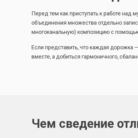
Перед тем как приступать к работе над м
объединения множества отдельно записа
многоканальную) композицию с помощ
Если представить, что каждая дорожка —
вместе, а добиться гармоничного, сбала
Чем сведение отл