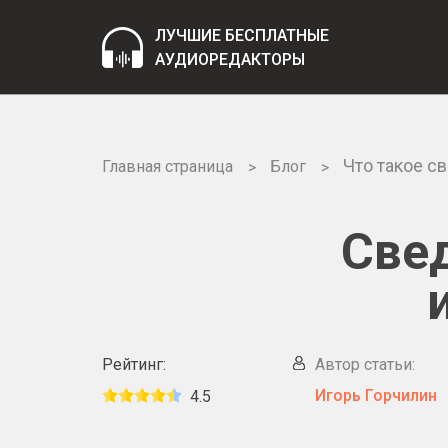
ЛУЧШИЕ БЕСПЛАТНЫЕ
АУДИОРЕДАКТОРЫ
Что такое с
Главная страница
Блог
Свед
Рейтинг:
Автор статьи:
Игорь Горчилин
4.5