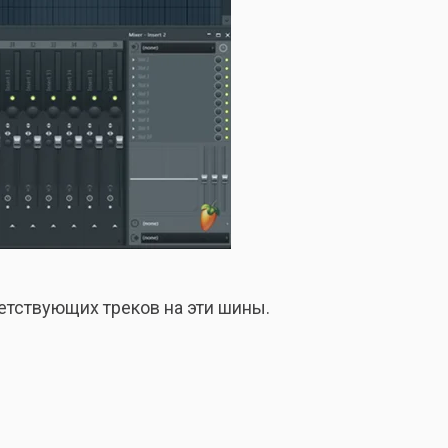
ветствующих треков на эти шины.