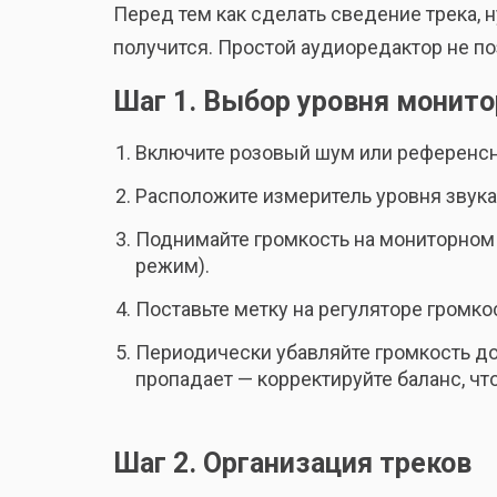
Перед тем как сделать сведение трека,
получится. Простой аудиоредактор не по
Шаг 1. Выбор уровня монито
Включите розовый шум или референсны
Расположите измеритель уровня звука
Поднимайте громкость на мониторном
режим).
Поставьте метку на регуляторе громко
Периодически убавляйте громкость до 
пропадает — корректируйте баланс, ч
Шаг 2. Организация треков