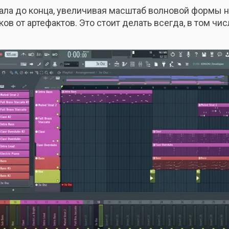
ала до конца, увеличивая масштаб волновой формы н
ков от артефактов. Это стоит делать всегда, в том ч