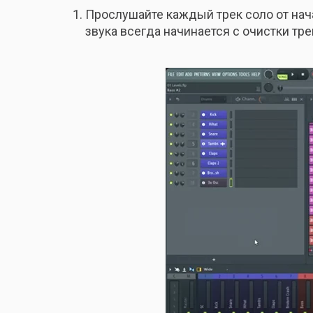
Прослушайте каждый трек соло от нач
звука всегда начинается с очистки тре