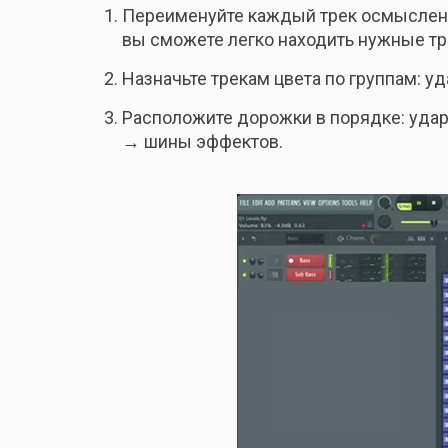
Переименуйте каждый трек осмысленно (
вы сможете легко находить нужные тр
Назначьте трекам цвета по группам: уд
Расположите дорожки в порядке: уда
→ шины эффектов.