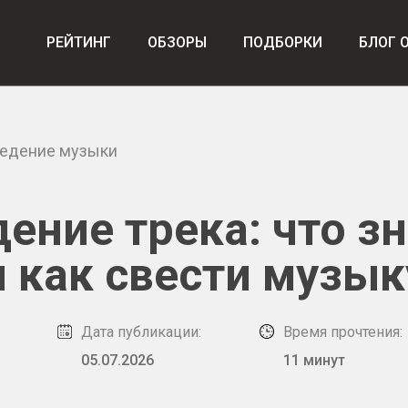
РЕЙТИНГ
ОБЗОРЫ
ПОДБОРКИ
БЛОГ 
ведение музыки
ение трека: что з
и как свести музык
Дата публикации:
Время прочтения:
05.07.2026
11 минут