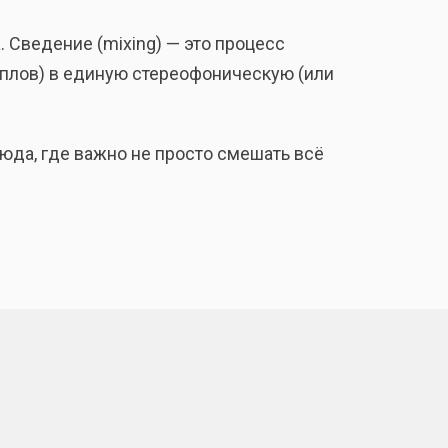
. Сведение (mixing) — это процесс
плов) в единую стереофоническую (или
люда, где важно не просто смешать всё