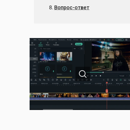
Вопрос-ответ