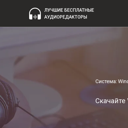
ЛУЧШИЕ БЕСПЛАТНЫЕ
АУДИОРЕДАКТОРЫ
Система: Wi
Скачайте 