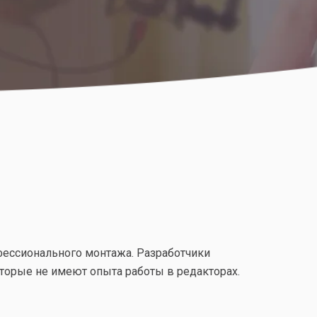
офессионального монтажа. Разработчики
торые не имеют опыта работы в редакторах.