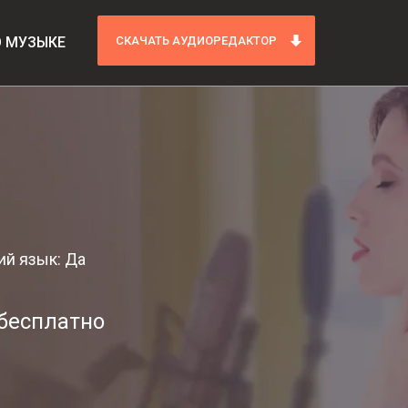
О МУЗЫКЕ
СКАЧАТЬ АУДИОРЕДАКТОР
ий язык: Да
 бесплатно