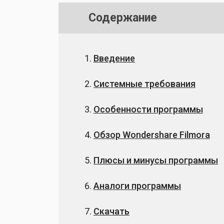
Содержание
Введение
Системные требования
Особенности программы
Обзор Wondershare Filmora
Плюсы и минусы программы
Аналоги программы
Скачать