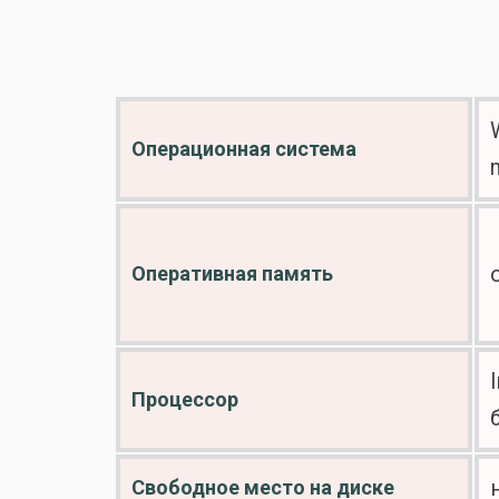
Операционная система
Оперативная память
Процессор
Свободное место на диске