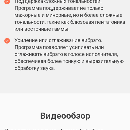
Поддержка сложных тональностей.
Программа поддерживает не только
мажорные и минорные, но и более сложные
тональности, такие как блюзовая пентатоника
или восточные гаммы.
Усиление или сглаживание вибрато.
Программа позволяет усиливать или
сглаживать вибрато в голосе исполнителя,
обеспечивая более тонкую и выразительную
обработку звука.
Видеообзор