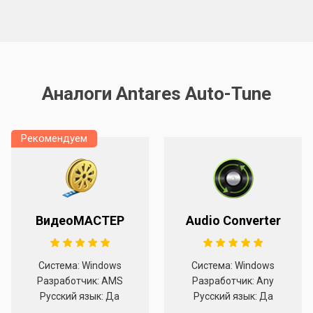
Аналоги Antares Auto-Tune
Рекомендуем
ВидеоМАСТЕР
Audio Converter
Система: Windows
Система: Windows
Разработчик: AMS
Разработчик: Any
Русский язык: Да
Русский язык: Да