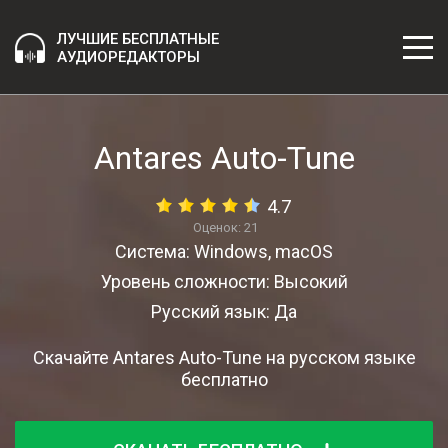
ЛУЧШИЕ БЕСПЛАТНЫЕ
АУДИОРЕДАКТОРЫ
Antares Auto-Tune
4.7
Оценок:
21
Система: Windows, macOS
Уровень сложности: Высокий
Русский язык: Да
Скачайте Antares Auto-Tune на русском языке
бесплатно