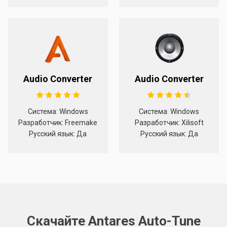
Audio Converter
Audio Converter
Система: Windows
Система: Windows
Разработчик: Freemake
Разработчик: Xilisoft
Русский язык: Да
Русский язык: Да
Скачайте Antares Auto-Tune