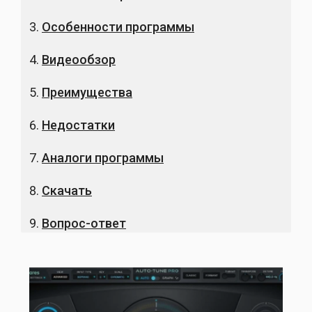
Особенности программы
Видеообзор
Преимущества
Недостатки
Аналоги программы
Скачать
Вопрос-ответ