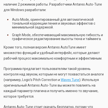
наличие 2 режимов работы. Разработчики Antares Auto-Tune
для Windows разработали:
Auto Mode, ориентированный для автоматической
тональной коррекции пения и звуковых эффектов с
минимальной задержкой.
Graph Mode, обеспечивающий максимальную гибкость и
графическое редактирование высоты тюна и тайминга.
Кроме того, полная версия Antares AutoTune имеет
множество функций и удобный интерфейс, которые делают
рабочий процесс максимально комфортным и эффективным.
Программа предлагает пользователям такой уровень
контроля над звуком, которым не могут похвастаться аналоги
(например, Logic’s Pitch Correction и
Waves Tune
). Используя
оригинальный Antares Auto-Tune вы можете повлиять на
каждый параметр плагина и получить именно то звучание,
которое требуется.
Antares Auto-Tune стоит скачать бесплатно, потому что