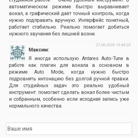
автоматическом режиме быстро выравнивает
вокал, а графический даёт точный контроль, когда
нужно подправить вручную. Интерфейс понятный,
работает стабильно. Реально помогает добиться
нужного звучания без лишней возни.
21.06.2026 15:44:23
Максим
Я иногда использую Antares Auto-Tune в
работе как плагин для вокала в основном в
режиме Auto Mode, когда нужно быстро
подровнять интонацию без долгой ручной правки.
Для студийных задач это реально удобный
инструмент: помогает сделать вокал более чистым
и собранным, особенно если исходная запись уже
нормального качества.