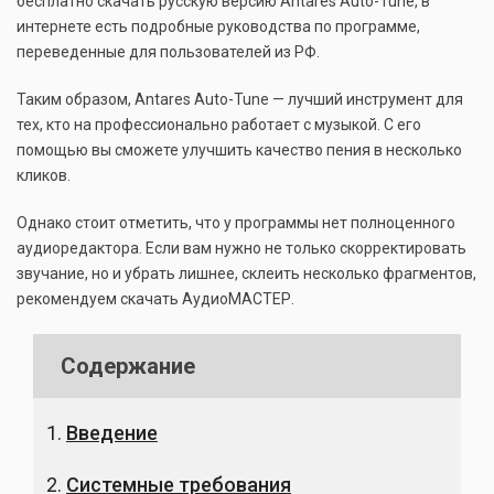
бесплатно скачать русскую версию Antares Auto-Tune, в
интернете есть подробные руководства по программе,
переведенные для пользователей из РФ.
Таким образом, Antares Auto-Tune — лучший инструмент для
тех, кто на профессионально работает с музыкой. С его
помощью вы сможете улучшить качество пения в несколько
кликов.
Однако стоит отметить, что у программы нет полноценного
аудиоредактора. Если вам нужно не только скорректировать
звучание, но и убрать лишнее, склеить несколько фрагментов,
рекомендуем скачать АудиоМАСТЕР.
Содержание
Введение
Системные требования