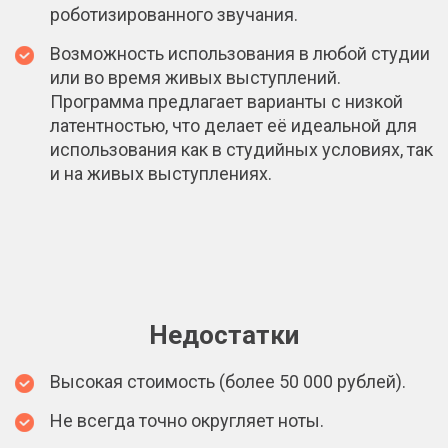
роботизированного звучания.
Возможность использования в любой студии
или во время живых выступлений.
Программа предлагает варианты с низкой
латентностью, что делает её идеальной для
использования как в студийных условиях, так
и на живых выступлениях.
Недостатки
Высокая стоимость (более 50 000 рублей).
Не всегда точно округляет ноты.