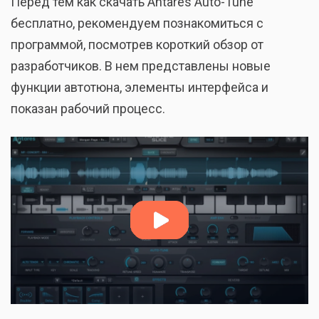
Перед тем как скачать Antares Auto-Tune
бесплатно, рекомендуем познакомиться с
программой, посмотрев короткий обзор от
разработчиков. В нем представлены новые
функции автотюна, элементы интерфейса и
показан рабочий процесс.