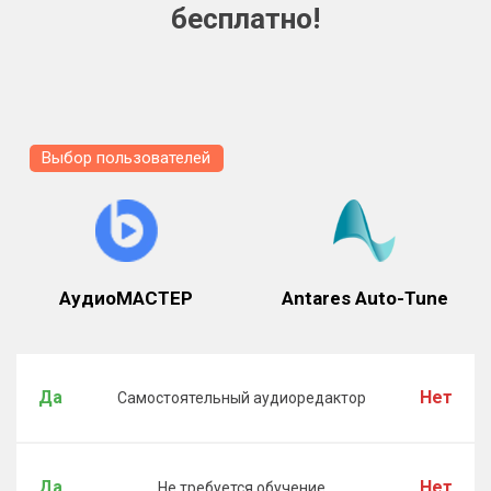
бесплатно!
Выбор пользователей
АудиоМАСТЕР
Antares Auto-Tune
Да
Нет
Самостоятельный аудиоредактор
Да
Нет
Не требуется обучение