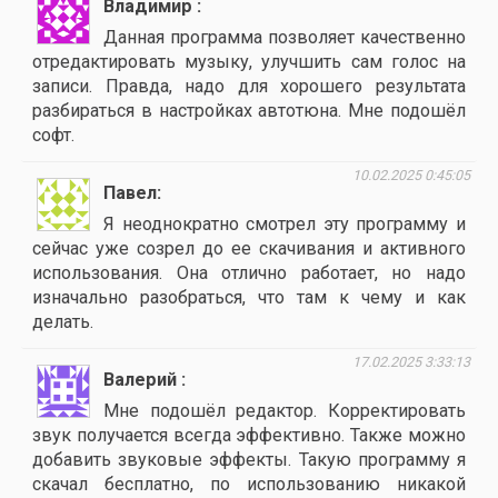
Владимир
Данная программа позволяет качественно
отредактировать музыку, улучшить сам голос на
записи. Правда, надо для хорошего результата
разбираться в настройках автотюна. Мне подошёл
софт.
10.02.2025 0:45:05
Павел
Я неоднократно смотрел эту программу и
сейчас уже созрел до ее скачивания и активного
использования. Она отлично работает, но надо
изначально разобраться, что там к чему и как
делать.
17.02.2025 3:33:13
Валерий
Мне подошёл редактор. Корректировать
звук получается всегда эффективно. Также можно
добавить звуковые эффекты. Такую программу я
скачал бесплатно, по использованию никакой