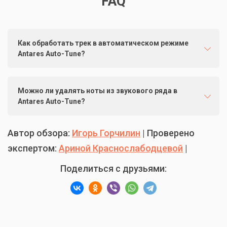
FAQ
Как обработать трек в автоматическом режиме
Antares Auto-Tune?
Можно ли удалять ноты из звукового ряда в
Antares Auto-Tune?
Автор обзора:
Игорь Горчилин
| Проверено
экспертом:
Ариной Краснослабодцевой
|
Поделиться с друзьями: