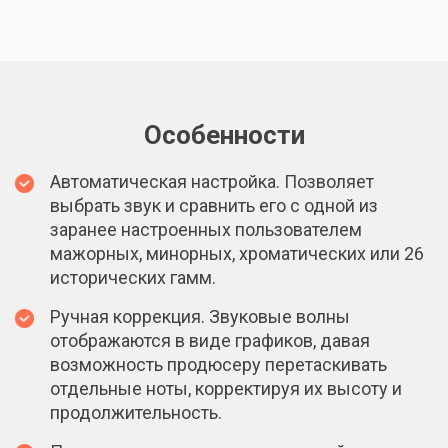
Особенности
Автоматическая настройка. Позволяет
выбрать звук и сравнить его с одной из
заранее настроенных пользователем
мажорных, минорных, хроматических или 26
исторических гамм.
Ручная коррекция. Звуковые волны
отображаются в виде графиков, давая
возможность продюсеру перетаскивать
отдельные ноты, корректируя их высоту и
продолжительность.