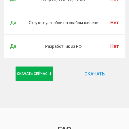
Да
Нет
Отсутствуют сбои на слабом железе
Да
Нет
Разработчик из РФ
СКАЧАТЬ
СКАЧАТЬ СЕЙЧАС