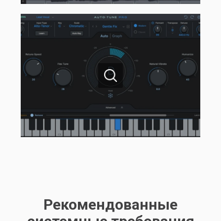
Рекомендованные