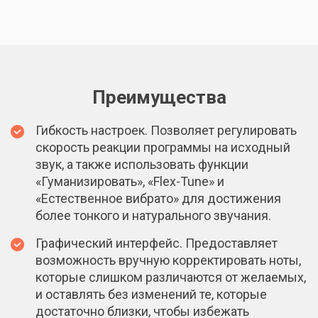
Преимущества
Гибкость настроек. Позволяет регулировать
скорость реакции программы на исходный
звук, а также использовать функции
«Гуманизировать», «Flex-Tune» и
«Естественное вибрато» для достижения
более тонкого и натурального звучания.
Графический интерфейс. Предоставляет
возможность вручную корректировать ноты,
которые слишком различаются от желаемых,
и оставлять без изменений те, которые
достаточно близки, чтобы избежать