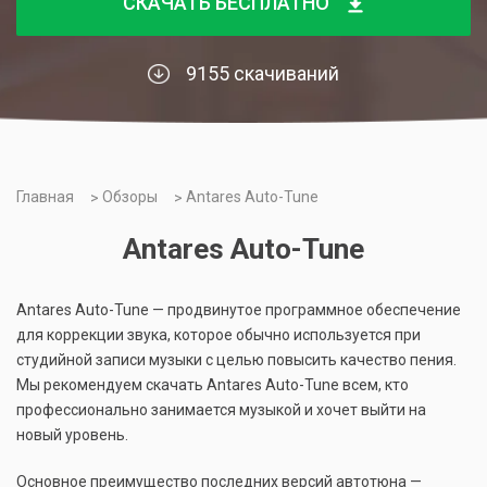
СКАЧАТЬ БЕСПЛАТНО
9155 скачиваний
Главная
Обзоры
Antares Auto-Tune
Antares Auto-Tune
Antares Auto-Tune — продвинутое программное обеспечение
для коррекции звука, которое обычно используется при
студийной записи музыки с целью повысить качество пения.
Мы рекомендуем скачать Antares Auto-Tune всем, кто
профессионально занимается музыкой и хочет выйти на
новый уровень.
Основное преимущество последних версий автотюна —