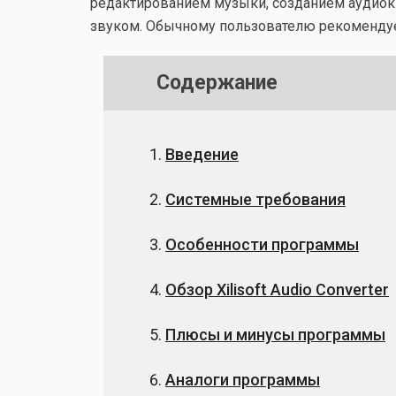
редактированием музыки, созданием аудиокн
звуком. Обычному пользователю рекомендуе
Содержание
Введение
Системные требования
Особенности программы
Обзор Xilisoft Audio Converter
Плюсы и минусы программы
Аналоги программы