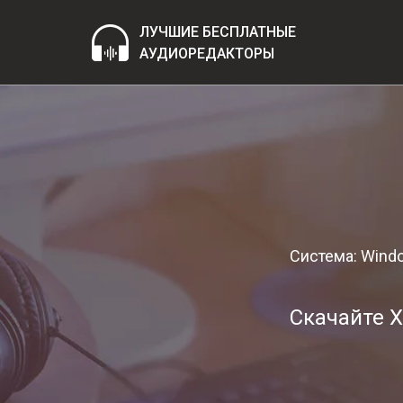
ЛУЧШИЕ БЕСПЛАТНЫЕ
АУДИОРЕДАКТОРЫ
Система: Wind
Скачайте X