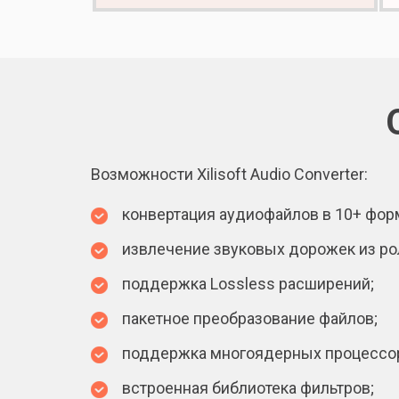
Возможности Xilisoft Audio Converter:
конвертация аудиофайлов в 10+ фор
извлечение звуковых дорожек из ро
поддержка Lossless расширений;
пакетное преобразование файлов;
поддержка многоядерных процессо
встроенная библиотека фильтров;