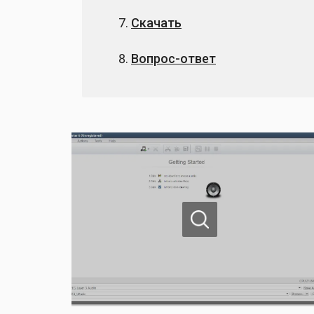
Скачать
Вопрос-ответ