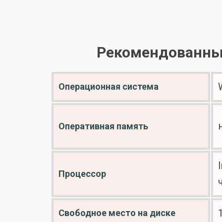
Рекомендованные 
Операционная система
Оперативная память
Процессор
Свободное место на диске