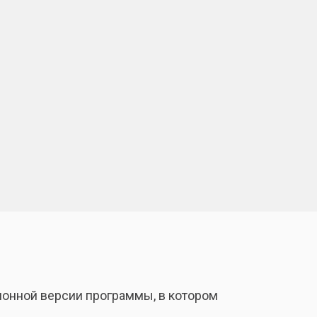
ционной версии программы, в котором