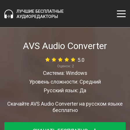
ЛУЧШИЕ БЕСПЛАТНЫЕ
АУДИОРЕДАКТОРЫ
AVS Audio Converter
5.0
Оценок:
2
Система: Windows
Уровень сложности: Средний
Русский язык: Да
Скачайте AVS Audio Converter на русском языке
бесплатно