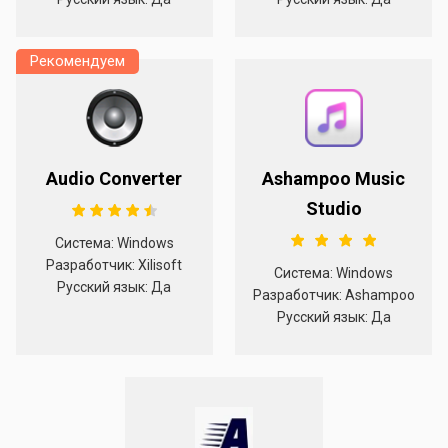
Рекомендуем
Audio Converter
Ashampoo Music
Studio
Система: Windows
Разработчик: Xilisoft
Система: Windows
Русский язык: Да
Разработчик: Ashampoo
Русский язык: Да