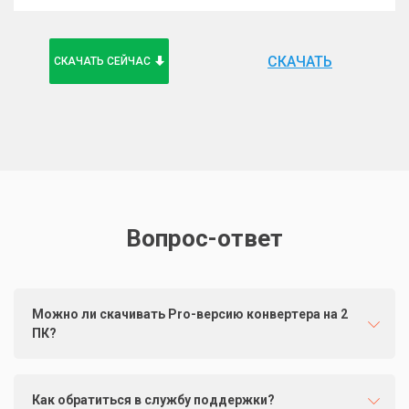
СКАЧАТЬ
СКАЧАТЬ СЕЙЧАС
Вопрос-ответ
Можно ли скачивать Pro-версию конвертера на 2
ПК?
Как обратиться в службу поддержки?