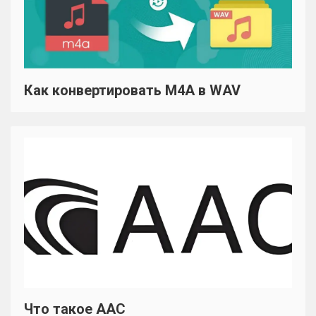
Как конвертировать M4A в WAV
Что такое AAC