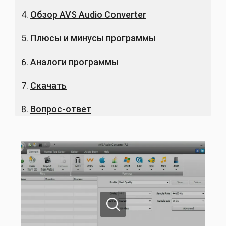
Обзор AVS Audio Converter
Плюсы и минусы программы
Аналоги программы
Скачать
Вопрос-ответ