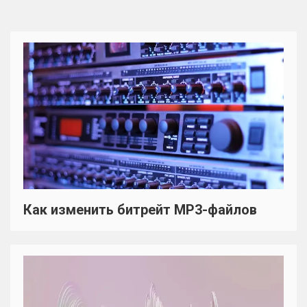
Как изменить битрейт MP3-файлов