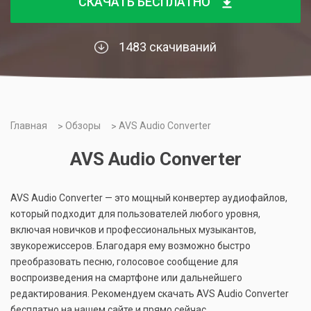
СКАЧАТЬ БЕСПЛАТНО
1483 скачиваний
Главная
Обзоры
AVS Audio Converter
AVS Audio Converter
AVS Audio Converter — это мощный конвертер аудиофайлов,
который подходит для пользователей любого уровня,
включая новичков и профессиональных музыкантов,
звукорежиссеров. Благодаря ему возможно быстро
преобразовать песню, голосовое сообщение для
воспроизведения на смартфоне или дальнейшего
редактирования. Рекомендуем скачать AVS Audio Converter
бесплатно на нашем сайте и прямо сейчас