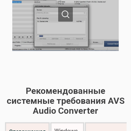
Рекомендованные
системные требования AVS
Audio Converter