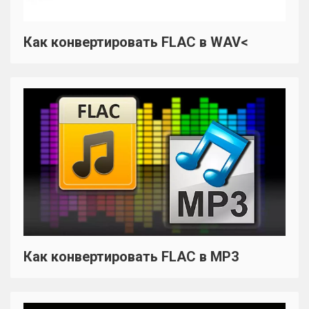
Как конвертировать FLAC в WAV<
Как конвертировать FLAC в MP3