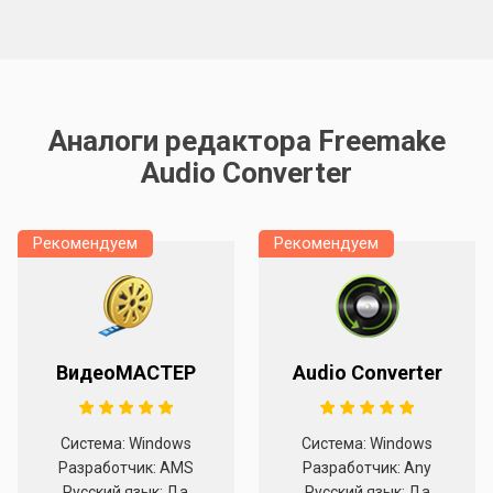
Аналоги редактора Freemake
Audio Converter
Рекомендуем
Рекомендуем
ВидеоМАСТЕР
Audio Converter
Система: Windows
Система: Windows
Разработчик: AMS
Разработчик: Any
Русский язык: Да
Русский язык: Да