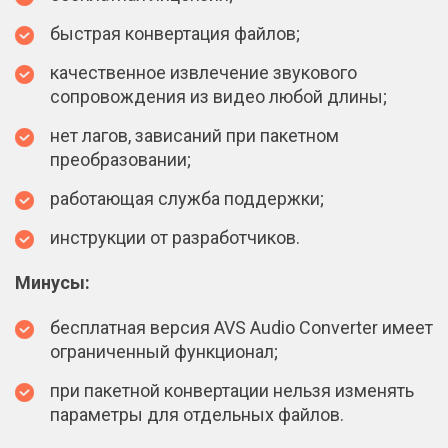
быстрая конвертация файлов;
качественное извлечение звукового
сопровождения из видео любой длины;
нет лагов, зависаний при пакетном
преобразовании;
работающая служба поддержки;
инструкции от разработчиков.
Минусы:
бесплатная версия AVS Audio Converter имеет
ограниченный функционал;
при пакетной конвертации нельзя изменять
параметры для отдельных файлов.