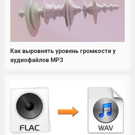
Как выровнять уровень громкости у
аудиофайлов MP3