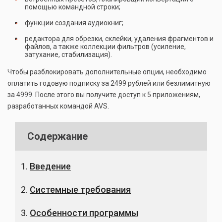
помощью командной строки;
функции создания аудиокниг;
редактора для обрезки, склейки, удаления фрагментов и
файлов, а также коллекции фильтров (усиление,
затухание, стабилизация).
Чтобы разблокировать дополнительные опции, необходимо
оплатить годовую подписку за 2499 рублей или безлимитную
за 4999. После этого вы получите доступ к 5 приложениям,
разработанных командой AVS.
Содержание
Введение
Системные требования
Особенности программы