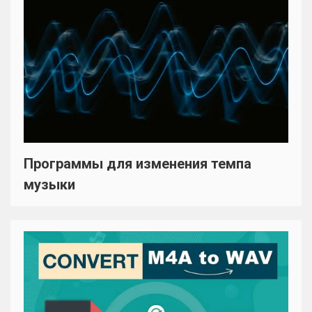
Программы для изменения темпа
музыки