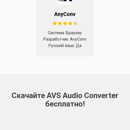
AnyConv
Система: Браузер
Разработчик: AnyConv
Русский язык: Да
Скачайте AVS Audio Converter
бесплатно!