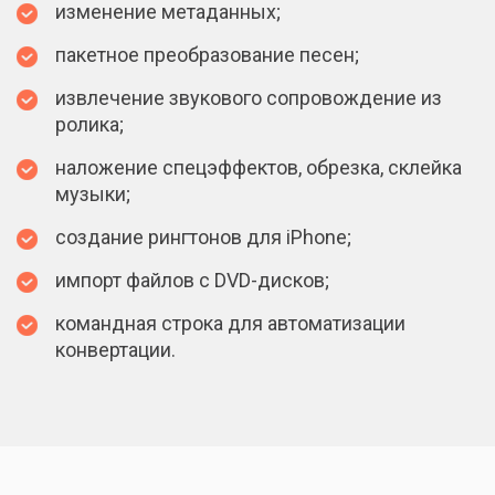
изменение метаданных;
пакетное преобразование песен;
извлечение звукового сопровождение из
ролика;
наложение спецэффектов, обрезка, склейка
музыки;
создание рингтонов для iPhone;
импорт файлов с DVD-дисков;
командная строка для автоматизации
конвертации.