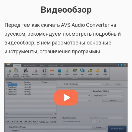
Видеообзор
Перед тем как скачать AVS Audio Converter на
русском, рекомендуем посмотреть подробный
видеообзор. В нем рассмотрены основные
инструменты, ограничения программы.