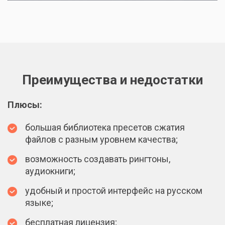
Преимущества и недостатки
Плюсы:
большая библиотека пресетов сжатия
файлов с разным уровнем качества;
возможность создавать рингтоны,
аудиокниги;
удобный и простой интерфейс на русском
языке;
бесплатная лицензия;