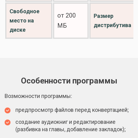
Свободное
от 200
Размер
место на
дистрибутива
МБ
диске
Особенности программы
Возможности программы:
предпросмотр файлов перед конвертацией;
создание аудиокниг и редактирование
(разбивка на главы, добавление закладок);