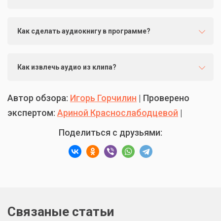
Как сделать аудиокнигу в программе?
Как извлечь аудио из клипа?
Автор обзора:
Игорь Горчилин
| Проверено
экспертом:
Ариной Краснослабодцевой
|
Поделиться с друзьями:
Связаные статьи