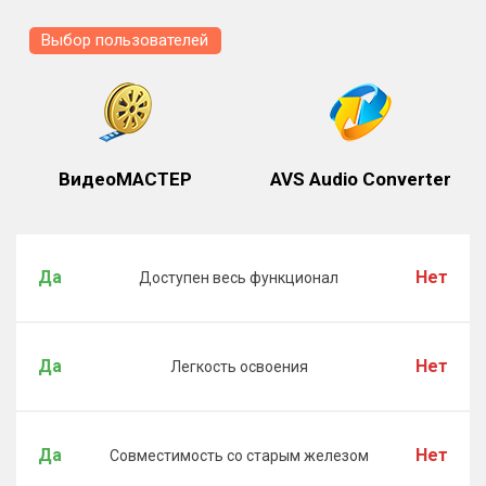
Выбор пользователей
ВидеоМАСТЕР
AVS Audio Converter
Да
Нет
Доступен весь функционал
Да
Нет
Легкость освоения
Да
Нет
Совместимость со старым железом