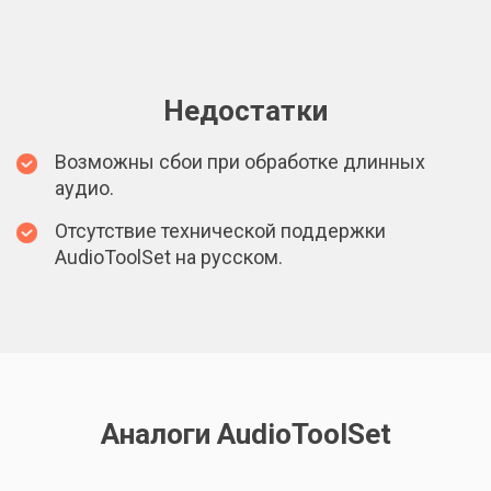
Недостатки
Возможны сбои при обработке длинных
аудио.
Отсутствие технической поддержки
AudioToolSet на русском.
Аналоги AudioToolSet