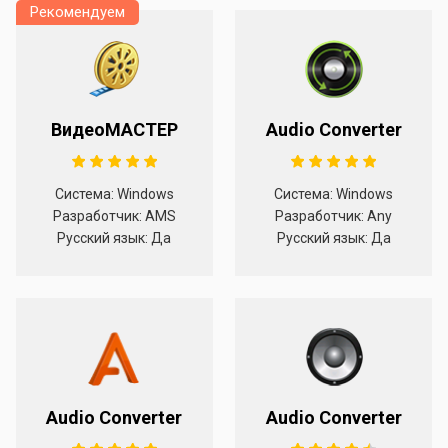
Рекомендуем
ВидеоМАСТЕР
Audio Converter
Система: Windows
Система: Windows
Разработчик: AMS
Разработчик: Any
Русский язык: Да
Русский язык: Да
Audio Converter
Audio Converter