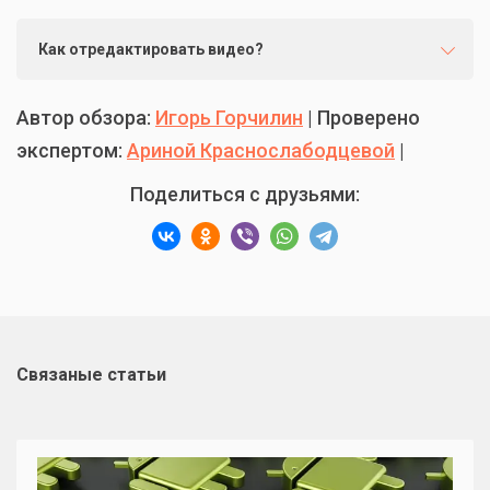
Как отредактировать видео?
Автор обзора:
Игорь Горчилин
| Проверено
экспертом:
Ариной Краснослабодцевой
|
Поделиться с друзьями:
Связаные статьи