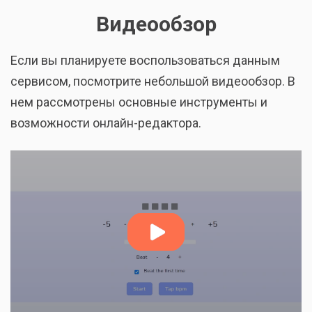
Видеообзор
Если вы планируете воспользоваться данным
сервисом, посмотрите небольшой видеообзор. В
нем рассмотрены основные инструменты и
возможности онлайн-редактора.