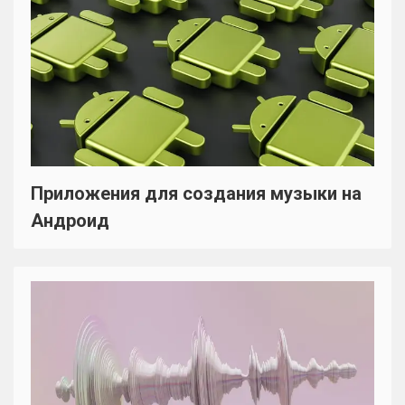
Приложения для создания музыки на
Андроид