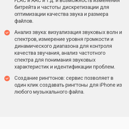
FLAC и AAC и т.д. и возможность изменения
битрейта и частоты дискретизации для
оптимизации качества звука и размера
файлов.
Анализ звука: визуализация звуковых волн и
спектров, измерение уровня громкости и
динамического диапазона для контроля
качества звучания, анализ частотного
спектра для понимания звуковых
характеристик и идентификации проблем.
Создание рингтонов: сервис позволяет в
один клик создавать рингтоны для iPhone из
любого музыкального файла.