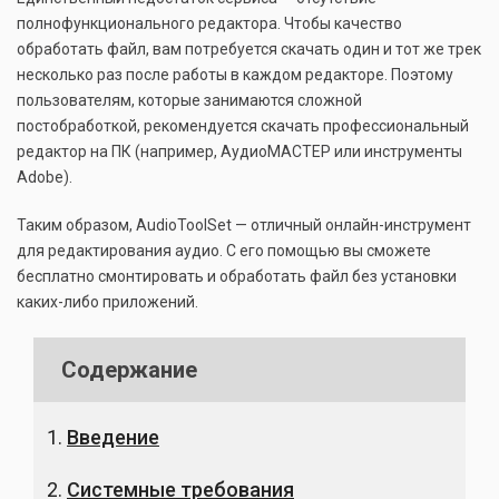
полнофункционального редактора. Чтобы качество
обработать файл, вам потребуется скачать один и тот же трек
несколько раз после работы в каждом редакторе. Поэтому
пользователям, которые занимаются сложной
постобработкой, рекомендуется скачать профессиональный
редактор на ПК (например, АудиоМАСТЕР или инструменты
Adobe).
Таким образом, AudioToolSet — отличный онлайн-инструмент
для редактирования аудио. С его помощью вы сможете
бесплатно смонтировать и обработать файл без установки
каких-либо приложений.
Содержание
Введение
Системные требования