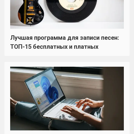
Лучшая программа для записи песен:
ТОП-15 бесплатных и платных