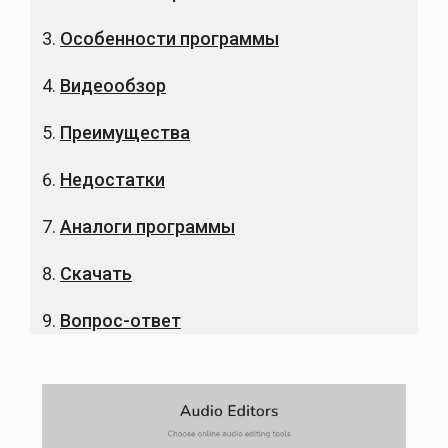
Особенности программы
Видеообзор
Преимущества
Недостатки
Аналоги программы
Скачать
Вопрос-ответ