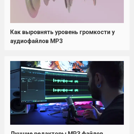
Как выровнять уровень громкости у
аудиофайлов MP3
Лучшие редакторы MP3 файлов