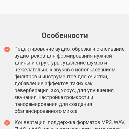
Особенности
Редактирование аудио: обрезка и склеивание
аудиотреков для формирования нужной
длины и структуры, удаление шумов и
нежелательных звуков с использованием
фильтров и инструментов для очистки,
добавление эффектов, таких как
реверберация, эхо, хорус, для улучшения
звучания, настройка громкости и
панорамирования для создания
сбалансированного микса.
Конвертация: поддержка форматов MP3, WAV,