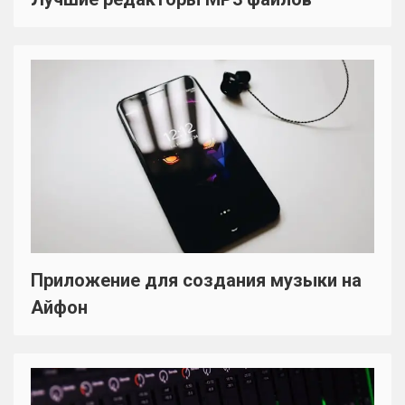
Приложение для создания музыки на
Айфон