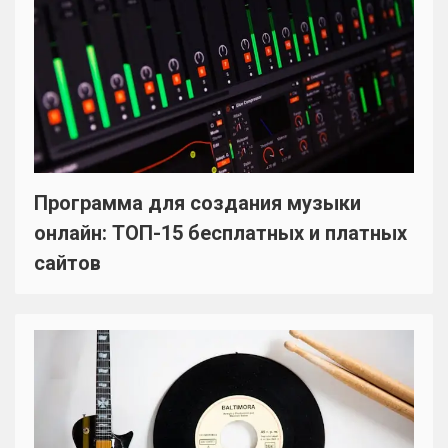
Программа для создания музыки
онлайн: ТОП-15 бесплатных и платных
сайтов