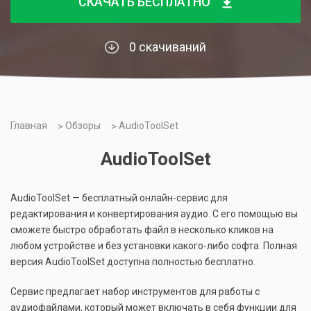
СКАЧАТЬ БЕСПЛАТНО
0 скачиваний
Главная
Обзоры
AudioToolSet
AudioToolSet
AudioToolSet — бесплатный онлайн-сервис для
редактирования и конвертирования аудио. С его помощью вы
сможете быстро обработать файл в несколько кликов на
любом устройстве и без установки какого-либо софта. Полная
версия AudioToolSet доступна полностью бесплатно.
Сервис предлагает набор инструментов для работы с
аудиофайлами, который может включать в себя функции для