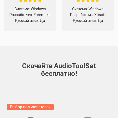
Система: Windows
Система: Windows
Разработчик: Freemake
Разработчик: Xilisoft
Русский язык: Да
Русский язык: Да
Скачайте AudioToolSet
бесплатно!
Выбор пользователей