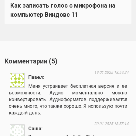
Как записать голос с микрофона на
компьютер Виндовс 11
Комментарии (
5
)
19.01.2025 18:59:24
Павел
Меня устраивает бесплатная версия и ее
возможности. Аудио моментально можно
конвертировать. Аудиоформатов поддерживается
очень много, что также хорошо. Я использую почти
каждый день.
20.01.2025 18:55:14
Саша