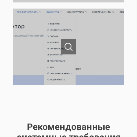
Рекомендованные