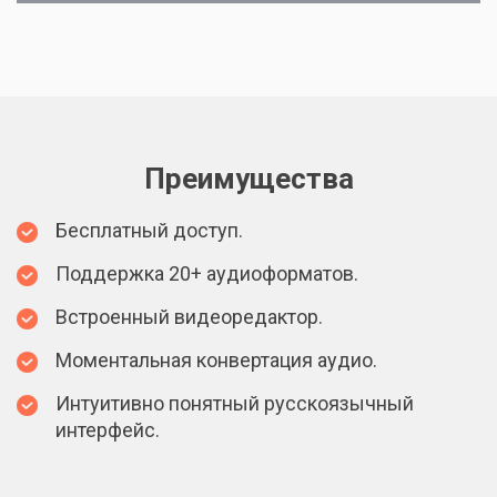
Преимущества
Бесплатный доступ.
Поддержка 20+ аудиоформатов.
Встроенный видеоредактор.
Моментальная конвертация аудио.
Интуитивно понятный русскоязычный
интерфейс.