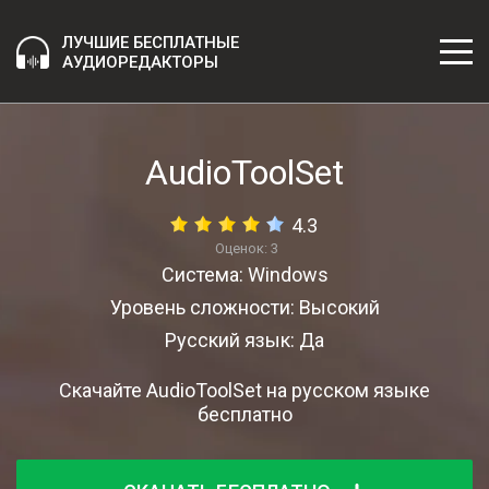
ЛУЧШИЕ БЕСПЛАТНЫЕ
АУДИОРЕДАКТОРЫ
AudioToolSet
4.3
Оценок:
3
Система: Windows
Уровень сложности: Высокий
Русский язык: Да
Скачайте AudioToolSet на русском языке
бесплатно