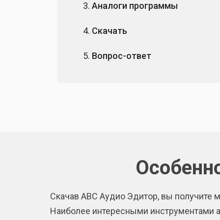
Аналоги программы
Скачать
Вопрос-ответ
Особенно
Скачав АВС Аудио Эдитор, вы получите 
Наиболее интересными инструментами а