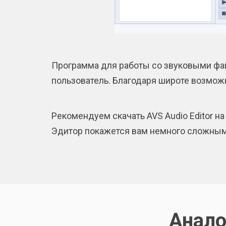
Программа для работы со звуковыми фа
пользователь. Благодаря широте возмож
Рекомендуем скачать AVS Audio Editor н
Эдитор покажется вам немного сложным 
Анало