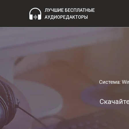
ЛУЧШИЕ БЕСПЛАТНЫЕ
АУДИОРЕДАКТОРЫ
Система: W
Скачайте