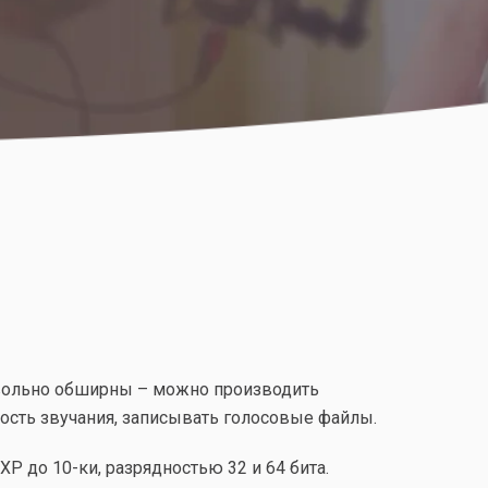
овольно обширны – можно производить
сть звучания, записывать голосовые файлы.
 до 10-ки, разрядностью 32 и 64 бита.