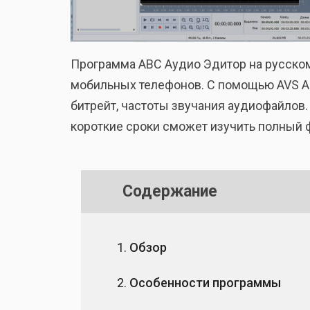
Программа АВС Аудио Эдитор на русском
мобильных телефонов. С помощью AVS Au
битрейт, частоты звучания аудиофайлов
короткие сроки сможет изучить полный 
Содержание
Обзор
Особенности программы