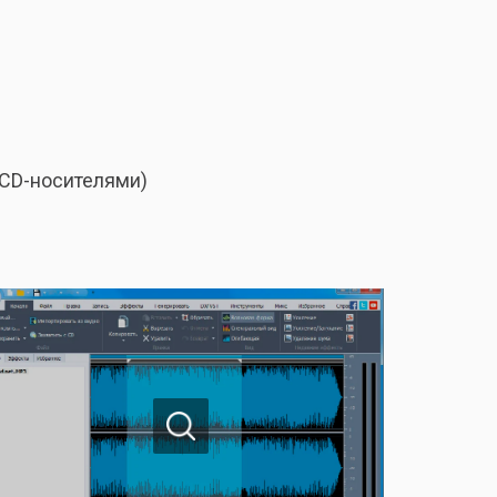
 CD-носителями)