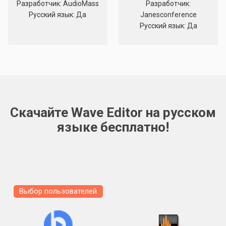
Разработчик: AudioMass
Разработчик:
Русский язык: Да
Janesconference
Русский язык: Да
Скачайте Wave Editor на русском
языке бесплатно!
Выбор пользователей