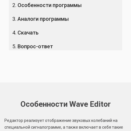
Особенности программы
Аналоги программы
Скачать
Вопрос-ответ
Особенности Wave Editor
Редактор реализует отображение звуковых колебаний на
специальной сигналограмме, а также включает в себя такие