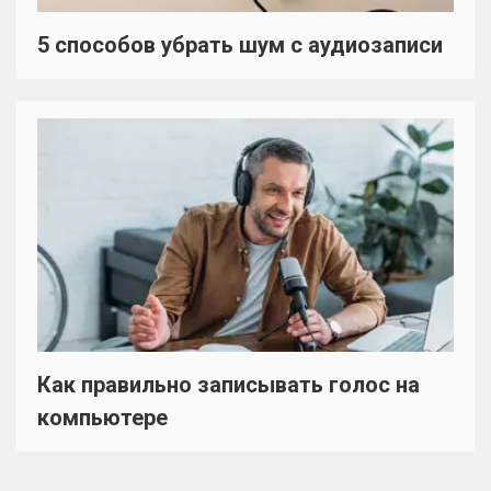
5 способов убрать шум с аудиозаписи
Как правильно записывать голос на
компьютере