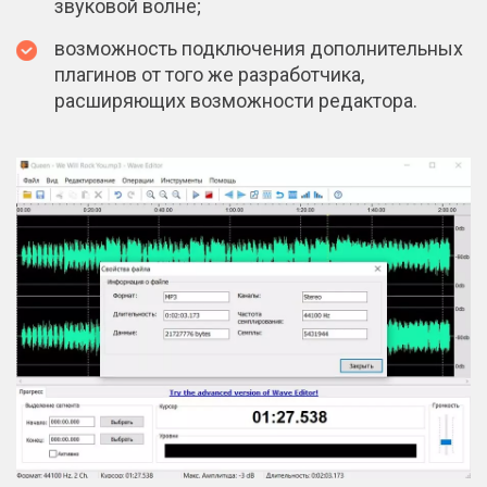
звуковой волне;
возможность подключения дополнительных
плагинов от того же разработчика,
расширяющих возможности редактора.