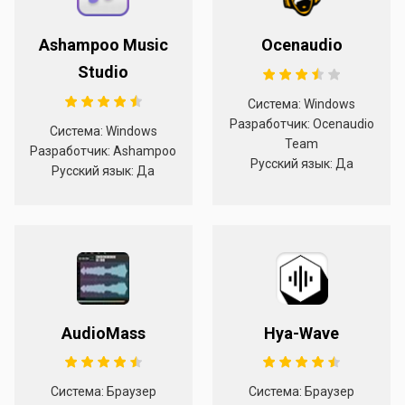
Ashampoo Music
Ocenaudio
Studio
Система: Windows
Разработчик: Ocenaudio
Система: Windows
Team
Разработчик: Ashampoo
Русский язык: Да
Русский язык: Да
AudioMass
Hya-Wave
Система: Браузер
Система: Браузер