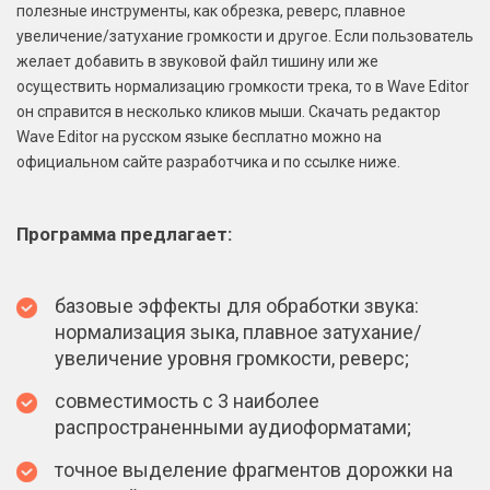
полезные инструменты, как обрезка, реверс, плавное
увеличение/затухание громкости и другое. Если пользователь
желает добавить в звуковой файл тишину или же
осуществить нормализацию громкости трека, то в Wave Editor
он справится в несколько кликов мыши. Скачать редактор
Wave Editor на русском языке бесплатно можно на
официальном сайте разработчика и по ссылке ниже.
Программа предлагает:
базовые эффекты для обработки звука:
нормализация зыка, плавное затухание/
увеличение уровня громкости, реверс;
совместимость с 3 наиболее
распространенными аудиоформатами;
точное выделение фрагментов дорожки на