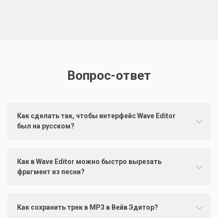
Вопрос-ответ
Как сделать так, чтобы интерфейс Wave Editor
был на русском?
Как в Wave Editor можно быстро вырезать
фрагмент из песни?
Как сохранить трек в MP3 в Вейв Эдитор?