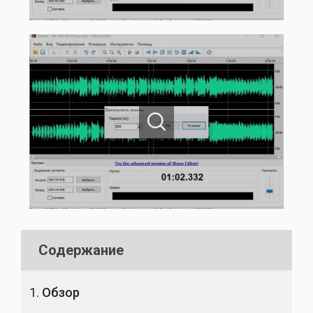
Содержание
Обзор