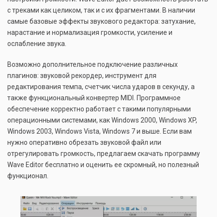
с треками как целиком, так и с их фрагментами. В наличии
самые базовые эффекты звукового редактора: затухание,
нарастание и нормализация громкости, усиление и
ослабление звука.
Возможно дополнительное подключение различных
плагинов: звуковой рекордер, инструмент для
редактирования темпа, счетчик числа ударов в секунду, а
также функциональный конвертер MIDI. Программное
обеспечение корректно работает с такими популярными
операционными системами, как Windows 2000, Windows XP,
Windows 2003, Windows Vista, Windows 7 и выше. Если вам
нужно оперативно обрезать звуковой файл или
отрегулировать громкость, предлагаем скачать программу
Wave Editor бесплатно и оценить ее скромный, но полезный
функционал.