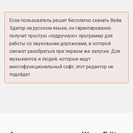
Если пользователь решит бесплатно скачать Вейв
Эдитор на русском языке, он гарантированно
получит простую «подручную» программу для
работы со звуковыми дорожками, в которой
сможет разобраться при первом же запуске. Для
музыкантов и людей, которые ищут
многофункциональный софт, этот редактор не
подойдет.