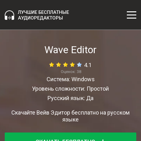
ЛУЧШИЕ БЕСПЛАТНЫЕ
АУДИОРЕДАКТОРЫ
Wave Editor
4.1
Оценок:
38
Система: Windows
Уровень сложности: Простой
Русский язык: Да
Скачайте Вейв Эдитор бесплатно на русском
языке