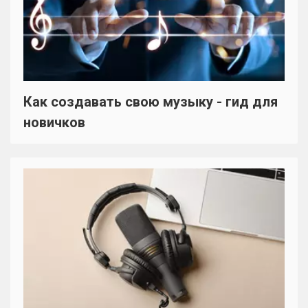
Как создавать свою музыку - гид для
новичков