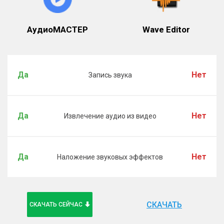
АудиоМАСТЕР
Wave Editor
Да
Нет
Запись звука
Да
Нет
Извлечение аудио из видео
Да
Нет
Наложение звуковых эффектов
СКАЧАТЬ
СКАЧАТЬ СЕЙЧАС