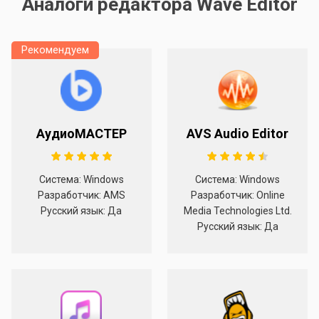
Аналоги редактора Wave Editor
Рекомендуем
АудиоМАСТЕР
AVS Audio Editor
Система: Windows
Система: Windows
Разработчик: AMS
Разработчик: Online
Русский язык: Да
Media Technologies Ltd.
Русский язык: Да