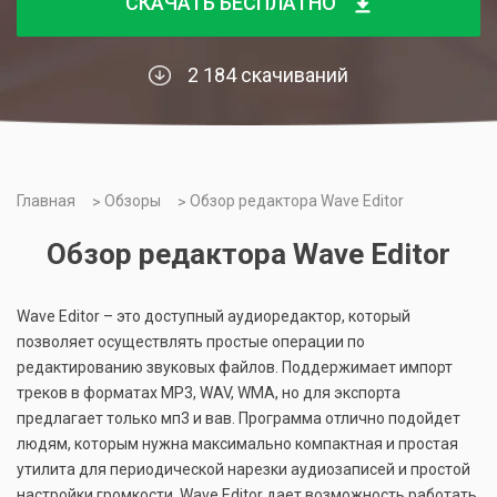
СКАЧАТЬ БЕСПЛАТНО
2 184 скачиваний
Главная
Обзоры
Обзор редактора Wave Editor
Обзор редактора Wave Editor
Wave Editor – это доступный аудиоредактор, который
позволяет осуществлять простые операции по
редактированию звуковых файлов. Поддержимает импорт
треков в форматах MP3, WAV, WMA, но для экспорта
предлагает только мп3 и вав. Программа отлично подойдет
людям, которым нужна максимально компактная и простая
утилита для периодической нарезки аудиозаписей и простой
настройки громкости. Wave Editor дает возможность работать