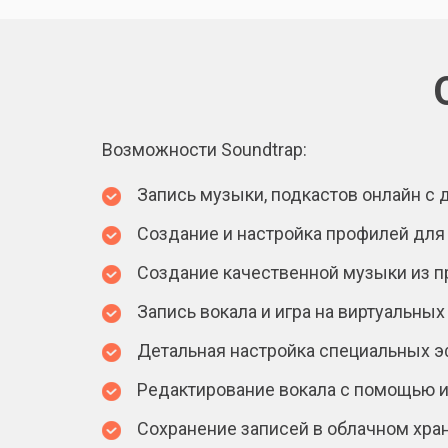
Возможности Soundtrap:
Запись музыки, подкастов онлайн с 
Создание и настройка профилей для 
Создание качественной музыки из п
Запись вокала и игра на виртуальных 
Детальная настройка специальных э
Редактирование вокала с помощью 
Сохранение записей в облачном хран