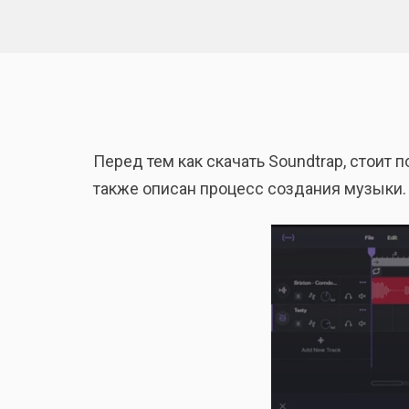
Перед тем как скачать Soundtrap, стоит
также описан процесс создания музыки.