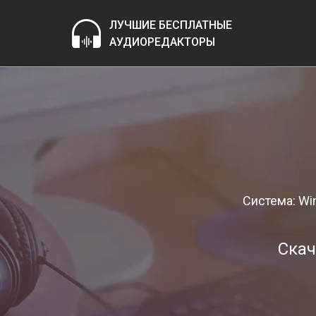
ЛУЧШИЕ БЕСПЛАТНЫЕ
АУДИОРЕДАКТОРЫ
Система: W
Скач