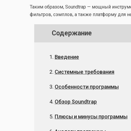
Таким образом, Soundtrap — мощный инструм
фильтров, сэмплов, а также платформу для н
Содержание
Введение
Системные требования
Особенности программы
Обзор Soundtrap
Плюсы и минусы программы