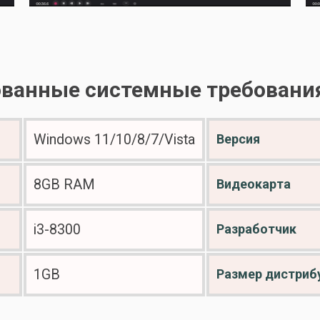
ванные системные требования
Windows 11/10/8/7/Vista
Версия
8GB RAM
Видеокарта
i3-8300
Разработчик
1GB
Размер дистриб