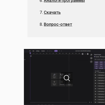
Аналоги программы
Скачать
Вопрос-ответ