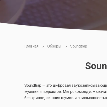
Главная
Обзоры
Soundtrap
Soun
Soundtrap — это цифровая звукозаписывающая
музыки и подкастов. Мы рекомендуем скачать
без хрипов, лишних шумов и с возможностью