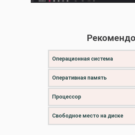
Рекомендо
Операционная система
Оперативная память
Процессор
Свободное место на диске