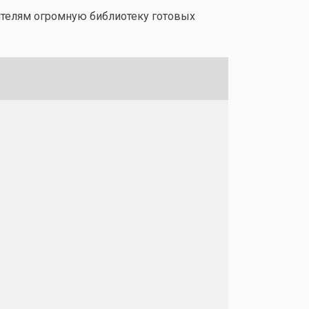
ителям огромную библиотеку готовых