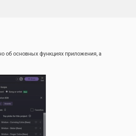
ано об основных функциях приложения, а