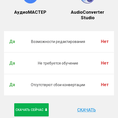
АудиоМАСТЕР
AudioConverter
Studio
Да
Нет
Возможности редактирования
Да
Нет
Не требуется обучение
Да
Нет
Отсутствуют сбои конвертации
СКАЧАТЬ
СКАЧАТЬ СЕЙЧАС