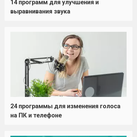
14 программ для улучшения и
выравнивания звука
24 программы для изменения голоса
на ПК и телефоне