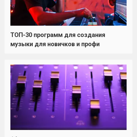
ТОП-30 программ для создания
музыки для новичков и профи