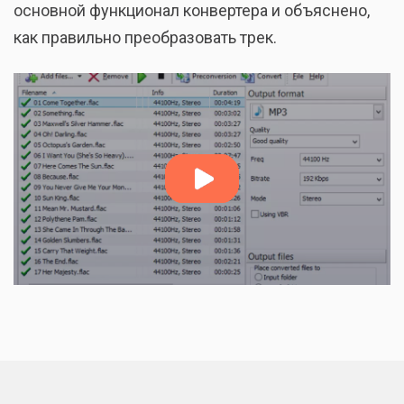
основной функционал конвертера и объяснено,
как правильно преобразовать трек.