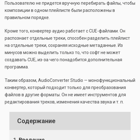
Пользователю не придется вручную перебирать файлы, чтобы
композиции в одном плейлисте были расположены в
правильном порядке.
Кроме того, конвертер аудио работает с CUE-файлами. Он
распознает отдельные треки, способен разделить плейлист
на отдельные треки, сохраняя исходные метаданные. Из
минусов можно выделить только то, что софт не может
создавать CUE, из-за чего понадобится дополнительная
программа.
Таким образом, AudioConverter Studio — монофункциональный
конвертер, который подходит только для преобразования
файлов в другие форматы. Он не имеет инструментов для
редактирования треков, изменения качества звука и т. п.
Содержание
Введение