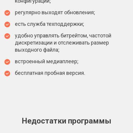
конфигурации;
регулярно выходят обновления;
есть служба техподдержки;
удобно управлять битрейтом, частотой
дискретизации и отслеживать размер
выходного файла;
встроенный медиаплеер;
бесплатная пробная версия.
Недостатки программы