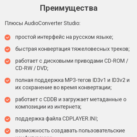
Преимущества
Плюсы AudioConverter Studio:
простой интерфейс на русском языке;
быстрая конвертация тяжеловесных треков;
работает с дисковыми приводами CD-ROM /
CD-RW / DVD;
полная поддержка МР3-тегов ID3v1 и ID3v2 и
их сохранение во время конвертации;
работает с CDDB и загружает метаданные о
композиции из интернета;
поддержка файла CDPLAYER.INI;
возможность создавать пользовательские