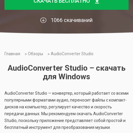
СКАЧАТЬ БЕСПЛАТНО
1066 скачиваний
Главная
Обзоры
AudioConverter Studio
AudioConverter Studio – скачать
для Windows
AudioConverter Studio — конвертер, который работает со всеми
популярными форматами аудио, переносит файлы с компакт-
дисков на компьютер, регулирует качество и скорость
передачи данных. Мы рекомендуем скачать AudioConverter
Studio, поскольку приложение представляет собой простой и
бесплатный инструмент для преобразования музыки.