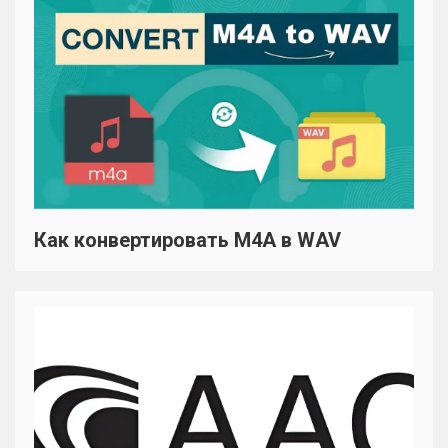
Как конвертировать M4A в WAV