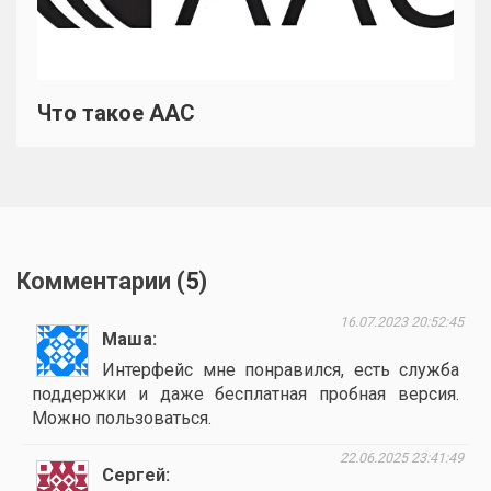
Что такое AAC
Комментарии (
5
)
16.07.2023 20:52:45
Маша
Интерфейс мне понравился, есть служба
поддержки и даже бесплатная пробная версия.
Можно пользоваться.
22.06.2025 23:41:49
Сергей