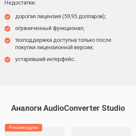
Недостатки:
дорогая лицензия (59,95 долларов);
ограниченный функционал;
техподдержка доступна только после
покупки лицензионной версии;
устаревший интерфейс.
Аналоги AudioConverter Studio
Рекомендуем