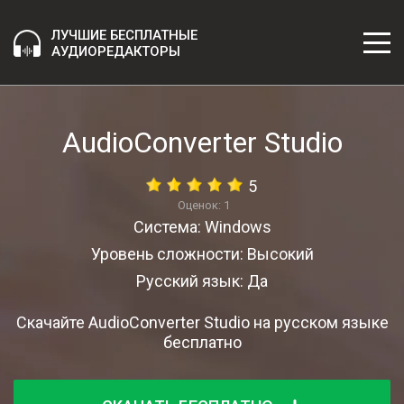
ЛУЧШИЕ БЕСПЛАТНЫЕ
АУДИОРЕДАКТОРЫ
AudioConverter Studio
5
Оценок:
1
Система: Windows
Уровень сложности: Высокий
Русский язык: Да
Скачайте AudioConverter Studio на русском языке
бесплатно