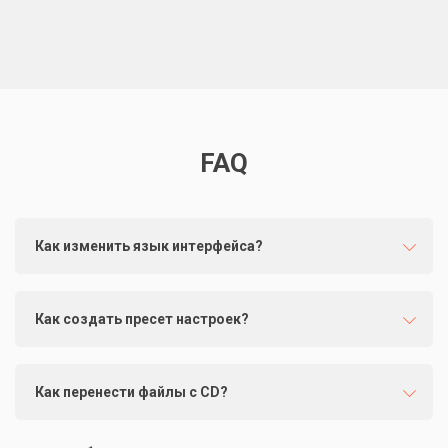
FAQ
Как изменить язык интерфейса?
Как создать пресет настроек?
Как перенести файлы с CD?