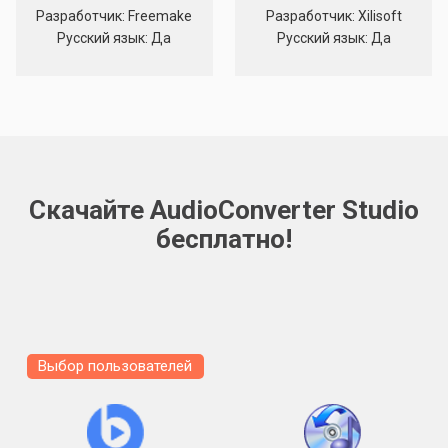
Разработчик: Freemake
Разработчик: Xilisoft
Русский язык: Да
Русский язык: Да
Скачайте AudioConverter Studio
бесплатно!
Выбор пользователей