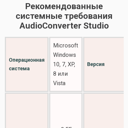
Рекомендованные
системные требования
AudioConverter Studio
Microsoft
Windows
Операционная
10, 7, XP,
Версия
система
8 или
Vista