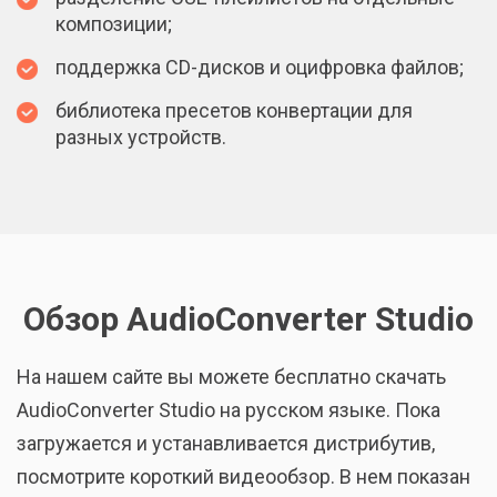
композиции;
поддержка CD-дисков и оцифровка файлов;
библиотека пресетов конвертации для
разных устройств.
Обзор AudioConverter Studio
На нашем сайте вы можете бесплатно скачать
AudioConverter Studio на русском языке. Пока
загружается и устанавливается дистрибутив,
посмотрите короткий видеообзор. В нем показан