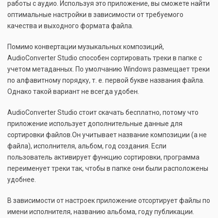
работы с аудио. Используя это приложение, вы сможете найти
оптимальные настройки в зависимости от требуемого
качества и выходного формата файла.
Помимо конвертации музыкальных композиций,
AudioConverter Studio способен сортировать треки в папке с
учетом метаданных. По умолчанию Windows размещает треки
по алфавитному порядку, т. е. первой букве названия файла.
Однако такой вариант не всегда удобен.
AudioConverter Studio стоит скачать бесплатно, потому что
приложение использует дополнительные данные для
сортировки файлов.Он учитывает название композиции (а не
файла), исполнителя, альбом, год создания. Если
пользователь активирует функцию сортировки, программа
переименует треки так, чтобы в папке они были расположены
удобнее.
В зависимости от настроек приложение отсортирует файлы по
имени исполнителя, названию альбома, году публикации.