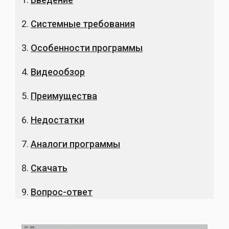
Системные требования
Особенности программы
Видеообзор
Преимущества
Недостатки
Аналоги программы
Скачать
Вопрос-ответ