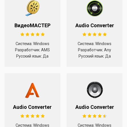
ВидеоМАСТЕР
Audio Converter
Система: Windows
Система: Windows
Разработчик: AMS
Разработчик: Any
Русский язык: Да
Русский язык: Да
Audio Converter
Audio Converter
Система: Windows
Система: Windows