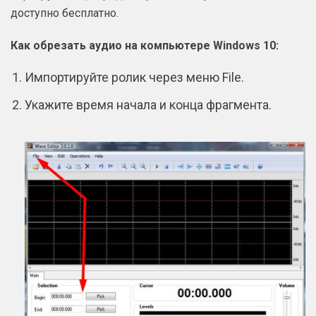
доступно бесплатно.
Как обрезать аудио на компьютере Windows 10:
Импортируйте ролик через меню File.
Укажите время начала и конца фрагмента.