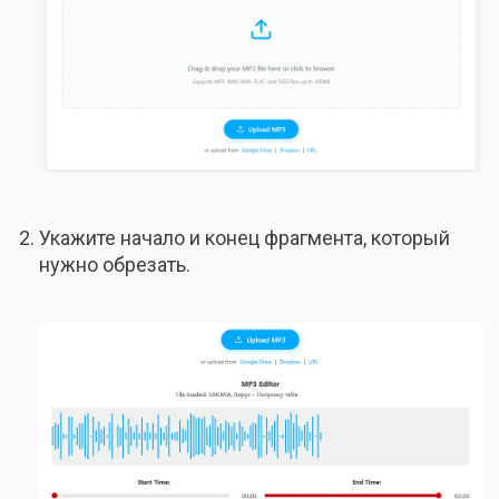
Укажите начало и конец фрагмента, который
нужно обрезать.