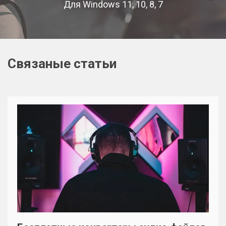
Для Windows 11, 10, 8, 7
Связаные статьи