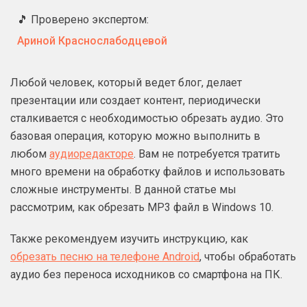
🎵 Проверено экспертом:
Ариной Краснослабодцевой
Любой человек, который ведет блог, делает
презентации или создает контент, периодически
сталкивается с необходимостью обрезать аудио. Это
базовая операция, которую можно выполнить в
любом
аудиоредакторе
. Вам не потребуется тратить
много времени на обработку файлов и использовать
сложные инструменты. В данной статье мы
рассмотрим, как обрезать MP3 файл в Windows 10.
Также рекомендуем изучить инструкцию, как
обрезать песню на телефоне Android
, чтобы обработать
аудио без переноса исходников со смартфона на ПК.