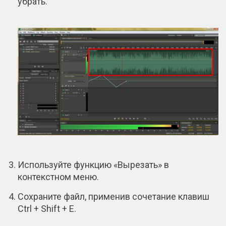
убрать.
Используйте функцию «Вырезать» в
контекстном меню.
Сохраните файл, применив сочетание клавиш
Ctrl + Shift + E.