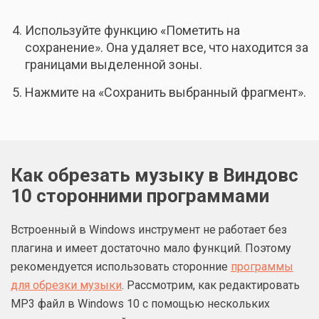
Используйте функцию «Пометить на
сохранение». Она удаляет все, что находится за
границами выделенной зоны.
Нажмите на «Сохранить выбранный фрагмент».
Как обрезать музыку в Виндовс
10 сторонними программами
Встроенный в Windows инструмент не работает без
плагина и имеет достаточно мало функций. Поэтому
рекомендуется использовать сторонние
программы
для обрезки музыки
. Рассмотрим, как редактировать
MP3 файл в Windows 10 с помощью нескольких