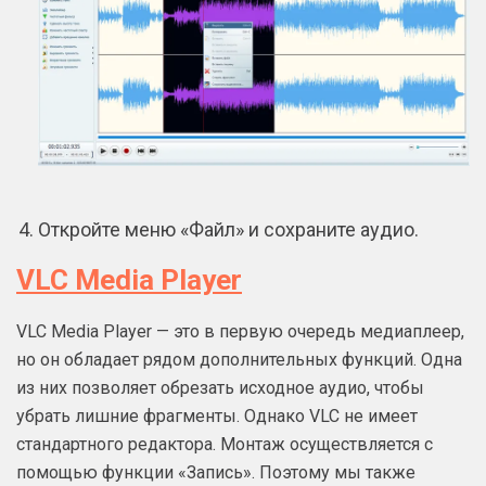
Откройте меню «Файл» и сохраните аудио.
VLC Media Player
VLC Media Player — это в первую очередь медиаплеер,
но он обладает рядом дополнительных функций. Одна
из них позволяет обрезать исходное аудио, чтобы
убрать лишние фрагменты. Однако VLC не имеет
стандартного редактора. Монтаж осуществляется с
помощью функции «Запись». Поэтому мы также