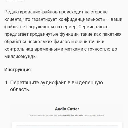
Редактирование файлов происходит на стороне
клиента, что гарантирует конфиденциальность — ваши
файлы не загружаются на сервер. Сервис также
предлагает продвинутые функции, такие как пакетная
обработка нескольких файлов и очень точный
контроль над временными метками с точностью до
миллисекунды.
Инструкция:
Перетащите аудиофайл в выделенную
область.