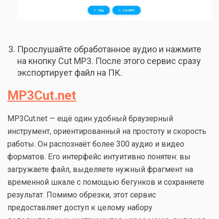
Прослушайте обработанное аудио и нажмите
на кнопку Cut MP3. После этого сервис сразу
экспортирует файл на ПК.
MP3Cut.net
MP3Cut.net — ещё один удобный браузерный
инструмент, ориентированный на простоту и скорость
работы. Он распознаёт более 300 аудио и видео
форматов. Его интерфейс интуитивно понятен: вы
загружаете файл, выделяете нужный фрагмент на
временной шкале с помощью бегунков и сохраняете
результат. Помимо обрезки, этот сервис
предоставляет доступ к целому набору