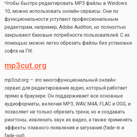
Чтобы быстро редактировать MP3 файлы в Windows
10, можно использовать онлайн-сервисы. Они по
функциональности уступают профессиональным
редакторам, например, Adobe Audition, но полностью
закрывают базовые потребности пользователей. С их
помощью можно легко обрезать файлы без установки
софта на ПК.
mp3cut.org
mp3cut.org — это многофункциональный онлайн-
сервис для редактирования аудио, который работает
прямо в браузере. Он поддерживает все основные
аудиоформаты, включая MP3, WAV, M4A, FLAC и OGG, и
позволяет не только обрезать треки, но и создавать
рингтоны, извлекать звук из видео, а также применять
эффекты плавного появления и затухания (fade-in и
fade-out).