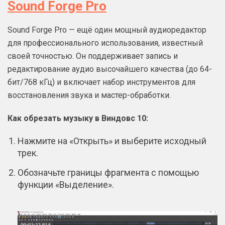
Sound Forge Pro
Sound Forge Pro — ещё один мощный аудиоредактор
для профессионального использования, известный
своей точностью. Он поддерживает запись и
редактирование аудио высочайшего качества (до 64-
бит/768 кГц) и включает набор инструментов для
восстановления звука и мастер-обработки.
Как обрезать музыку в Виндовс 10:
Нажмите на «Открыть» и выберите исходный
трек.
Обозначьте границы фрагмента с помощью
функции «Выделение».