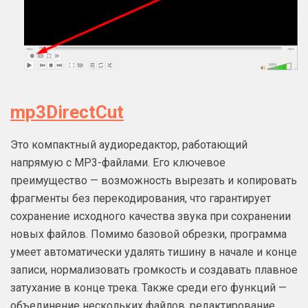
mp3DirectCut
Это компактный аудиоредактор, работающий
напрямую с MP3-файлами. Его ключевое
преимущество — возможность вырезать и копировать
фрагменты без перекодирования, что гарантирует
сохранение исходного качества звука при сохранении
новых файлов. Помимо базовой обрезки, программа
умеет автоматически удалять тишину в начале и конце
записи, нормализовать громкость и создавать плавное
затухание в конце трека. Также среди его функций —
объединение нескольких файлов, редактирование