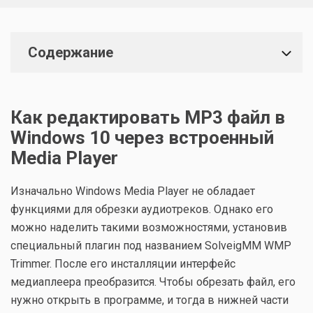
Содержание
Как редактировать MP3 файл в
Windows 10 через встроенный
Media Player
Изначально Windows Media Player не обладает
функциями для обрезки аудиотреков. Однако его
можно наделить такими возможностями, установив
специальный плагин под названием SolveigMM WMP
Trimmer. После его инсталляции интерфейс
медиаплеера преобразится. Чтобы обрезать файл, его
нужно открыть в программе, и тогда в нижней части