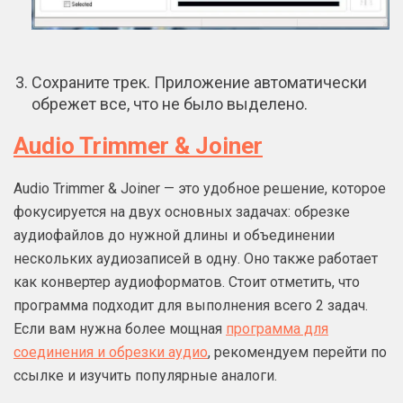
Сохраните трек. Приложение автоматически
обрежет все, что не было выделено.
Audio Trimmer & Joiner
Audio Trimmer & Joiner — это удобное решение, которое
фокусируется на двух основных задачах: обрезке
аудиофайлов до нужной длины и объединении
нескольких аудиозаписей в одну. Оно также работает
как конвертер аудиоформатов. Стоит отметить, что
программа подходит для выполнения всего 2 задач.
Если вам нужна более мощная
программа для
соединения и обрезки аудио
, рекомендуем перейти по
ссылке и изучить популярные аналоги.