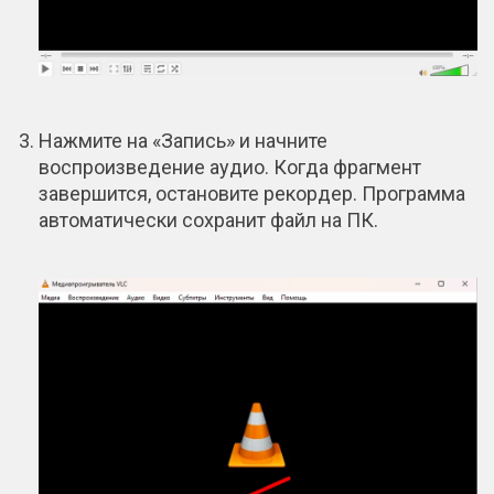
Нажмите на «Запись» и начните
воспроизведение аудио. Когда фрагмент
завершится, остановите рекордер. Программа
автоматически сохранит файл на ПК.