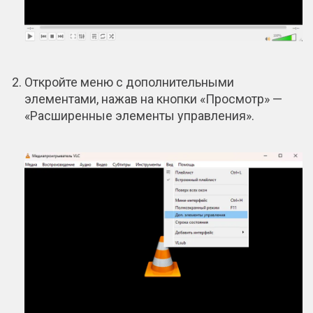
Откройте меню с дополнительными
элементами, нажав на кнопки «Просмотр» —
«Расширенные элементы управления».