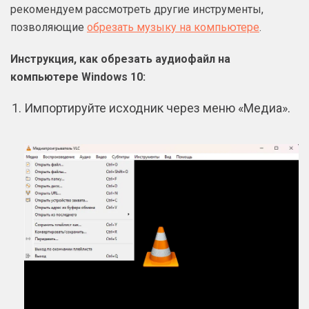
рекомендуем рассмотреть другие инструменты,
позволяющие
обрезать музыку на компьютере
.
Инструкция, как обрезать аудиофайл на
компьютере Windows 10:
Импортируйте исходник через меню «Медиа».