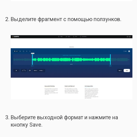
Выделите фрагмент с помощью ползунков.
Выберите выходной формат и нажмите на
кнопку Save.