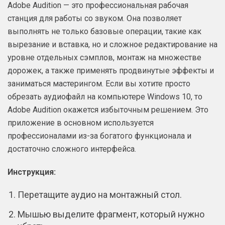
Adobe Audition — это профессиональная рабочая
станция для работы со звуком. Она позволяет
выполнять не только базовые операции, такие как
вырезание и вставка, но и сложное редактирование на
уровне отдельных сэмплов, монтаж на множестве
дорожек, а также применять продвинутые эффекты и
заниматься мастерингом. Если вы хотите просто
обрезать аудиофайл на компьютере Windows 10, то
Adobe Audition окажется избыточным решением. Это
приложение в основном используется
профессионалами из-за богатого функционала и
достаточно сложного интерфейса.
Инструкция:
Перетащите аудио на монтажный стол.
Мышью выделите фрагмент, который нужно