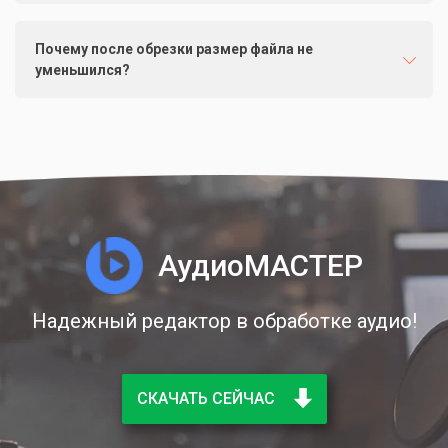
Почему после обрезки размер файла не
уменьшился?
АудиоМАСТЕР
Надежный редактор в обработке аудио!
СКАЧАТЬ СЕЙЧАС