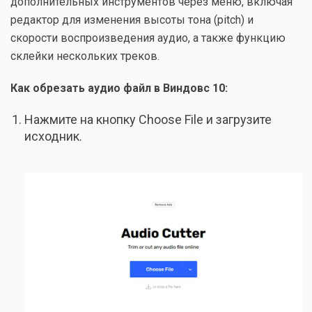
дополнительных инструментов через меню, включая
редактор для изменения высоты тона (pitch) и
скорости воспроизведения аудио, а также функцию
склейки нескольких треков.
Как обрезать аудио файл в Виндовс 10:
Нажмите на кнопку Choose File и загрузите
исходник.