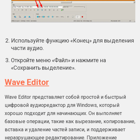
Используйте функцию «Конец» для выделения
части аудио.
Откройте меню «Файл» и нажмите на
«Сохранить выделение».
Wave Editor
Wave Editor представляет собой простой и быстрый
цифровой аудиоредактор для Windows, который
хорошо подходит для начинающих. Он выполняет
базовые операции, такие как вырезание, копирование,
вставка и удаление частей записи, и поддерживает
неразрушающее редактирование. Приложение