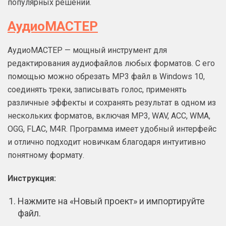
популярных решений.
АудиоМАСТЕР
АудиоМАСТЕР — мощный инструмент для
редактирования аудиофайлов любых форматов. С его
помощью можно обрезать MP3 файл в Windows 10,
соединять треки, записывать голос, применять
различные эффекты и сохранять результат в одном из
нескольких форматов, включая MP3, WAV, ACC, WMA,
OGG, FLAC, M4R. Программа имеет удобный интерфейс
и отлично подходит новичкам благодаря интуитивно
понятному формату.
Инструкция:
Нажмите на «Новый проект» и импортируйте
файл.