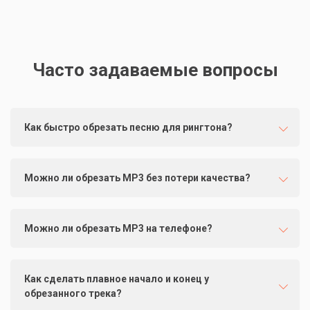
Часто задаваемые вопросы
Как быстро обрезать песню для рингтона?
Можно ли обрезать MP3 без потери качества?
Можно ли обрезать MP3 на телефоне?
Как сделать плавное начало и конец у
обрезанного трека?