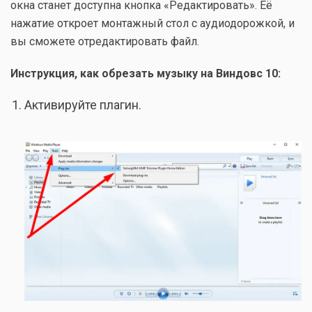
окна станет доступна кнопка «Редактировать». Её
нажатие откроет монтажный стол с аудиодорожкой, и
вы сможете отредактировать файл.
Инструкция, как обрезать музыку на Виндовс 10:
Активируйте плагин.