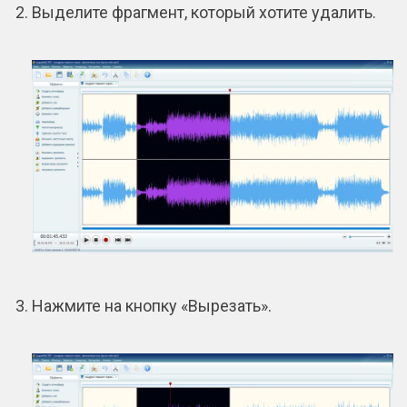
Выделите фрагмент, который хотите удалить.
Нажмите на кнопку «Вырезать».