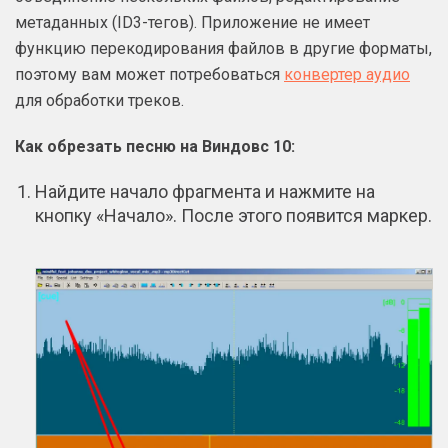
метаданных (ID3-тегов). Приложение не имеет
функцию перекодирования файлов в другие форматы,
поэтому вам может потребоваться
конвертер аудио
для обработки треков.
Как обрезать песню на Виндовс 10:
Найдите начало фрагмента и нажмите на
кнопку «Начало». После этого появится маркер.