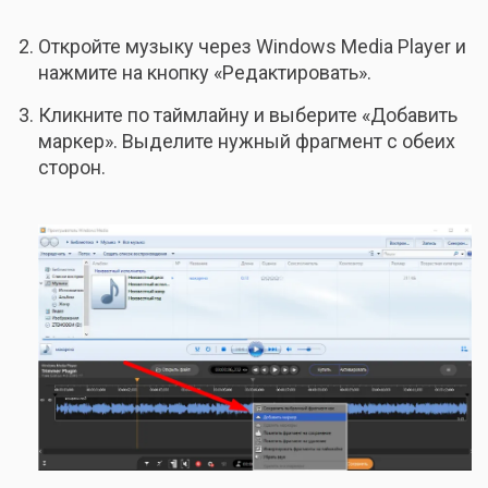
Откройте музыку через Windows Media Player и
нажмите на кнопку «Редактировать».
Кликните по таймлайну и выберите «Добавить
маркер». Выделите нужный фрагмент с обеих
сторон.