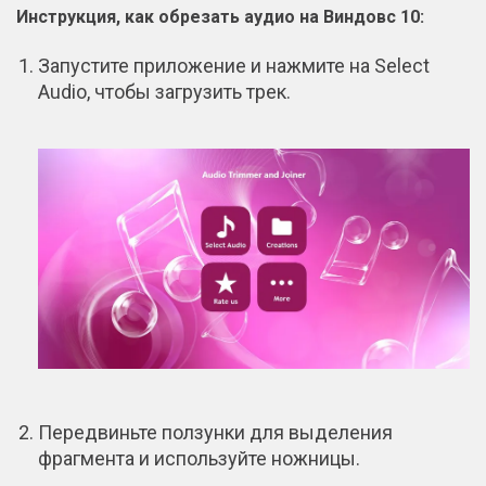
Инструкция, как обрезать аудио на Виндовс 10:
Запустите приложение и нажмите на Select
Audio, чтобы загрузить трек.
Передвиньте ползунки для выделения
фрагмента и используйте ножницы.