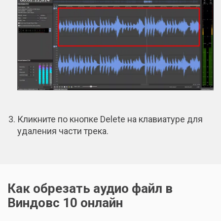
Кликните по кнопке Delete на клавиатуре для
удаления части трека.
Как обрезать аудио файл в
Виндовс 10 онлайн