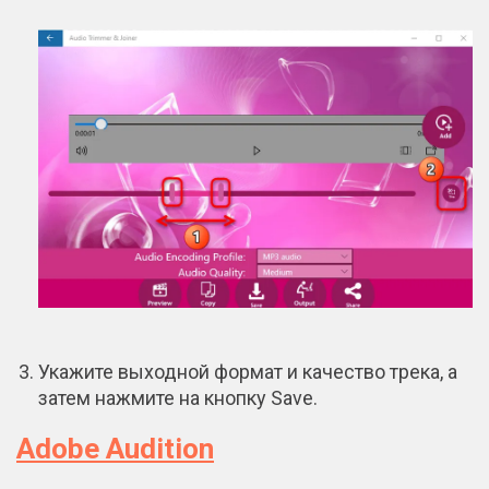
Укажите выходной формат и качество трека, а
затем нажмите на кнопку Save.
Adobe Audition