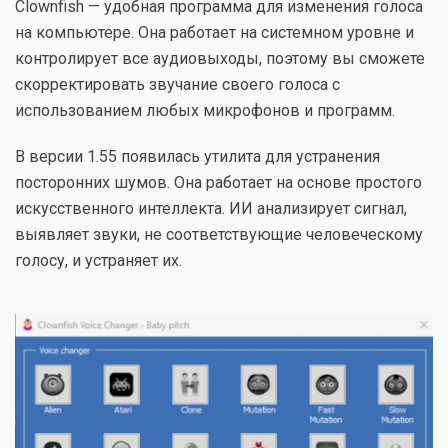
Clownfish — удобная программа для изменения голоса
на компьютере. Она работает на системном уровне и
контролирует все аудиовыходы, поэтому вы сможете
скорректировать звучание своего голоса с
использованием любых микрофонов и программ.
В версии 1.55 появилась утилита для устранения
посторонних шумов. Она работает на основе простого
искусственного интеллекта. ИИ анализирует сигнал,
выявляет звуки, не соответствующие человеческому
голосу, и устраняет их.