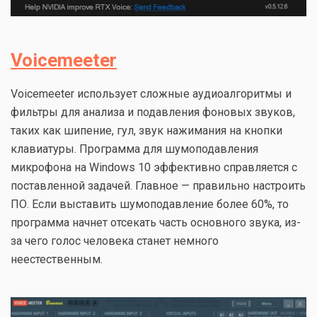
Voicemeeter
Voicemeeter использует сложные аудиоалгоритмы и
фильтры для анализа и подавления фоновых звуков,
таких как шипение, гул, звук нажимания на кнопки
клавиатуры. Программа для шумоподавления
микрофона на Windows 10 эффективно справляется с
поставленной задачей. Главное — правильно настроить
ПО. Если выставить шумоподавление более 60%, то
программа начнет отсекать часть основного звука, из-
за чего голос человека станет немного
неестественным.