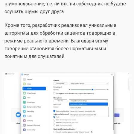
шумоподавление, т.е. ни вы, ни собеседник не будете
слушать шумы друг друга.
Кроме того, разработчик реализовал уникальные
алгоритмы для обработки акцентов говорящих в
режиме реального времени. Благодаря этому
говорение становится более нормативным и
понятным для слушателей.