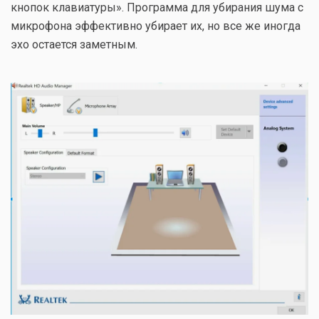
кнопок клавиатуры». Программа для убирания шума с
микрофона эффективно убирает их, но все же иногда
эхо остается заметным.