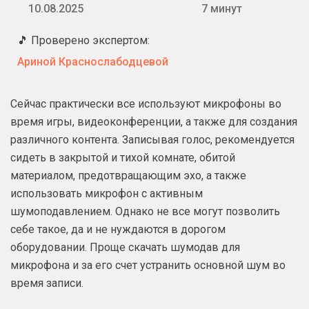
10.08.2025
7 минут
🎵 Проверено экспертом:
Ариной Краснослабодцевой
Сейчас практически все используют микрофоны во
время игры, видеоконференции, а также для создания
различного контента. Записывая голос, рекомендуется
сидеть в закрытой и тихой комнате, обитой
материалом, предотвращающим эхо, а также
использовать микрофон с активным
шумоподавлением. Однако не все могут позволить
себе такое, да и не нуждаются в дорогом
оборудовании. Проще скачать шумодав для
микрофона и за его счет устранить основной шум во
время записи.