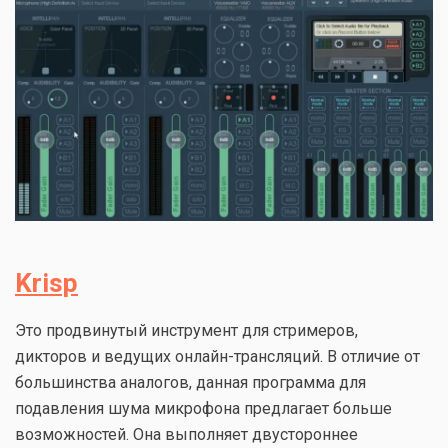
Krisp
Это продвинутый инструмент для стримеров,
дикторов и ведущих онлайн-трансляций. В отличие от
большинства аналогов, данная программа для
подавления шума микрофона предлагает больше
возможностей. Она выполняет двустороннее