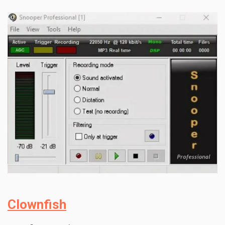
Clownfish