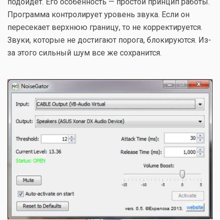
подойдет. Его особенность — простой принцип работы.
Программа контролирует уровень звука. Если он
пересекает верхнюю границу, то не корректируется.
Звуки, которые не достигают порога, блокируются. Из-
за этого сильный шум все же сохранится.