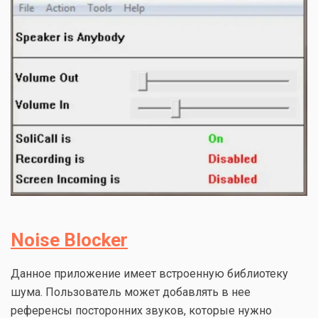
Noise Blocker
Данное приложение имеет встроенную библиотеку
шума. Пользователь может добавлять в нее
референсы посторонних звуков, которые нужно