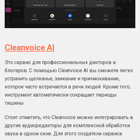
Cleanvoice AI
Это сервис для профессиональных дикторов и
блогеров. С помощью Cleanvoice AI вы сможете легко
устранить щелканье, заикание и причмокивание,
которое часто встречается в речи людей. Кроме того,
инструмент автоматически сокращает периоды
тишины.
Стоит отметить, что Cleanvoice можно интегрировать в
другие аудиоредакторы для комплексной обработки
звука в одном окне. Для этого создатели сервиса