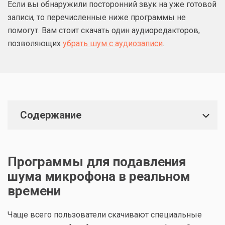
Если вы обнаружили посторонний звук на уже готовой
записи, то перечисленные ниже программы не
помогут. Вам стоит скачать один аудиоредакторов,
позволяющих
убрать шум с аудиозаписи
.
Содержание
Программы для подавления
шума микрофона в реальном
времени
Чаще всего пользователи скачивают специальные