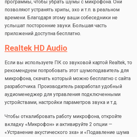
программы, чтобы убрать шумы с микрофона. Они
позволяют устранять хрипы, эхо и т.п. в реальном
времени. Благодаря этому ваши собеседники не
услышат посторонние звуки. Большая часть
приложений доступна бесплатно.
Realtek HD Audio
Если вы используете ПК со звуковой картой Realtek, то
рекомендуем попробовать этот шумоподавитель для
микрофона, скачать который можно бесплатно с сайта
разработчика. Производитель разработал удобный
аудиоменеджер для управления подключенными
устройствами, настройки параметров звука и т.д.
Чтобы откалибровать работу микрофона, откройте
вкладку «Микрофон» и активируйте 2 опции —
«Устранение акустического эха» и «Подавление шума