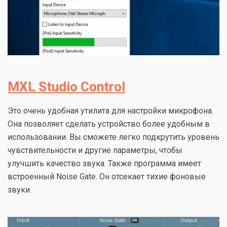
MXL Studio Control
Это очень удобная утилита для настройки микрофона.
Она позволяет сделать устройство более удобным в
использовании. Вы сможете легко подкрутить уровень
чувствительности и другие параметры, чтобы
улучшить качество звука. Также программа имеет
встроенный Noise Gate. Он отсекает тихие фоновые
звуки.