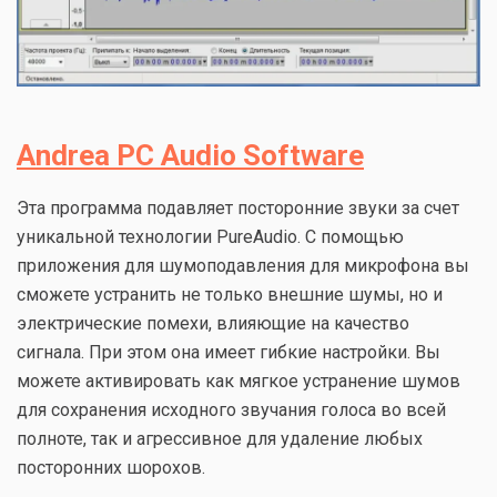
Andrea PC Audio Software
Эта программа подавляет посторонние звуки за счет
уникальной технологии PureAudio. С помощью
приложения для шумоподавления для микрофона вы
сможете устранить не только внешние шумы, но и
электрические помехи, влияющие на качество
сигнала. При этом она имеет гибкие настройки. Вы
можете активировать как мягкое устранение шумов
для сохранения исходного звучания голоса во всей
полноте, так и агрессивное для удаление любых
посторонних шорохов.