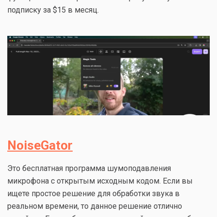
подписку за $15 в месяц.
NoiseGator
Это бесплатная программа шумоподавления
микрофона с открытым исходным кодом. Если вы
ищете простое решение для обработки звука в
реальном времени, то данное решение отлично