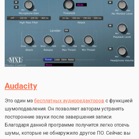
Audacity
Это один мз
бесплатных аудиоредакторов
с функцией
шумоподавления. Он позволяет авторам устранять
посторонние звуки после завершения записи.
Благодаря данной программе получится легко отсечь
шумы, которые не обнаружило другое ПО. Сейчас вы