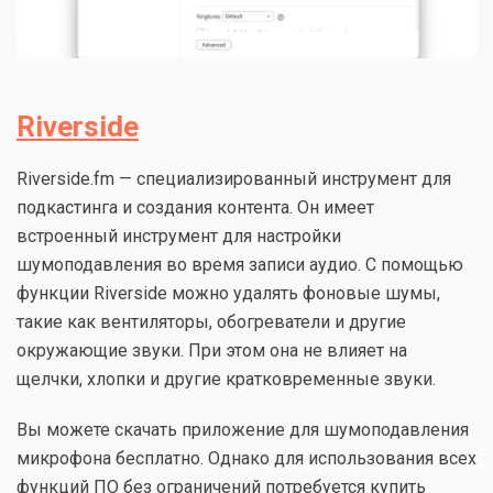
Riverside
Riverside.fm — специализированный инструмент для
подкастинга и создания контента. Он имеет
встроенный инструмент для настройки
шумоподавления во время записи аудио. С помощью
функции Riverside можно удалять фоновые шумы,
такие как вентиляторы, обогреватели и другие
окружающие звуки. При этом она не влияет на
щелчки, хлопки и другие кратковременные звуки.
Вы можете скачать приложение для шумоподавления
микрофона бесплатно. Однако для использования всех
функций ПО без ограничений потребуется купить