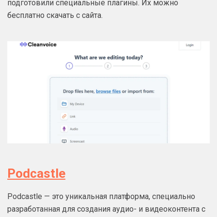
подготовили специальные плагины. Их можно
бесплатно скачать с сайта.
Podcastle
Podcastle — это уникальная платформа, специально
разработанная для создания аудио- и видеоконтента с