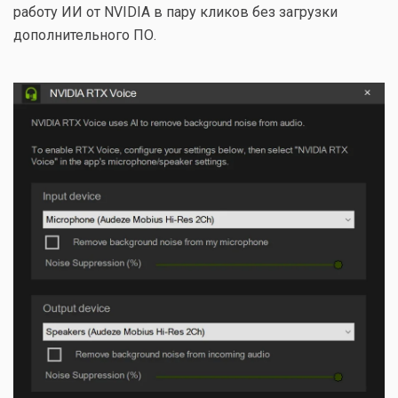
работу ИИ от NVIDIA в пару кликов без загрузки
дополнительного ПО.