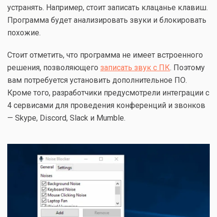
устранять. Например, стоит записать клацанье клавиш.
Программа будет анализировать звуки и блокировать
похожие.
Стоит отметить, что программа не имеет встроенного
решения, позволяющего
записать звук с ПК
. Поэтому
вам потребуется установить дополнительное ПО.
Кроме того, разработчики предусмотрели интеграции с
4 сервисами для проведения конференций и звонков
— Skype, Discord, Slack и Mumble.