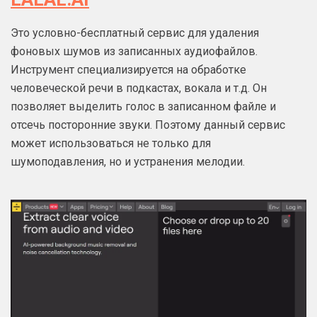
Это условно-бесплатный сервис для удаления
фоновых шумов из записанных аудиофайлов.
Инструмент специализируется на обработке
человеческой речи в подкастах, вокала и т.д. Он
позволяет выделить голос в записанном файле и
отсечь посторонние звуки. Поэтому данный сервис
может использоваться не только для
шумоподавления, но и устранения мелодии.