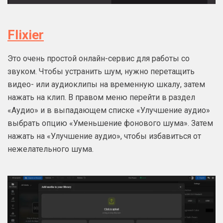
Flixier
Это очень простой онлайн-сервис для работы со
звуком. Чтобы устранить шум, нужно перетащить
видео- или аудиоклипы на временную шкалу, затем
нажать на клип. В правом меню перейти в раздел
«Аудио» и в выпадающем списке «Улучшение аудио»
выбрать опцию «Уменьшение фонового шума». Затем
нажать на «Улучшение аудио», чтобы избавиться от
нежелательного шума.