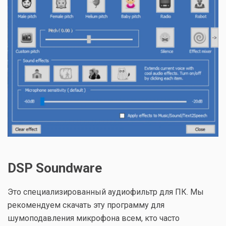
DSP Soundware
Это специализированный аудиофильтр для ПК. Мы
рекомендуем скачать эту программу для
шумоподавления микрофона всем, кто часто