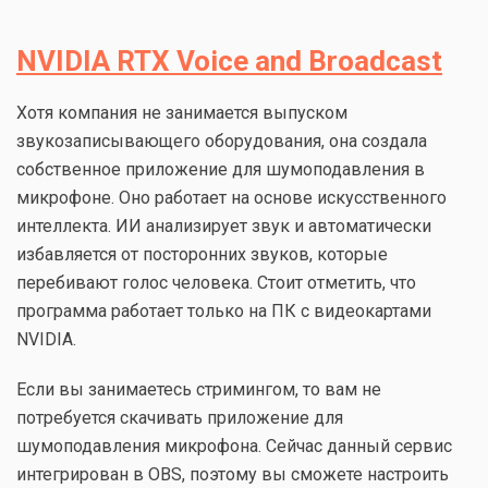
NVIDIA RTX Voice and Broadcast
Хотя компания не занимается выпуском
звукозаписывающего оборудования, она создала
собственное приложение для шумоподавления в
микрофоне. Оно работает на основе искусственного
интеллекта. ИИ анализирует звук и автоматически
избавляется от посторонних звуков, которые
перебивают голос человека. Стоит отметить, что
программа работает только на ПК с видеокартами
NVIDIA.
Если вы занимаетесь стримингом, то вам не
потребуется скачивать приложение для
шумоподавления микрофона. Сейчас данный сервис
интегрирован в OBS, поэтому вы сможете настроить