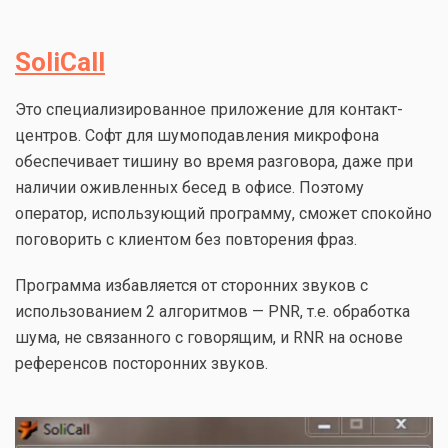
SoliCall
Это специализированное приложение для контакт-
центров. Софт для шумоподавления микрофона
обеспечивает тишину во время разговора, даже при
наличии оживленных бесед в офисе. Поэтому
оператор, использующий программу, сможет спокойно
поговорить с клиентом без повторения фраз.
Программа избавляется от сторонних звуков с
использованием 2 алгоритмов — PNR, т.е. обработка
шума, не связанного с говорящим, и RNR на основе
референсов посторонних звуков.