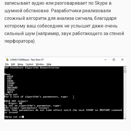
записывает аудио или разговаривает по Skype в
шумной обстановке. Разработчики реализовали
сложный алгоритм для анализа сигнала, благодаря
которому ваш собеседник не услышит даже очень
сильный шум (например, звук работающего за стеной
перфоратора).