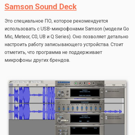
Samson Sound Deck
Это специальное ПО, которое рекомендуется
использовать с USB-микрофонами Samson (модели Go
Mic, Meteor, C0, UB и Q Series). Оно позволяет детально
настроить работу записывающего устройства. Стоит
отметить, что программа не поддерживает
микрофоны других брендов.