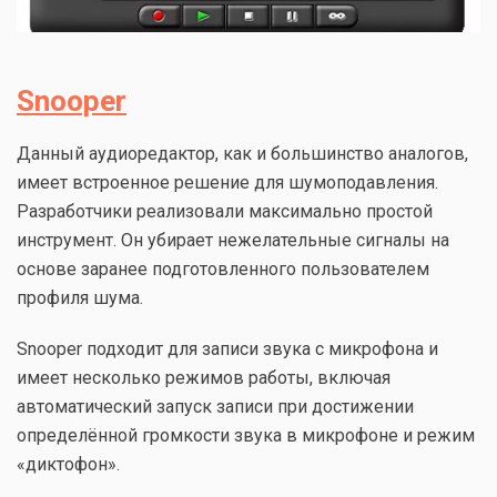
Snooper
Данный аудиоредактор, как и большинство аналогов,
имеет встроенное решение для шумоподавления.
Разработчики реализовали максимально простой
инструмент. Он убирает нежелательные сигналы на
основе заранее подготовленного пользователем
профиля шума.
Snooper подходит для записи звука с микрофона и
имеет несколько режимов работы, включая
автоматический запуск записи при достижении
определённой громкости звука в микрофоне и режим
«диктофон».