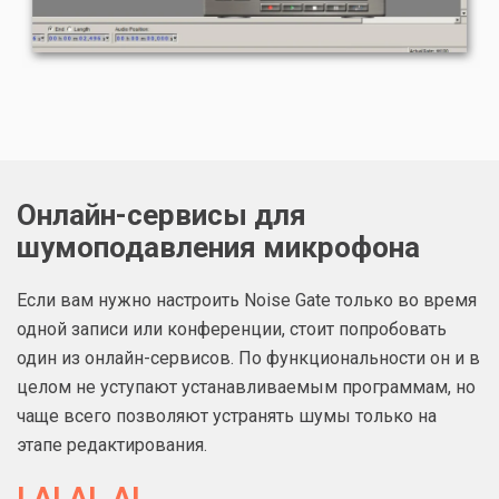
Онлайн-сервисы для
шумоподавления микрофона
Если вам нужно настроить Noise Gate только во время
одной записи или конференции, стоит попробовать
один из онлайн-сервисов. По функциональности он и в
целом не уступают устанавливаемым программам, но
чаще всего позволяют устранять шумы только на
этапе редактирования.
LALAL.AI